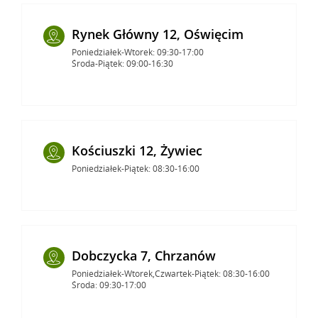
Rynek Główny 12, Oświęcim
Poniedziałek-Wtorek: 09:30-17:00
Środa-Piątek: 09:00-16:30
Kościuszki 12, Żywiec
Poniedziałek-Piątek: 08:30-16:00
Dobczycka 7, Chrzanów
Poniedziałek-Wtorek,Czwartek-Piątek: 08:30-16:00
Środa: 09:30-17:00