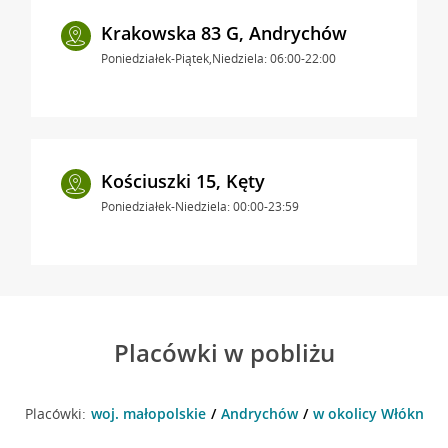
Krakowska 83 G, Andrychów
Poniedziałek-Piątek,Niedziela: 06:00-22:00
Kościuszki 15, Kęty
Poniedziałek-Niedziela: 00:00-23:59
Placówki w pobliżu
Placówki:
woj. małopolskie
Andrychów
w okolicy Włókniar