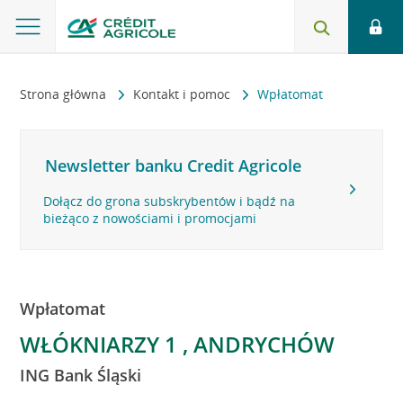
Strona główna
Kontakt i pomoc
Wpłatomat
Newsletter banku Credit Agricole
Dołącz do grona subskrybentów i bądź na
bieżąco z nowościami i promocjami
Wpłatomat
WŁÓKNIARZY 1 , ANDRYCHÓW
ING Bank Śląski