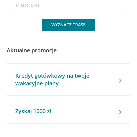
WYZNACZ TRASĘ
Aktualne promocje
Kredyt gotówkowy na twoje
wakacyjne plany
Zyskaj 1000 zł