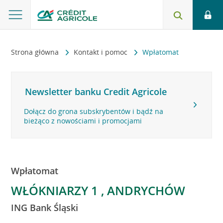
Strona główna
Kontakt i pomoc
Wpłatomat
Newsletter banku Credit Agricole
Dołącz do grona subskrybentów i bądź na
bieżąco z nowościami i promocjami
Wpłatomat
WŁÓKNIARZY 1 , ANDRYCHÓW
ING Bank Śląski