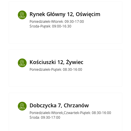
Rynek Główny 12, Oświęcim
Poniedziałek-Wtorek: 09:30-17:00
Środa-Piątek: 09:00-16:30
Kościuszki 12, Żywiec
Poniedziałek-Piątek: 08:30-16:00
Dobczycka 7, Chrzanów
Poniedziałek-Wtorek,Czwartek-Piątek: 08:30-16:00
Środa: 09:30-17:00