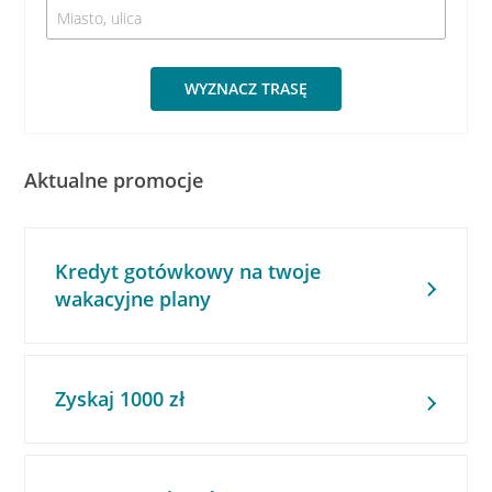
WYZNACZ TRASĘ
Aktualne promocje
Kredyt gotówkowy na twoje
wakacyjne plany
Zyskaj 1000 zł