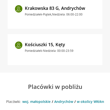
Krakowska 83 G, Andrychów
Poniedziałek-Piątek,Niedziela: 06:00-22:00
Kościuszki 15, Kęty
Poniedziałek-Niedziela: 00:00-23:59
Placówki w pobliżu
Placówki:
woj. małopolskie
Andrychów
w okolicy Włókniar