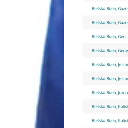
Bielsko-Biała, Gaz
Bielsko-Biała, Gaz
Bielsko-Biała, Gen
Bielsko-Biała, Gen
Bielsko-Biała, Jesi
Bielsko-Biała, Jesi
Bielsko-Biała, Jutr
Bielsko-Biała, Kolis
Bielsko-Biała, Kolis