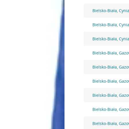
Bielsko-Biała, Cyni
Bielsko-Biała, Cyni
Bielsko-Biała, Cyni
Bielsko-Biała, Gaz
Bielsko-Biała, Gaz
Bielsko-Biała, Gaz
Bielsko-Biała, Gaz
Bielsko-Biała, Gaz
Bielsko-Biała, Gaz