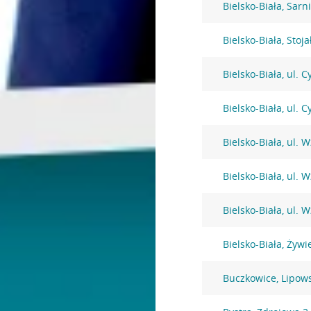
Bielsko-Biała, Sarni
Bielsko-Biała, Stoj
Bielsko-Biała, ul. 
Bielsko-Biała, ul. 
Bielsko-Biała, ul. 
Bielsko-Biała, ul. 
Bielsko-Biała, ul. 
Bielsko-Biała, Żywi
Buczkowice, Lipow