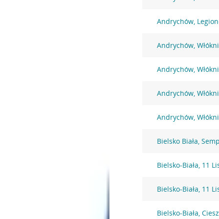
Andrychów, Legio
Andrychów, Włókni
Andrychów, Włókni
Andrychów, Włókni
Andrychów, Włókni
Bielsko Biała, Sem
Bielsko-Biała, 11 L
Bielsko-Biała, 11 L
Bielsko-Biała, Cies