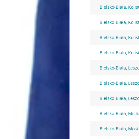
Bielsko-Biała, Kolis
Bielsko-Biała, Kolis
Bielsko-Biała, Kolis
Bielsko-Biała, Kolis
Bielsko-Biała, Lesz
Bielsko-Biała, Lesz
Bielsko-Biała, Lesz
Bielsko-Biała, Mic
Bielsko-Biała, Mos