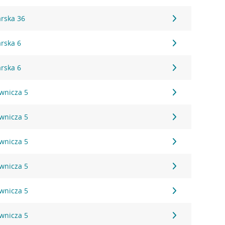
arska 36
arska 6
arska 6
ownicza 5
ownicza 5
ownicza 5
ownicza 5
ownicza 5
ownicza 5