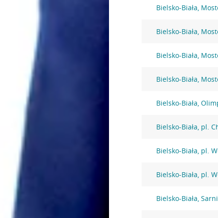
Bielsko-Biała, Mos
Bielsko-Biała, Mos
Bielsko-Biała, Mos
Bielsko-Biała, Mos
Bielsko-Biała, Olim
Bielsko-Biała, pl. 
Bielsko-Biała, pl. 
Bielsko-Biała, pl. 
Bielsko-Biała, Sarni