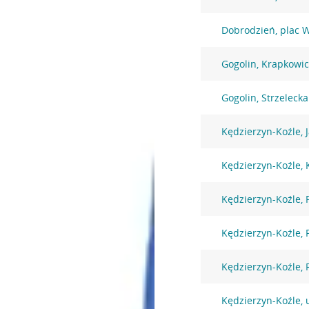
Dobrodzień, plac W
Gogolin, Krapkowic
Gogolin, Strzeleck
Kędzierzyn-Koźle, J
Kędzierzyn-Koźle, 
Kędzierzyn-Koźle, 
Kędzierzyn-Koźle,
Kędzierzyn-Koźle, 
Kędzierzyn-Koźle, 