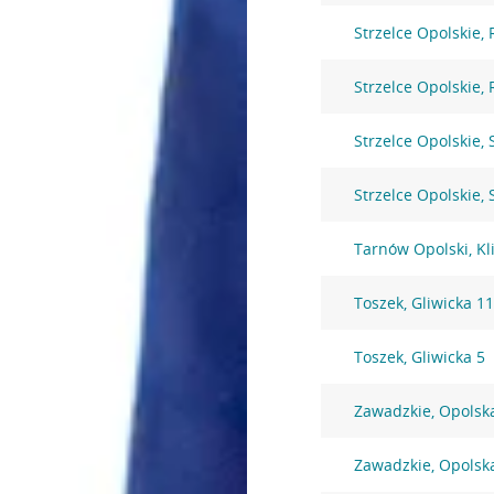
Strzelce Opolskie,
Strzelce Opolskie,
Strzelce Opolskie,
Strzelce Opolskie,
Tarnów Opolski, K
Toszek, Gliwicka 1
Toszek, Gliwicka 5
Zawadzkie, Opolsk
Zawadzkie, Opolsk