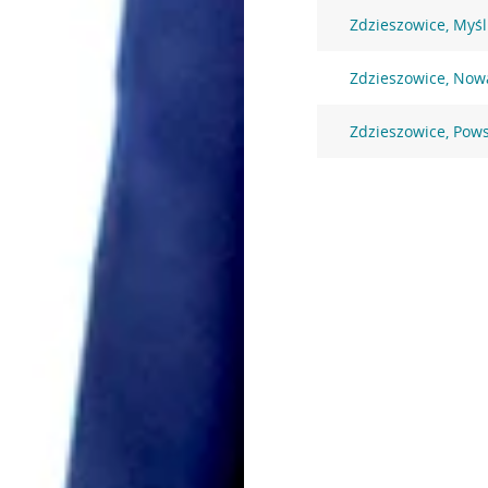
Zdzieszowice, Myśl
Zdzieszowice, Now
Zdzieszowice, Pow