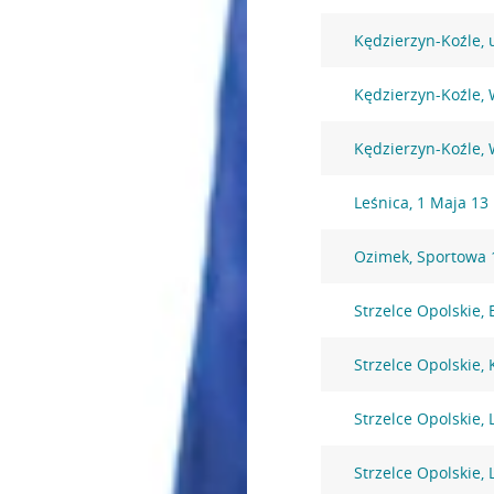
Kędzierzyn-Koźle, 
Kędzierzyn-Koźle, 
Kędzierzyn-Koźle, 
Leśnica, 1 Maja 13
Ozimek, Sportowa 
Strzelce Opolskie,
Strzelce Opolskie,
Strzelce Opolskie, 
Strzelce Opolskie, 