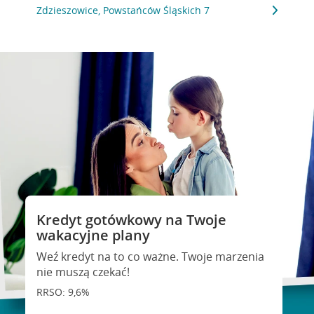
Zdzieszowice, Powstańców Śląskich 7
Kredyt gotówkowy na Twoje
wakacyjne plany
Weź kredyt na to co ważne. Twoje marzenia
nie muszą czekać!
RRSO: 9,6%