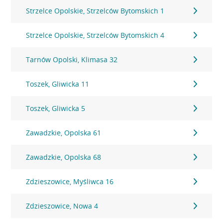
Strzelce Opolskie, Strzelców Bytomskich 1
Strzelce Opolskie, Strzelców Bytomskich 4
Tarnów Opolski, Klimasa 32
Toszek, Gliwicka 11
Toszek, Gliwicka 5
Zawadzkie, Opolska 61
Zawadzkie, Opolska 68
Zdzieszowice, Myśliwca 16
Zdzieszowice, Nowa 4