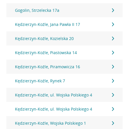
Gogolin, Strzelecka 17a
Kędzierzyn-Koźle, Jana Pawła II 17
Kędzierzyn-Koźle, Kozielska 20
Kędzierzyn-Koźle, Piastowska 14
Kędzierzyn-Koźle, Piramowicza 16
Kędzierzyn-Koźle, Rynek 7
Kędzierzyn-Koźle, ul. Wojska Polskiego 4
Kędzierzyn-Koźle, ul. Wojska Polskiego 4
Kędzierzyn-Koźle, Wojska Polskiego 1