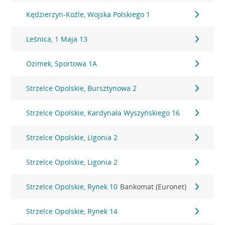
Kędzierzyn-Koźle, Wojska Polskiego 1
Leśnica, 1 Maja 13
Ozimek, Sportowa 1A
Strzelce Opolskie, Bursztynowa 2
Strzelce Opolskie, Kardynała Wyszyńskiego 16
Strzelce Opolskie, Ligonia 2
Strzelce Opolskie, Ligonia 2
Strzelce Opolskie, Rynek 10
Bankomat (Euronet)
Strzelce Opolskie, Rynek 14