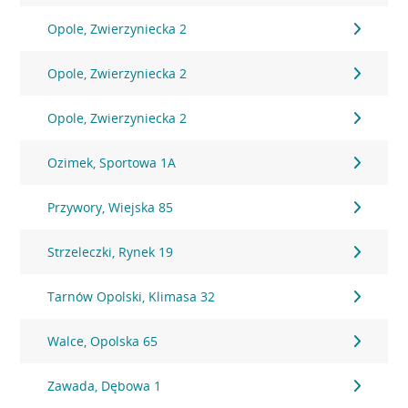
Opole, Zwierzyniecka 2
Opole, Zwierzyniecka 2
Opole, Zwierzyniecka 2
Ozimek, Sportowa 1A
Przywory, Wiejska 85
Strzeleczki, Rynek 19
Tarnów Opolski, Klimasa 32
Walce, Opolska 65
Zawada, Dębowa 1