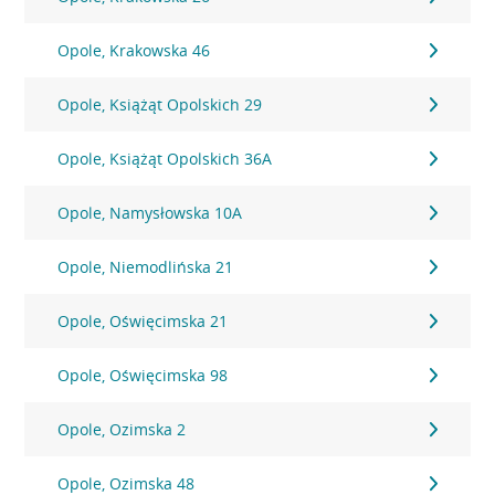
Opole, Krakowska 46
Opole, Książąt Opolskich 29
Opole, Książąt Opolskich 36A
Opole, Namysłowska 10A
Opole, Niemodlińska 21
Opole, Oświęcimska 21
Opole, Oświęcimska 98
Opole, Ozimska 2
Opole, Ozimska 48