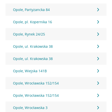
Opole, Partyzancka 84
Opole, pl. Kopernika 16
Opole, Rynek 24/25
Opole, ul. Krakowska 38
Opole, ul. Krakowska 38
Opole, Wiejska 141B
Opole, Wrocławska 152/154
Opole, Wrocławska 152/154
Opole, Wrocławska 3