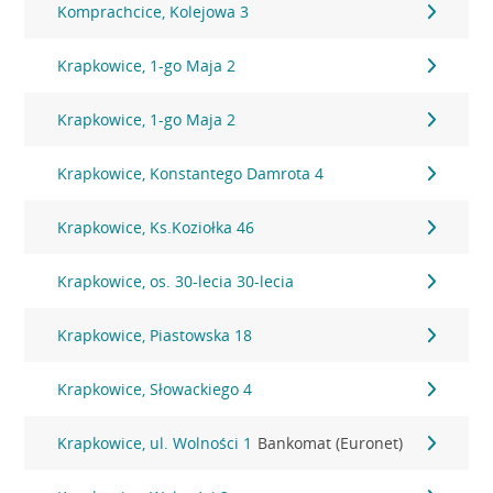
Komprachcice, Kolejowa 3
Krapkowice, 1-go Maja 2
Krapkowice, 1-go Maja 2
Krapkowice, Konstantego Damrota 4
Krapkowice, Ks.Koziołka 46
Krapkowice, os. 30-lecia 30-lecia
Krapkowice, Piastowska 18
Krapkowice, Słowackiego 4
Krapkowice, ul. Wolności 1
Bankomat (Euronet)