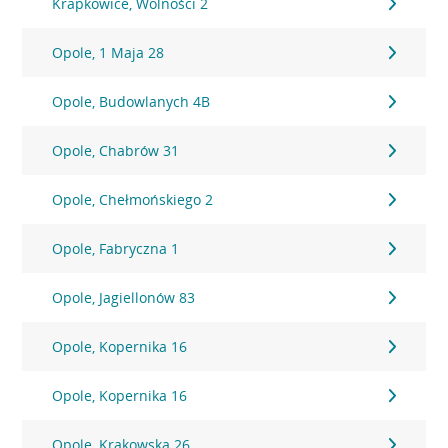
Krapkowice, Wolności 2
Opole, 1 Maja 28
Opole, Budowlanych 4B
Opole, Chabrów 31
Opole, Chełmońskiego 2
Opole, Fabryczna 1
Opole, Jagiellonów 83
Opole, Kopernika 16
Opole, Kopernika 16
Opole, Krakowska 26