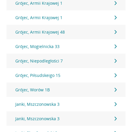
Grójec, Armii Krajowej 1
Grójec, Armii Krajowej 1
Grójec, Armii Krajowej 48
Grójec, Mogielnicka 33
Grójec, Niepodległości 7
Grójec, Piłsudskeigo 15
Grójec, Worów 1B
Janki, Mszczonowska 3
Janki, Mszczonowska 3