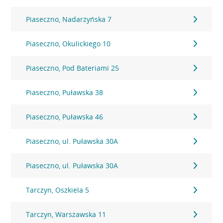
Piaseczno, Nadarzyńska 7
Piaseczno, Okulickiego 10
Piaseczno, Pod Bateriami 25
Piaseczno, Puławska 38
Piaseczno, Puławska 46
Piaseczno, ul. Puławska 30A
Piaseczno, ul. Puławska 30A
Tarczyn, Oszkiela 5
Tarczyn, Warszawska 11