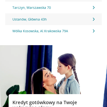
Tarczyn, Warszawska 70
Ustanów, Główna 43h
Wólka Kosowska, Al.Krakowska 79A
Kredyt gotówkowy na Twoje