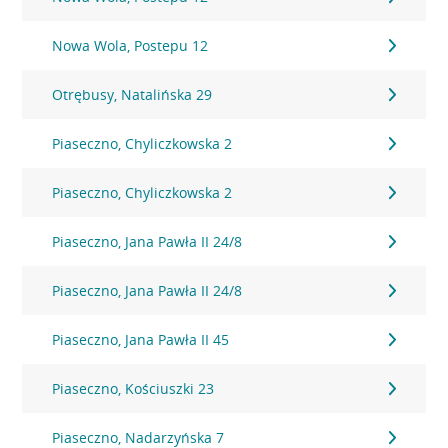
Nowa Wola, Postepu 12
Otrębusy, Natalińska 29
Piaseczno, Chyliczkowska 2
Piaseczno, Chyliczkowska 2
Piaseczno, Jana Pawła II 24/8
Piaseczno, Jana Pawła II 24/8
Piaseczno, Jana Pawła II 45
Piaseczno, Kościuszki 23
Piaseczno, Nadarzyńska 7