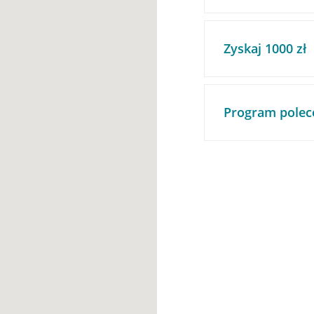
Zyskaj 1000 zł
Program polec