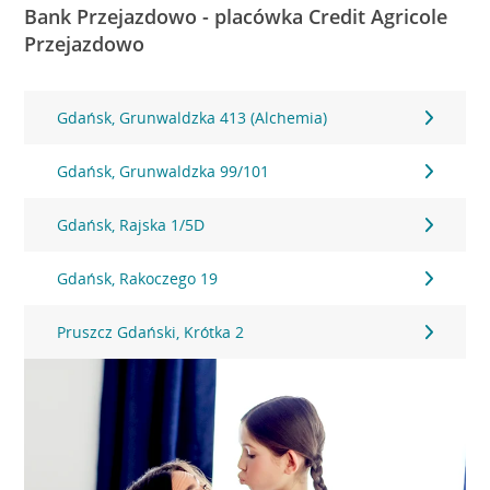
Bank Przejazdowo - placówka Credit Agricole
Przejazdowo
Gdańsk, Grunwaldzka 413 (Alchemia)
Gdańsk, Grunwaldzka 99/101
Gdańsk, Rajska 1/5D
Gdańsk, Rakoczego 19
Pruszcz Gdański, Krótka 2