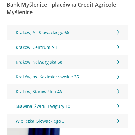
Bank Myślenice - placówka Credit Agricole
Myślenice
Kraków, Al. Słowackiego 66
Kraków, Centrum A 1
Kraków, Kalwaryjska 68
Kraków, os. Kazimierzowskie 35
Kraków, Starowiślna 46
Skawina, Żwirki I Wigury 10
Wieliczka, Słowackiego 3