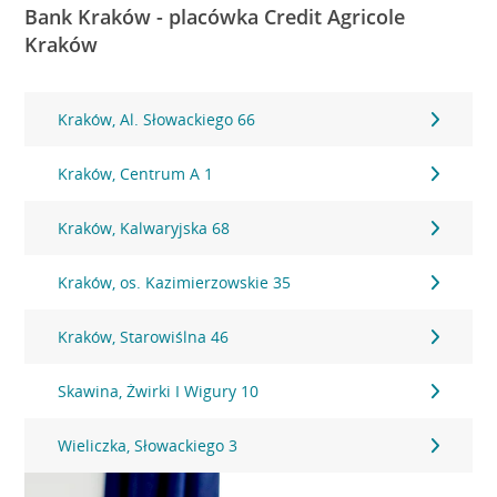
Bank Kraków - placówka Credit Agricole
Kraków
Kraków, Al. Słowackiego 66
Kraków, Centrum A 1
Kraków, Kalwaryjska 68
Kraków, os. Kazimierzowskie 35
Kraków, Starowiślna 46
Skawina, Żwirki I Wigury 10
Wieliczka, Słowackiego 3