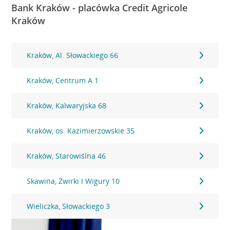
Bank Kraków - placówka Credit Agricole
Kraków
Kraków, Al. Słowackiego 66
Kraków, Centrum A 1
Kraków, Kalwaryjska 68
Kraków, os. Kazimierzowskie 35
Kraków, Starowiślna 46
Skawina, Żwirki I Wigury 10
Wieliczka, Słowackiego 3