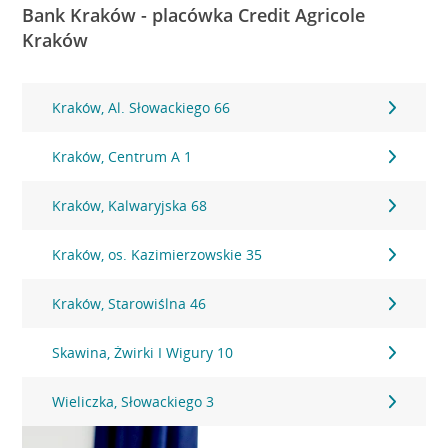
Bank Kraków - placówka Credit Agricole
Kraków
Kraków, Al. Słowackiego 66
Kraków, Centrum A 1
Kraków, Kalwaryjska 68
Kraków, os. Kazimierzowskie 35
Kraków, Starowiślna 46
Skawina, Żwirki I Wigury 10
Wieliczka, Słowackiego 3