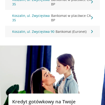
35
BP
Koszalin, ul. Zwycięstwa
Bankomat w placówce CA
35
BP
Koszalin, ul. Zwycięstwa 90
Bankomat (Euronet)
Kredyt gotówkowy na Twoje