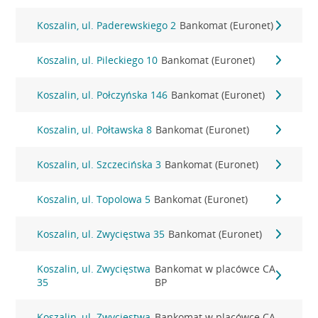
Koszalin, ul. Paderewskiego 2
Bankomat (Euronet)
Koszalin, ul. Pileckiego 10
Bankomat (Euronet)
Koszalin, ul. Połczyńska 146
Bankomat (Euronet)
Koszalin, ul. Połtawska 8
Bankomat (Euronet)
Koszalin, ul. Szczecińska 3
Bankomat (Euronet)
Koszalin, ul. Topolowa 5
Bankomat (Euronet)
Koszalin, ul. Zwycięstwa 35
Bankomat (Euronet)
Koszalin, ul. Zwycięstwa
Bankomat w placówce CA
35
BP
Koszalin, ul. Zwycięstwa
Bankomat w placówce CA