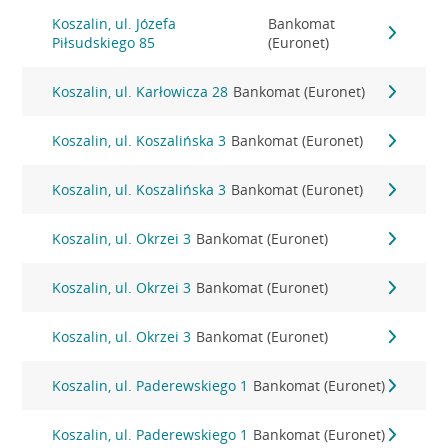
Koszalin, ul. Józefa
Bankomat
Piłsudskiego 85
(Euronet)
Koszalin, ul. Karłowicza 28
Bankomat (Euronet)
Koszalin, ul. Koszalińska 3
Bankomat (Euronet)
Koszalin, ul. Koszalińska 3
Bankomat (Euronet)
Koszalin, ul. Okrzei 3
Bankomat (Euronet)
Koszalin, ul. Okrzei 3
Bankomat (Euronet)
Koszalin, ul. Okrzei 3
Bankomat (Euronet)
Koszalin, ul. Paderewskiego 1
Bankomat (Euronet)
Koszalin, ul. Paderewskiego 1
Bankomat (Euronet)