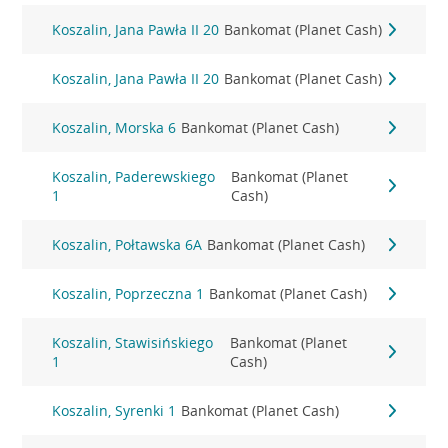
Koszalin, Jana Pawła II 20
Bankomat (Planet Cash)
Koszalin, Jana Pawła II 20
Bankomat (Planet Cash)
Koszalin, Morska 6
Bankomat (Planet Cash)
Koszalin, Paderewskiego
Bankomat (Planet
1
Cash)
Koszalin, Połtawska 6A
Bankomat (Planet Cash)
Koszalin, Poprzeczna 1
Bankomat (Planet Cash)
Koszalin, Stawisińskiego
Bankomat (Planet
1
Cash)
Koszalin, Syrenki 1
Bankomat (Planet Cash)