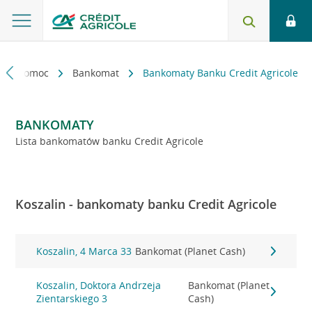
kt i pomoc
Bankomat
Bankomaty Banku Credit Agricole
BANKOMATY
Lista bankomatów banku Credit Agricole
Koszalin - bankomaty banku Credit Agricole
Koszalin, 4 Marca 33
Bankomat (Planet Cash)
Koszalin, Doktora Andrzeja
Bankomat (Planet
Zientarskiego 3
Cash)