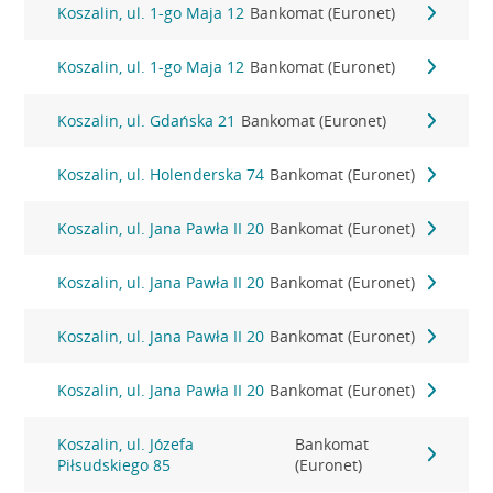
Koszalin, ul. 1-go Maja 12
Bankomat (Euronet)
Koszalin, ul. 1-go Maja 12
Bankomat (Euronet)
Koszalin, ul. Gdańska 21
Bankomat (Euronet)
Koszalin, ul. Holenderska 74
Bankomat (Euronet)
Koszalin, ul. Jana Pawła II 20
Bankomat (Euronet)
Koszalin, ul. Jana Pawła II 20
Bankomat (Euronet)
Koszalin, ul. Jana Pawła II 20
Bankomat (Euronet)
Koszalin, ul. Jana Pawła II 20
Bankomat (Euronet)
Koszalin, ul. Józefa
Bankomat
Piłsudskiego 85
(Euronet)