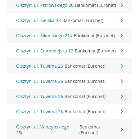
Olsztyn, ul. Pstrowskiego 20
Bankomat (Euronet)
Olsztyn, ul. Sielska 38
Bankomat (Euronet)
Olsztyn, ul. Sikorskiego 21a
Bankomat (Euronet)
Olsztyn, ul. Staromiejska 12
Bankomat (Euronet)
Olsztyn, ul. Tuwima 26
Bankomat (Euronet)
Olsztyn, ul. Tuwima 26
Bankomat (Euronet)
Olsztyn, ul. Tuwima 26
Bankomat (Euronet)
Olsztyn, ul. Tuwima 26
Bankomat (Euronet)
Olsztyn, ul. Wilczyńskiego
Bankomat
25e
(Euronet)