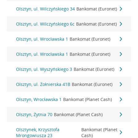
Olsztyn, ul. Wilczyńskiego 34
Bankomat (Euronet)
Olsztyn, ul. Wilczyńskiego 6c
Bankomat (Euronet)
Olsztyn, ul. Wrocławska 1
Bankomat (Euronet)
Olsztyn, ul. Wrocławska 1
Bankomat (Euronet)
Olsztyn, ul. Wyszyńskiego 3
Bankomat (Euronet)
Olsztyn, ul. Żołnierska 41B
Bankomat (Euronet)
Olsztyn, Wrocławska 1
Bankomat (Planet Cash)
Olsztyn, Żytnia 70
Bankomat (Planet Cash)
Olsztynek, Krzysztofa
Bankomat (Planet
Mrongowiusza 23
Cash)