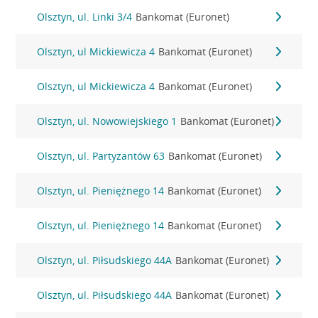
Olsztyn, ul. Linki 3/4
Bankomat (Euronet)
Olsztyn, ul Mickiewicza 4
Bankomat (Euronet)
Olsztyn, ul Mickiewicza 4
Bankomat (Euronet)
Olsztyn, ul. Nowowiejskiego 1
Bankomat (Euronet)
Olsztyn, ul. Partyzantów 63
Bankomat (Euronet)
Olsztyn, ul. Pieniężnego 14
Bankomat (Euronet)
Olsztyn, ul. Pieniężnego 14
Bankomat (Euronet)
Olsztyn, ul. Piłsudskiego 44A
Bankomat (Euronet)
Olsztyn, ul. Piłsudskiego 44A
Bankomat (Euronet)