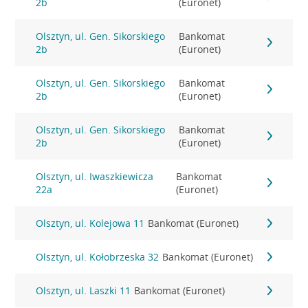
2b
(Euronet)
Olsztyn, ul. Gen. Sikorskiego
Bankomat
2b
(Euronet)
Olsztyn, ul. Gen. Sikorskiego
Bankomat
2b
(Euronet)
Olsztyn, ul. Gen. Sikorskiego
Bankomat
2b
(Euronet)
Olsztyn, ul. Iwaszkiewicza
Bankomat
22a
(Euronet)
Olsztyn, ul. Kolejowa 11
Bankomat (Euronet)
Olsztyn, ul. Kołobrzeska 32
Bankomat (Euronet)
Olsztyn, ul. Laszki 11
Bankomat (Euronet)