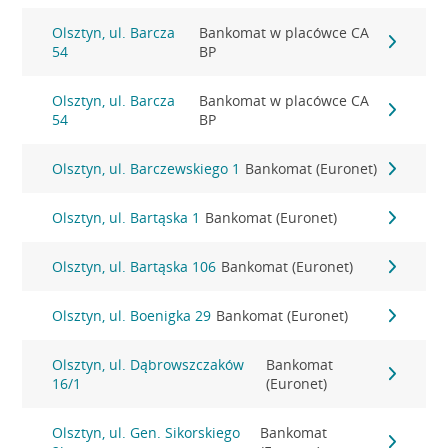
Olsztyn, ul. Barcza
Bankomat w placówce CA
54
BP
Olsztyn, ul. Barcza
Bankomat w placówce CA
54
BP
Olsztyn, ul. Barczewskiego 1
Bankomat (Euronet)
Olsztyn, ul. Bartąska 1
Bankomat (Euronet)
Olsztyn, ul. Bartąska 106
Bankomat (Euronet)
Olsztyn, ul. Boenigka 29
Bankomat (Euronet)
Olsztyn, ul. Dąbrowszczaków
Bankomat
16/1
(Euronet)
Olsztyn, ul. Gen. Sikorskiego
Bankomat