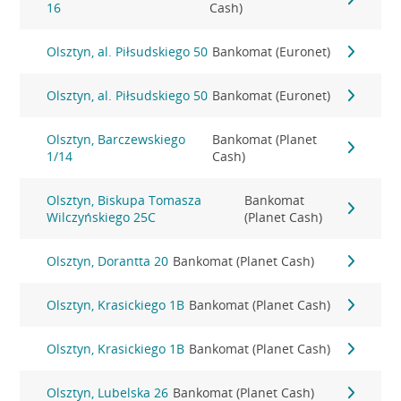
16
Cash)
Olsztyn, al. Piłsudskiego 50
Bankomat (Euronet)
Olsztyn, al. Piłsudskiego 50
Bankomat (Euronet)
Olsztyn, Barczewskiego
Bankomat (Planet
1/14
Cash)
Olsztyn, Biskupa Tomasza
Bankomat
Wilczyńskiego 25C
(Planet Cash)
Olsztyn, Dorantta 20
Bankomat (Planet Cash)
Olsztyn, Krasickiego 1B
Bankomat (Planet Cash)
Olsztyn, Krasickiego 1B
Bankomat (Planet Cash)
Olsztyn, Lubelska 26
Bankomat (Planet Cash)