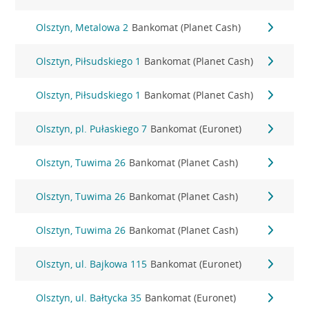
Olsztyn, Metalowa 2
Bankomat (Planet Cash)
Olsztyn, Piłsudskiego 1
Bankomat (Planet Cash)
Olsztyn, Piłsudskiego 1
Bankomat (Planet Cash)
Olsztyn, pl. Pułaskiego 7
Bankomat (Euronet)
Olsztyn, Tuwima 26
Bankomat (Planet Cash)
Olsztyn, Tuwima 26
Bankomat (Planet Cash)
Olsztyn, Tuwima 26
Bankomat (Planet Cash)
Olsztyn, ul. Bajkowa 115
Bankomat (Euronet)
Olsztyn, ul. Bałtycka 35
Bankomat (Euronet)