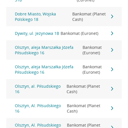
Dobre Miasto, Wojska
Bankomat (Planet
Polskiego 18
Cash)
Dywity, ul. Jeżynowa 1B
Bankomat (Euronet)
Olsztyn, aleja Marszałka Józefa
Bankomat
Piłsudskiego 16
(Euronet)
Olsztyn, aleja Marszałka Józefa
Bankomat
Piłsudskiego 16
(Euronet)
Olsztyn, al. Piłsudskiego
Bankomat (Planet
16
Cash)
Olsztyn, Al. Piłsudskiego
Bankomat (Planet
16
Cash)
Olsztyn, Al. Piłsudskiego
Bankomat (Planet