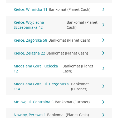
Kielce, Winnicka 11
Bankomat (Planet Cash)
Kielce, Wojciecha
Bankomat (Planet
Szczepaniaka 42
Cash)
Kielce, Zagórska 58
Bankomat (Planet Cash)
Kielce, Żelazna 22
Bankomat (Planet Cash)
Miedziana Góra, Kielecka
Bankomat (Planet
12
Cash)
Miedziana Góra, ul. Urzędnicza
Bankomat
11A
(Euronet)
Mniów, ul. Centralna 5
Bankomat (Euronet)
Nowiny, Perłowa 1
Bankomat (Planet Cash)