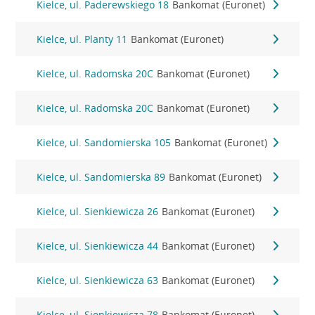
Kielce, ul. Paderewskiego 18
Bankomat (Euronet)
Kielce, ul. Planty 11
Bankomat (Euronet)
Kielce, ul. Radomska 20C
Bankomat (Euronet)
Kielce, ul. Radomska 20C
Bankomat (Euronet)
Kielce, ul. Sandomierska 105
Bankomat (Euronet)
Kielce, ul. Sandomierska 89
Bankomat (Euronet)
Kielce, ul. Sienkiewicza 26
Bankomat (Euronet)
Kielce, ul. Sienkiewicza 44
Bankomat (Euronet)
Kielce, ul. Sienkiewicza 63
Bankomat (Euronet)
Kielce, ul. Sienkiewicza 78
Bankomat (Euronet)