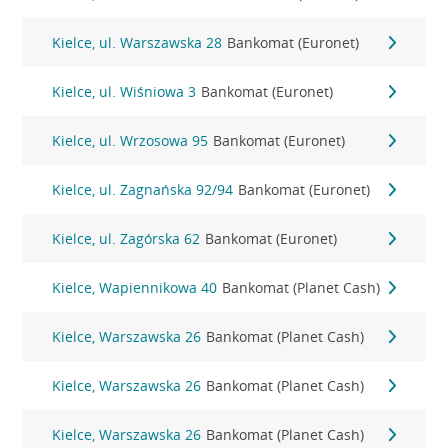
Kielce, ul. Warszawska 28
Bankomat (Euronet)
Kielce, ul. Wiśniowa 3
Bankomat (Euronet)
Kielce, ul. Wrzosowa 95
Bankomat (Euronet)
Kielce, ul. Zagnańska 92/94
Bankomat (Euronet)
Kielce, ul. Zagórska 62
Bankomat (Euronet)
Kielce, Wapiennikowa 40
Bankomat (Planet Cash)
Kielce, Warszawska 26
Bankomat (Planet Cash)
Kielce, Warszawska 26
Bankomat (Planet Cash)
Kielce, Warszawska 26
Bankomat (Planet Cash)