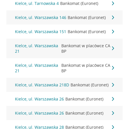
Kielce, ul. Tarnowska 4
Bankomat (Euronet)
Kielce, ul. Warszawska 146
Bankomat (Euronet)
Kielce, ul. Warszawska 151
Bankomat (Euronet)
Kielce, ul. Warszawska
Bankomat w placówce CA
21
BP
Kielce, ul. Warszawska
Bankomat w placówce CA
21
BP
Kielce, ul. Warszawska 218D
Bankomat (Euronet)
Kielce, ul. Warszawska 26
Bankomat (Euronet)
Kielce, ul. Warszawska 26
Bankomat (Euronet)
Kielce, ul. Warszawska 28
Bankomat (Euronet)