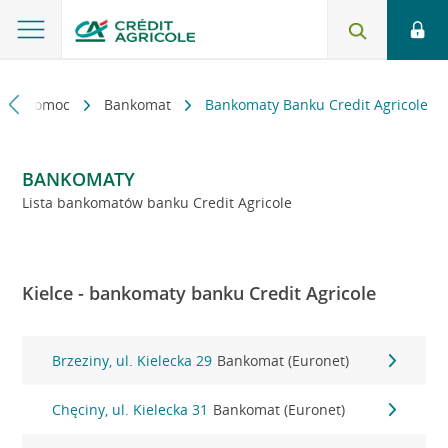
kt i pomoc
Bankomat
Bankomaty Banku Credit Agricole
BANKOMATY
Lista bankomatów banku Credit Agricole
Kielce - bankomaty banku Credit Agricole
Brzeziny, ul. Kielecka 29
Bankomat (Euronet)
Chęciny, ul. Kielecka 31
Bankomat (Euronet)