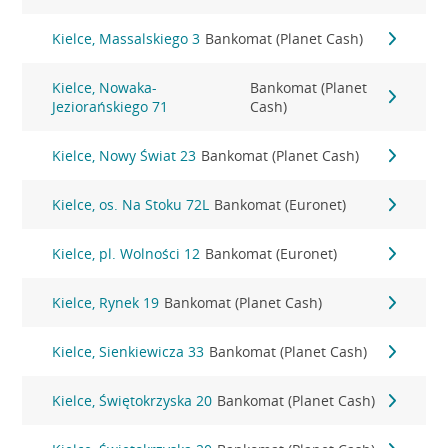
Kielce, Massalskiego 3
Bankomat (Planet Cash)
Kielce, Nowaka-
Bankomat (Planet
Jeziorańskiego 71
Cash)
Kielce, Nowy Świat 23
Bankomat (Planet Cash)
Kielce, os. Na Stoku 72L
Bankomat (Euronet)
Kielce, pl. Wolności 12
Bankomat (Euronet)
Kielce, Rynek 19
Bankomat (Planet Cash)
Kielce, Sienkiewicza 33
Bankomat (Planet Cash)
Kielce, Świętokrzyska 20
Bankomat (Planet Cash)