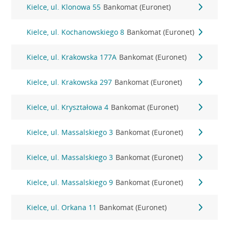
Kielce, ul. Klonowa 55
Bankomat (Euronet)
Kielce, ul. Kochanowskiego 8
Bankomat (Euronet)
Kielce, ul. Krakowska 177A
Bankomat (Euronet)
Kielce, ul. Krakowska 297
Bankomat (Euronet)
Kielce, ul. Kryształowa 4
Bankomat (Euronet)
Kielce, ul. Massalskiego 3
Bankomat (Euronet)
Kielce, ul. Massalskiego 3
Bankomat (Euronet)
Kielce, ul. Massalskiego 9
Bankomat (Euronet)
Kielce, ul. Orkana 11
Bankomat (Euronet)