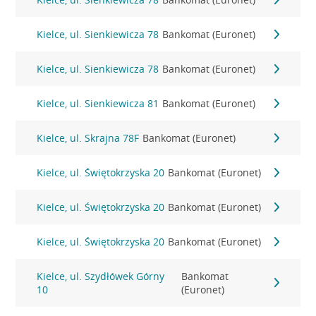
Kielce, ul. Sienkiewicza 78
Bankomat (Euronet)
Kielce, ul. Sienkiewicza 78
Bankomat (Euronet)
Kielce, ul. Sienkiewicza 81
Bankomat (Euronet)
Kielce, ul. Skrajna 78F
Bankomat (Euronet)
Kielce, ul. Świętokrzyska 20
Bankomat (Euronet)
Kielce, ul. Świętokrzyska 20
Bankomat (Euronet)
Kielce, ul. Świętokrzyska 20
Bankomat (Euronet)
Kielce, ul. Szydłówek Górny
Bankomat
10
(Euronet)