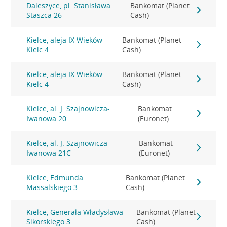
Daleszyce, pl. Stanisława
Bankomat (Planet
Staszca 26
Cash)
Kielce, aleja IX Wieków
Bankomat (Planet
Kielc 4
Cash)
Kielce, aleja IX Wieków
Bankomat (Planet
Kielc 4
Cash)
Kielce, al. J. Szajnowicza-
Bankomat
Iwanowa 20
(Euronet)
Kielce, al. J. Szajnowicza-
Bankomat
Iwanowa 21C
(Euronet)
Kielce, Edmunda
Bankomat (Planet
Massalskiego 3
Cash)
Kielce, Generała Władysława
Bankomat (Planet
Sikorskiego 3
Cash)