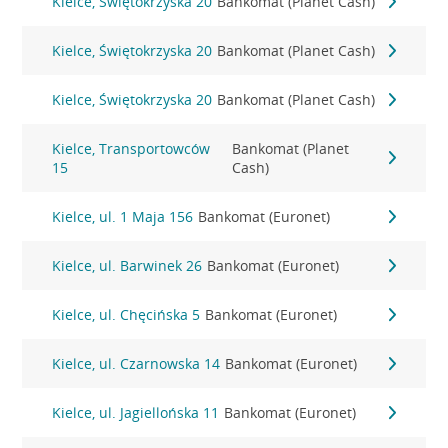
Kielce, Świętokrzyska 20
Bankomat (Planet Cash)
Kielce, Świętokrzyska 20
Bankomat (Planet Cash)
Kielce, Świętokrzyska 20
Bankomat (Planet Cash)
Kielce, Transportowców
Bankomat (Planet
15
Cash)
Kielce, ul. 1 Maja 156
Bankomat (Euronet)
Kielce, ul. Barwinek 26
Bankomat (Euronet)
Kielce, ul. Chęcińska 5
Bankomat (Euronet)
Kielce, ul. Czarnowska 14
Bankomat (Euronet)
Kielce, ul. Jagiellońska 11
Bankomat (Euronet)