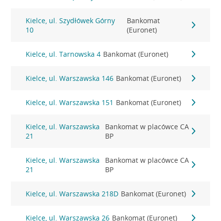
Kielce, ul. Szydłówek Górny
Bankomat
10
(Euronet)
Kielce, ul. Tarnowska 4
Bankomat (Euronet)
Kielce, ul. Warszawska 146
Bankomat (Euronet)
Kielce, ul. Warszawska 151
Bankomat (Euronet)
Kielce, ul. Warszawska
Bankomat w placówce CA
21
BP
Kielce, ul. Warszawska
Bankomat w placówce CA
21
BP
Kielce, ul. Warszawska 218D
Bankomat (Euronet)
Kielce, ul. Warszawska 26
Bankomat (Euronet)