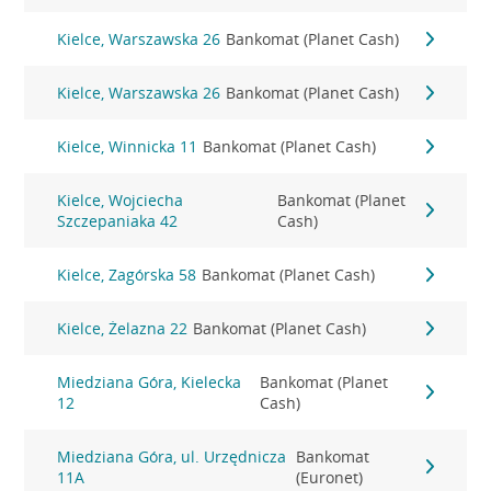
Kielce, Warszawska 26
Bankomat (Planet Cash)
Kielce, Warszawska 26
Bankomat (Planet Cash)
Kielce, Winnicka 11
Bankomat (Planet Cash)
Kielce, Wojciecha
Bankomat (Planet
Szczepaniaka 42
Cash)
Kielce, Zagórska 58
Bankomat (Planet Cash)
Kielce, Żelazna 22
Bankomat (Planet Cash)
Miedziana Góra, Kielecka
Bankomat (Planet
12
Cash)
Miedziana Góra, ul. Urzędnicza
Bankomat
11A
(Euronet)