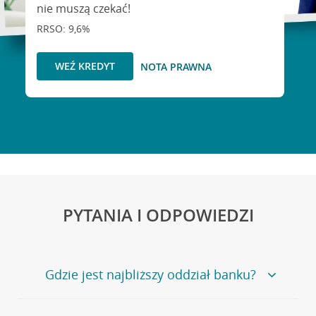
nie muszą czekać!
RRSO: 9,6%
WEŹ KREDYT
NOTA PRAWNA
PYTANIA I ODPOWIEDZI
Gdzie jest najbliższy oddział banku?