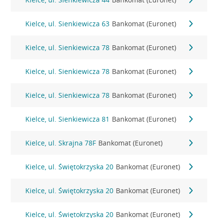
Kielce, ul. Sienkiewicza 63
Bankomat (Euronet)
Kielce, ul. Sienkiewicza 78
Bankomat (Euronet)
Kielce, ul. Sienkiewicza 78
Bankomat (Euronet)
Kielce, ul. Sienkiewicza 78
Bankomat (Euronet)
Kielce, ul. Sienkiewicza 81
Bankomat (Euronet)
Kielce, ul. Skrajna 78F
Bankomat (Euronet)
Kielce, ul. Świętokrzyska 20
Bankomat (Euronet)
Kielce, ul. Świętokrzyska 20
Bankomat (Euronet)
Kielce, ul. Świętokrzyska 20
Bankomat (Euronet)