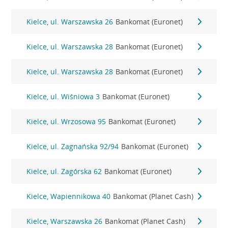
Kielce, ul. Warszawska 26
Bankomat (Euronet)
Kielce, ul. Warszawska 28
Bankomat (Euronet)
Kielce, ul. Warszawska 28
Bankomat (Euronet)
Kielce, ul. Wiśniowa 3
Bankomat (Euronet)
Kielce, ul. Wrzosowa 95
Bankomat (Euronet)
Kielce, ul. Zagnańska 92/94
Bankomat (Euronet)
Kielce, ul. Zagórska 62
Bankomat (Euronet)
Kielce, Wapiennikowa 40
Bankomat (Planet Cash)
Kielce, Warszawska 26
Bankomat (Planet Cash)