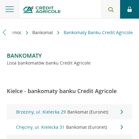
kt i pomoc
Bankomat
Bankomaty Banku Credit Agricole
BANKOMATY
Lista bankomatów banku Credit Agricole
Kielce - bankomaty banku Credit Agricole
Brzeziny, ul. Kielecka 29
Bankomat (Euronet)
Chęciny, ul. Kielecka 31
Bankomat (Euronet)