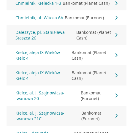
Chmielnik, Kielecka 1-3
Bankomat (Planet Cash)
Chmielnik, ul. Witosa 6A
Bankomat (Euronet)
Daleszyce, pl. Stanisława
Bankomat (Planet
Staszca 26
Cash)
Kielce, aleja IX Wieków
Bankomat (Planet
Kielc 4
Cash)
Kielce, aleja IX Wieków
Bankomat (Planet
Kielc 4
Cash)
Kielce, al. J. Szajnowicza-
Bankomat
Iwanowa 20
(Euronet)
Kielce, al. J. Szajnowicza-
Bankomat
Iwanowa 21C
(Euronet)