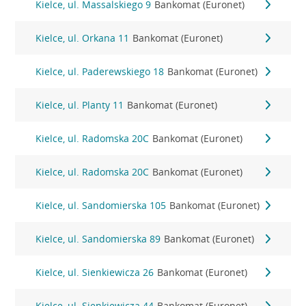
Kielce, ul. Massalskiego 9
Bankomat (Euronet)
Kielce, ul. Orkana 11
Bankomat (Euronet)
Kielce, ul. Paderewskiego 18
Bankomat (Euronet)
Kielce, ul. Planty 11
Bankomat (Euronet)
Kielce, ul. Radomska 20C
Bankomat (Euronet)
Kielce, ul. Radomska 20C
Bankomat (Euronet)
Kielce, ul. Sandomierska 105
Bankomat (Euronet)
Kielce, ul. Sandomierska 89
Bankomat (Euronet)
Kielce, ul. Sienkiewicza 26
Bankomat (Euronet)
Kielce, ul. Sienkiewicza 44
Bankomat (Euronet)