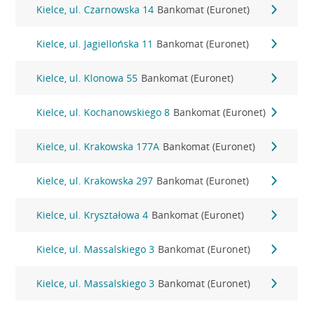
Kielce, ul. Czarnowska 14
Bankomat (Euronet)
Kielce, ul. Jagiellońska 11
Bankomat (Euronet)
Kielce, ul. Klonowa 55
Bankomat (Euronet)
Kielce, ul. Kochanowskiego 8
Bankomat (Euronet)
Kielce, ul. Krakowska 177A
Bankomat (Euronet)
Kielce, ul. Krakowska 297
Bankomat (Euronet)
Kielce, ul. Kryształowa 4
Bankomat (Euronet)
Kielce, ul. Massalskiego 3
Bankomat (Euronet)
Kielce, ul. Massalskiego 3
Bankomat (Euronet)