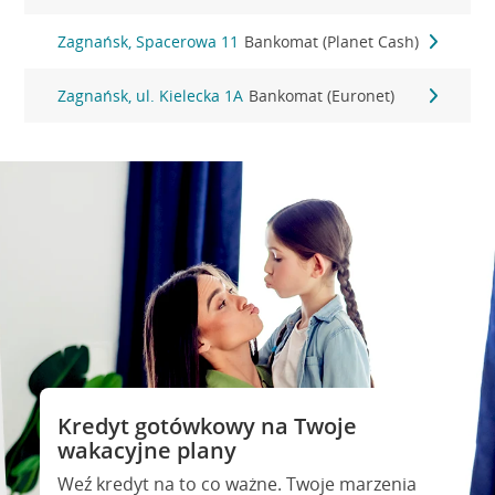
Zagnańsk, Spacerowa 11
Bankomat (Planet Cash)
Zagnańsk, ul. Kielecka 1A
Bankomat (Euronet)
Kredyt gotówkowy na Twoje
wakacyjne plany
Weź kredyt na to co ważne. Twoje marzenia