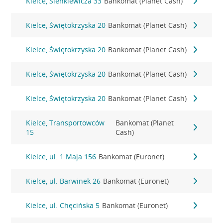
Kielce, Sienkiewicza 33
Bankomat (Planet Cash)
Kielce, Świętokrzyska 20
Bankomat (Planet Cash)
Kielce, Świętokrzyska 20
Bankomat (Planet Cash)
Kielce, Świętokrzyska 20
Bankomat (Planet Cash)
Kielce, Świętokrzyska 20
Bankomat (Planet Cash)
Kielce, Transportowców
Bankomat (Planet
15
Cash)
Kielce, ul. 1 Maja 156
Bankomat (Euronet)
Kielce, ul. Barwinek 26
Bankomat (Euronet)
Kielce, ul. Chęcińska 5
Bankomat (Euronet)