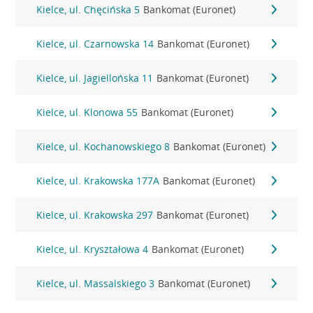
Kielce, ul. Chęcińska 5
Bankomat (Euronet)
Kielce, ul. Czarnowska 14
Bankomat (Euronet)
Kielce, ul. Jagiellońska 11
Bankomat (Euronet)
Kielce, ul. Klonowa 55
Bankomat (Euronet)
Kielce, ul. Kochanowskiego 8
Bankomat (Euronet)
Kielce, ul. Krakowska 177A
Bankomat (Euronet)
Kielce, ul. Krakowska 297
Bankomat (Euronet)
Kielce, ul. Kryształowa 4
Bankomat (Euronet)
Kielce, ul. Massalskiego 3
Bankomat (Euronet)