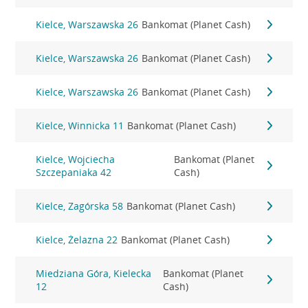
Kielce, Warszawska 26
Bankomat (Planet Cash)
Kielce, Warszawska 26
Bankomat (Planet Cash)
Kielce, Warszawska 26
Bankomat (Planet Cash)
Kielce, Winnicka 11
Bankomat (Planet Cash)
Kielce, Wojciecha
Bankomat (Planet
Szczepaniaka 42
Cash)
Kielce, Zagórska 58
Bankomat (Planet Cash)
Kielce, Żelazna 22
Bankomat (Planet Cash)
Miedziana Góra, Kielecka
Bankomat (Planet
12
Cash)