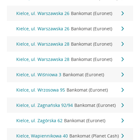
Kielce, ul. Warszawska 26
Bankomat (Euronet)
Kielce, ul. Warszawska 26
Bankomat (Euronet)
Kielce, ul. Warszawska 28
Bankomat (Euronet)
Kielce, ul. Warszawska 28
Bankomat (Euronet)
Kielce, ul. Wiśniowa 3
Bankomat (Euronet)
Kielce, ul. Wrzosowa 95
Bankomat (Euronet)
Kielce, ul. Zagnańska 92/94
Bankomat (Euronet)
Kielce, ul. Zagórska 62
Bankomat (Euronet)
Kielce, Wapiennikowa 40
Bankomat (Planet Cash)