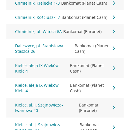
Chmielnik, Kielecka 1-3
Bankomat (Planet Cash)
Chmielnik, Kościuszki 7
Bankomat (Planet Cash)
Chmielnik, ul. Witosa 6A
Bankomat (Euronet)
Daleszyce, pl. Stanisława
Bankomat (Planet
Staszca 26
Cash)
Kielce, aleja IX Wieków
Bankomat (Planet
Kielc 4
Cash)
Kielce, aleja IX Wieków
Bankomat (Planet
Kielc 4
Cash)
Kielce, al. J. Szajnowicza-
Bankomat
Iwanowa 20
(Euronet)
Kielce, al. J. Szajnowicza-
Bankomat