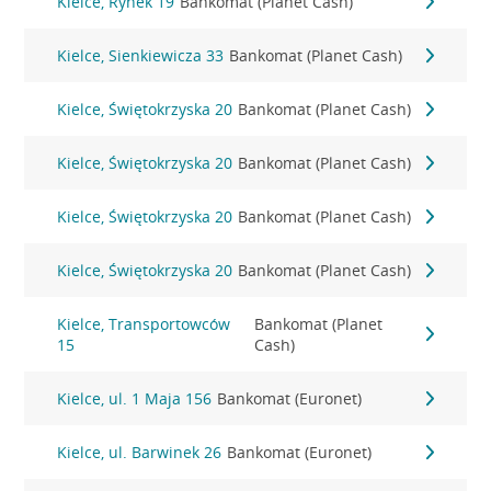
Kielce, Rynek 19
Bankomat (Planet Cash)
Kielce, Sienkiewicza 33
Bankomat (Planet Cash)
Kielce, Świętokrzyska 20
Bankomat (Planet Cash)
Kielce, Świętokrzyska 20
Bankomat (Planet Cash)
Kielce, Świętokrzyska 20
Bankomat (Planet Cash)
Kielce, Świętokrzyska 20
Bankomat (Planet Cash)
Kielce, Transportowców
Bankomat (Planet
15
Cash)
Kielce, ul. 1 Maja 156
Bankomat (Euronet)
Kielce, ul. Barwinek 26
Bankomat (Euronet)