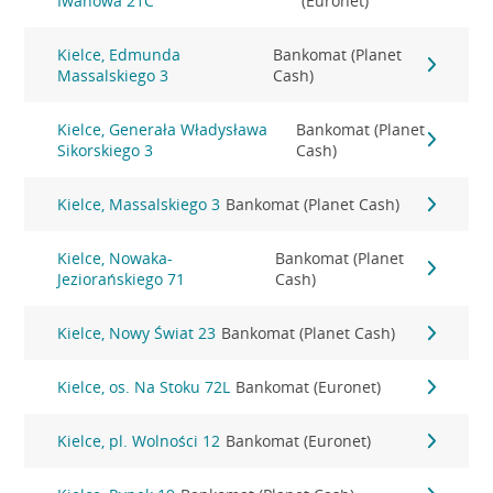
Iwanowa 21C
(Euronet)
Kielce, Edmunda
Bankomat (Planet
Massalskiego 3
Cash)
Kielce, Generała Władysława
Bankomat (Planet
Sikorskiego 3
Cash)
Kielce, Massalskiego 3
Bankomat (Planet Cash)
Kielce, Nowaka-
Bankomat (Planet
Jeziorańskiego 71
Cash)
Kielce, Nowy Świat 23
Bankomat (Planet Cash)
Kielce, os. Na Stoku 72L
Bankomat (Euronet)
Kielce, pl. Wolności 12
Bankomat (Euronet)