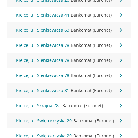
Kielce, ul. Sienkiewicza 44
Bankomat (Euronet)
Kielce, ul. Sienkiewicza 63
Bankomat (Euronet)
Kielce, ul. Sienkiewicza 78
Bankomat (Euronet)
Kielce, ul. Sienkiewicza 78
Bankomat (Euronet)
Kielce, ul. Sienkiewicza 78
Bankomat (Euronet)
Kielce, ul. Sienkiewicza 81
Bankomat (Euronet)
Kielce, ul. Skrajna 78F
Bankomat (Euronet)
Kielce, ul. Świętokrzyska 20
Bankomat (Euronet)
Kielce, ul. Świętokrzyska 20
Bankomat (Euronet)