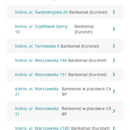
Kielce, ul. Świętokrzyska 20
Bankomat (Euronet)
Kielce, ul. Szydłówek Górny
Bankomat
10
(Euronet)
Kielce, ul. Tarnowska 4
Bankomat (Euronet)
Kielce, ul. Warszawska 146
Bankomat (Euronet)
Kielce, ul. Warszawska 151
Bankomat (Euronet)
Kielce, ul. Warszawska
Bankomat w placówce CA
21
BP
Kielce, ul. Warszawska
Bankomat w placówce CA
21
BP
Kielce, ul. Warszawska 218D
Bankomat (Euronet)