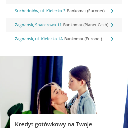
Suchedniów, ul. Kielecka 3
Bankomat (Euronet)
Zagnańsk, Spacerowa 11
Bankomat (Planet Cash)
Zagnańsk, ul. Kielecka 1A
Bankomat (Euronet)
Kredyt gotówkowy na Twoje