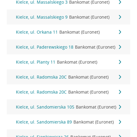
Kielce, ul. Massalskiego 3
Bankomat (Euronet)
Kielce, ul. Massalskiego 9
Bankomat (Euronet)
Kielce, ul. Orkana 11
Bankomat (Euronet)
Kielce, ul. Paderewskiego 18
Bankomat (Euronet)
Kielce, ul. Planty 11
Bankomat (Euronet)
Kielce, ul. Radomska 20C
Bankomat (Euronet)
Kielce, ul. Radomska 20C
Bankomat (Euronet)
Kielce, ul. Sandomierska 105
Bankomat (Euronet)
Kielce, ul. Sandomierska 89
Bankomat (Euronet)
Kielce, ul. Sienkiewicza 26
Bankomat (Euronet)