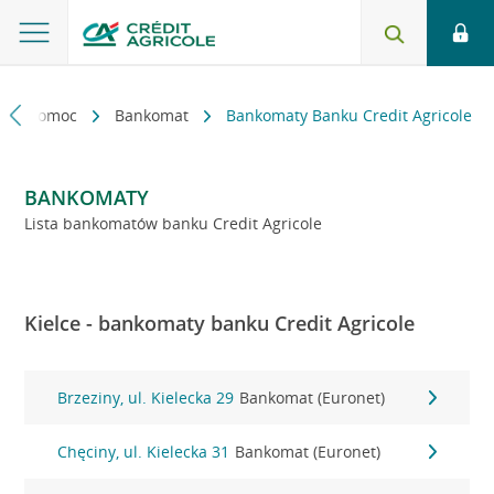
kt i pomoc
Bankomat
Bankomaty Banku Credit Agricole
BANKOMATY
Lista bankomatów banku Credit Agricole
Kielce - bankomaty banku Credit Agricole
Brzeziny, ul. Kielecka 29
Bankomat (Euronet)
Chęciny, ul. Kielecka 31
Bankomat (Euronet)