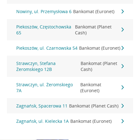
Nowiny, ul. Przemysłowa 6
Bankomat (Euronet)
Piekoszów, Częstochowska
Bankomat (Planet
65
Cash)
Piekoszów, ul. Czarnowska 54
Bankomat (Euronet)
Strawczyn, Stefana
Bankomat (Planet
Żeromskiego 12B
Cash)
Strawczyn, ul. Żeromskiego
Bankomat
7A
(Euronet)
Zagnańsk, Spacerowa 11
Bankomat (Planet Cash)
Zagnańsk, ul. Kielecka 1A
Bankomat (Euronet)