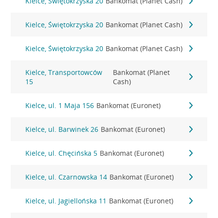
Kielce, Świętokrzyska 20
Bankomat (Planet Cash)
Kielce, Świętokrzyska 20
Bankomat (Planet Cash)
Kielce, Świętokrzyska 20
Bankomat (Planet Cash)
Kielce, Transportowców
Bankomat (Planet
15
Cash)
Kielce, ul. 1 Maja 156
Bankomat (Euronet)
Kielce, ul. Barwinek 26
Bankomat (Euronet)
Kielce, ul. Chęcińska 5
Bankomat (Euronet)
Kielce, ul. Czarnowska 14
Bankomat (Euronet)
Kielce, ul. Jagiellońska 11
Bankomat (Euronet)