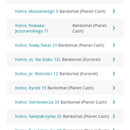
Kielce, Massalskiego 3
Bankomat (Planet Cash)
Kielce, Nowaka-
Bankomat (Planet
Jeziorańskiego 71
Cash)
Kielce, Nowy Świat 23
Bankomat (Planet Cash)
Kielce, os. Na Stoku 72L
Bankomat (Euronet)
Kielce, pl. Wolności 12
Bankomat (Euronet)
Kielce, Rynek 19
Bankomat (Planet Cash)
Kielce, Sienkiewicza 33
Bankomat (Planet Cash)
Kielce, Świętokrzyska 20
Bankomat (Planet Cash)