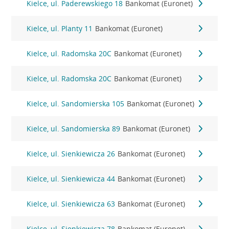
Kielce, ul. Paderewskiego 18
Bankomat (Euronet)
Kielce, ul. Planty 11
Bankomat (Euronet)
Kielce, ul. Radomska 20C
Bankomat (Euronet)
Kielce, ul. Radomska 20C
Bankomat (Euronet)
Kielce, ul. Sandomierska 105
Bankomat (Euronet)
Kielce, ul. Sandomierska 89
Bankomat (Euronet)
Kielce, ul. Sienkiewicza 26
Bankomat (Euronet)
Kielce, ul. Sienkiewicza 44
Bankomat (Euronet)
Kielce, ul. Sienkiewicza 63
Bankomat (Euronet)
Kielce, ul. Sienkiewicza 78
Bankomat (Euronet)