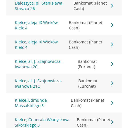
Daleszyce, pl. Stanisława
Bankomat (Planet
Staszca 26
Cash)
Kielce, aleja IX Wieków
Bankomat (Planet
Kielc 4
Cash)
Kielce, aleja IX Wieków
Bankomat (Planet
Kielc 4
Cash)
Kielce, al. J. Szajnowicza-
Bankomat
Iwanowa 20
(Euronet)
Kielce, al. J. Szajnowicza-
Bankomat
Iwanowa 21C
(Euronet)
Kielce, Edmunda
Bankomat (Planet
Massalskiego 3
Cash)
Kielce, Generała Władysława
Bankomat (Planet
Sikorskiego 3
Cash)