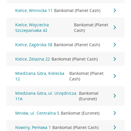
Kielce, Winnicka 11
Bankomat (Planet Cash)
Kielce, Wojciecha
Bankomat (Planet
Szczepaniaka 42
Cash)
Kielce, Zagórska 58
Bankomat (Planet Cash)
Kielce, Żelazna 22
Bankomat (Planet Cash)
Miedziana Góra, Kielecka
Bankomat (Planet
12
Cash)
Miedziana Góra, ul. Urzędnicza
Bankomat
11A
(Euronet)
Mniów, ul. Centralna 5
Bankomat (Euronet)
Nowiny, Perłowa 1
Bankomat (Planet Cash)