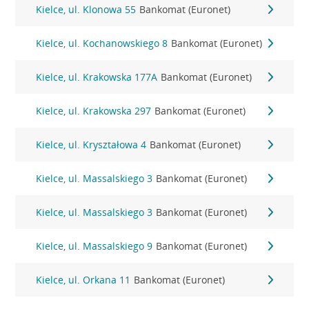
Kielce, ul. Klonowa 55
Bankomat (Euronet)
Kielce, ul. Kochanowskiego 8
Bankomat (Euronet)
Kielce, ul. Krakowska 177A
Bankomat (Euronet)
Kielce, ul. Krakowska 297
Bankomat (Euronet)
Kielce, ul. Kryształowa 4
Bankomat (Euronet)
Kielce, ul. Massalskiego 3
Bankomat (Euronet)
Kielce, ul. Massalskiego 3
Bankomat (Euronet)
Kielce, ul. Massalskiego 9
Bankomat (Euronet)
Kielce, ul. Orkana 11
Bankomat (Euronet)