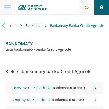
kt i pomoc
Bankomat
Bankomaty Banku Credit Agricole
BANKOMATY
Lista bankomatów banku Credit Agricole
Kielce - bankomaty banku Credit Agricole
Brzeziny, ul. Kielecka 29
Bankomat (Euronet)
Chęciny, ul. Kielecka 31
Bankomat (Euronet)