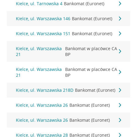
Kielce, ul. Tarnowska 4
Bankomat (Euronet)
Kielce, ul. Warszawska 146
Bankomat (Euronet)
Kielce, ul. Warszawska 151
Bankomat (Euronet)
Kielce, ul. Warszawska
Bankomat w placówce CA
21
BP
Kielce, ul. Warszawska
Bankomat w placówce CA
21
BP
Kielce, ul. Warszawska 218D
Bankomat (Euronet)
Kielce, ul. Warszawska 26
Bankomat (Euronet)
Kielce, ul. Warszawska 26
Bankomat (Euronet)
Kielce, ul. Warszawska 28
Bankomat (Euronet)