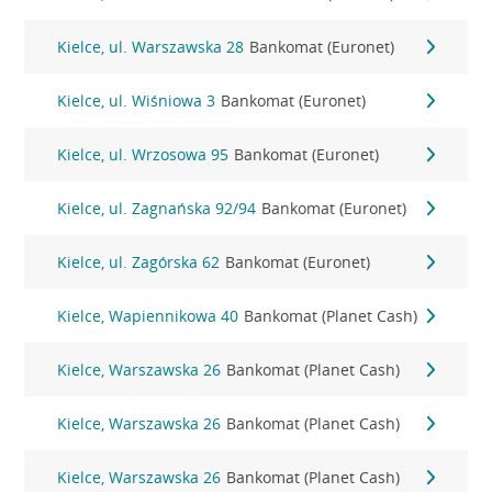
Kielce, ul. Warszawska 28
Bankomat (Euronet)
Kielce, ul. Wiśniowa 3
Bankomat (Euronet)
Kielce, ul. Wrzosowa 95
Bankomat (Euronet)
Kielce, ul. Zagnańska 92/94
Bankomat (Euronet)
Kielce, ul. Zagórska 62
Bankomat (Euronet)
Kielce, Wapiennikowa 40
Bankomat (Planet Cash)
Kielce, Warszawska 26
Bankomat (Planet Cash)
Kielce, Warszawska 26
Bankomat (Planet Cash)
Kielce, Warszawska 26
Bankomat (Planet Cash)