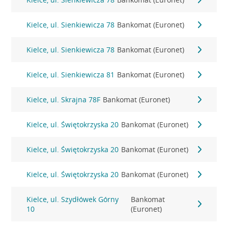
Kielce, ul. Sienkiewicza 78
Bankomat (Euronet)
Kielce, ul. Sienkiewicza 78
Bankomat (Euronet)
Kielce, ul. Sienkiewicza 81
Bankomat (Euronet)
Kielce, ul. Skrajna 78F
Bankomat (Euronet)
Kielce, ul. Świętokrzyska 20
Bankomat (Euronet)
Kielce, ul. Świętokrzyska 20
Bankomat (Euronet)
Kielce, ul. Świętokrzyska 20
Bankomat (Euronet)
Kielce, ul. Szydłówek Górny
Bankomat
10
(Euronet)