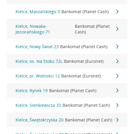
Kielce, Massalskiego 3
Bankomat (Planet Cash)
Kielce, Nowaka-
Bankomat (Planet
Jeziorańskiego 71
Cash)
Kielce, Nowy Świat 23
Bankomat (Planet Cash)
Kielce, os. Na Stoku 72L
Bankomat (Euronet)
Kielce, pl. Wolności 12
Bankomat (Euronet)
Kielce, Rynek 19
Bankomat (Planet Cash)
Kielce, Sienkiewicza 33
Bankomat (Planet Cash)
Kielce, Świętokrzyska 20
Bankomat (Planet Cash)