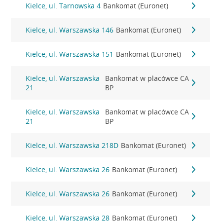
Kielce, ul. Tarnowska 4
Bankomat (Euronet)
Kielce, ul. Warszawska 146
Bankomat (Euronet)
Kielce, ul. Warszawska 151
Bankomat (Euronet)
Kielce, ul. Warszawska
Bankomat w placówce CA
21
BP
Kielce, ul. Warszawska
Bankomat w placówce CA
21
BP
Kielce, ul. Warszawska 218D
Bankomat (Euronet)
Kielce, ul. Warszawska 26
Bankomat (Euronet)
Kielce, ul. Warszawska 26
Bankomat (Euronet)
Kielce, ul. Warszawska 28
Bankomat (Euronet)