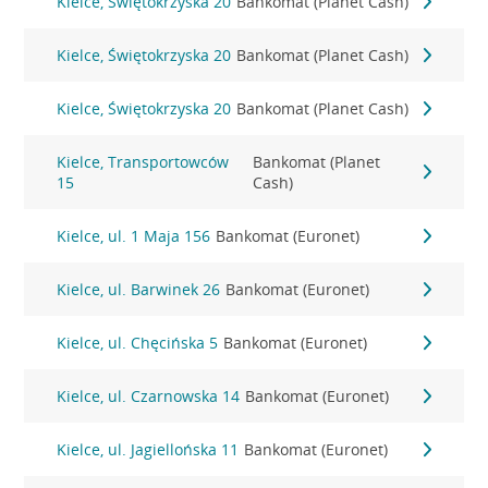
Kielce, Świętokrzyska 20
Bankomat (Planet Cash)
Kielce, Świętokrzyska 20
Bankomat (Planet Cash)
Kielce, Świętokrzyska 20
Bankomat (Planet Cash)
Kielce, Transportowców
Bankomat (Planet
15
Cash)
Kielce, ul. 1 Maja 156
Bankomat (Euronet)
Kielce, ul. Barwinek 26
Bankomat (Euronet)
Kielce, ul. Chęcińska 5
Bankomat (Euronet)
Kielce, ul. Czarnowska 14
Bankomat (Euronet)
Kielce, ul. Jagiellońska 11
Bankomat (Euronet)