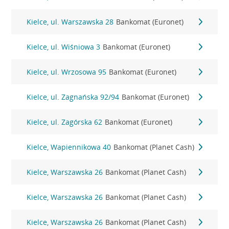
Kielce, ul. Warszawska 28
Bankomat (Euronet)
Kielce, ul. Wiśniowa 3
Bankomat (Euronet)
Kielce, ul. Wrzosowa 95
Bankomat (Euronet)
Kielce, ul. Zagnańska 92/94
Bankomat (Euronet)
Kielce, ul. Zagórska 62
Bankomat (Euronet)
Kielce, Wapiennikowa 40
Bankomat (Planet Cash)
Kielce, Warszawska 26
Bankomat (Planet Cash)
Kielce, Warszawska 26
Bankomat (Planet Cash)
Kielce, Warszawska 26
Bankomat (Planet Cash)