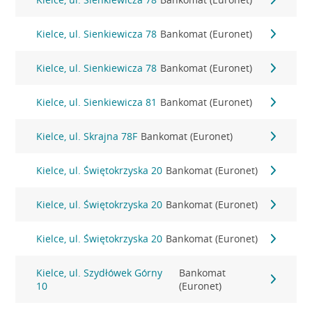
Kielce, ul. Sienkiewicza 78
Bankomat (Euronet)
Kielce, ul. Sienkiewicza 78
Bankomat (Euronet)
Kielce, ul. Sienkiewicza 81
Bankomat (Euronet)
Kielce, ul. Skrajna 78F
Bankomat (Euronet)
Kielce, ul. Świętokrzyska 20
Bankomat (Euronet)
Kielce, ul. Świętokrzyska 20
Bankomat (Euronet)
Kielce, ul. Świętokrzyska 20
Bankomat (Euronet)
Kielce, ul. Szydłówek Górny
Bankomat
10
(Euronet)