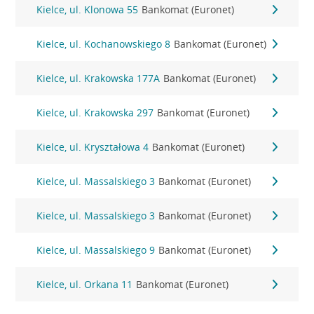
Kielce, ul. Klonowa 55
Bankomat (Euronet)
Kielce, ul. Kochanowskiego 8
Bankomat (Euronet)
Kielce, ul. Krakowska 177A
Bankomat (Euronet)
Kielce, ul. Krakowska 297
Bankomat (Euronet)
Kielce, ul. Kryształowa 4
Bankomat (Euronet)
Kielce, ul. Massalskiego 3
Bankomat (Euronet)
Kielce, ul. Massalskiego 3
Bankomat (Euronet)
Kielce, ul. Massalskiego 9
Bankomat (Euronet)
Kielce, ul. Orkana 11
Bankomat (Euronet)