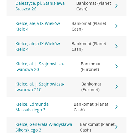
Daleszyce, pl. Stanisława
Bankomat (Planet
Staszca 26
Cash)
Kielce, aleja IX Wieków
Bankomat (Planet
Kielc 4
Cash)
Kielce, aleja IX Wieków
Bankomat (Planet
Kielc 4
Cash)
Kielce, al. J. Szajnowicza-
Bankomat
Iwanowa 20
(Euronet)
Kielce, al. J. Szajnowicza-
Bankomat
Iwanowa 21C
(Euronet)
Kielce, Edmunda
Bankomat (Planet
Massalskiego 3
Cash)
Kielce, Generała Władysława
Bankomat (Planet
Sikorskiego 3
Cash)