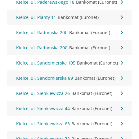
Kielce, ul. Paderewskiego 18
Bankomat (Euronet)
Kielce, ul. Planty 11
Bankomat (Euronet)
Kielce, ul. Radomska 20C
Bankomat (Euronet)
Kielce, ul. Radomska 20C
Bankomat (Euronet)
Kielce, ul. Sandomierska 105
Bankomat (Euronet)
Kielce, ul. Sandomierska 89
Bankomat (Euronet)
Kielce, ul. Sienkiewicza 26
Bankomat (Euronet)
Kielce, ul. Sienkiewicza 44
Bankomat (Euronet)
Kielce, ul. Sienkiewicza 63
Bankomat (Euronet)
Kielce, ul. Sienkiewicza 78
Bankomat (Euronet)