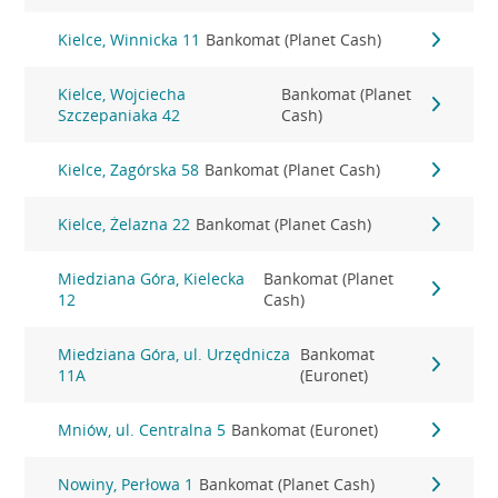
Kielce, Winnicka 11
Bankomat (Planet Cash)
Kielce, Wojciecha
Bankomat (Planet
Szczepaniaka 42
Cash)
Kielce, Zagórska 58
Bankomat (Planet Cash)
Kielce, Żelazna 22
Bankomat (Planet Cash)
Miedziana Góra, Kielecka
Bankomat (Planet
12
Cash)
Miedziana Góra, ul. Urzędnicza
Bankomat
11A
(Euronet)
Mniów, ul. Centralna 5
Bankomat (Euronet)
Nowiny, Perłowa 1
Bankomat (Planet Cash)