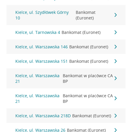
Kielce, ul. Szydłówek Górny
Bankomat
10
(Euronet)
Kielce, ul. Tarnowska 4
Bankomat (Euronet)
Kielce, ul. Warszawska 146
Bankomat (Euronet)
Kielce, ul. Warszawska 151
Bankomat (Euronet)
Kielce, ul. Warszawska
Bankomat w placówce CA
21
BP
Kielce, ul. Warszawska
Bankomat w placówce CA
21
BP
Kielce, ul. Warszawska 218D
Bankomat (Euronet)
Kielce, ul. Warszawska 26
Bankomat (Euronet)