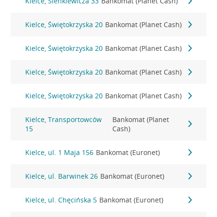
Kielce, Sienkiewicza 33
Bankomat (Planet Cash)
Kielce, Świętokrzyska 20
Bankomat (Planet Cash)
Kielce, Świętokrzyska 20
Bankomat (Planet Cash)
Kielce, Świętokrzyska 20
Bankomat (Planet Cash)
Kielce, Świętokrzyska 20
Bankomat (Planet Cash)
Kielce, Transportowców
Bankomat (Planet
15
Cash)
Kielce, ul. 1 Maja 156
Bankomat (Euronet)
Kielce, ul. Barwinek 26
Bankomat (Euronet)
Kielce, ul. Chęcińska 5
Bankomat (Euronet)