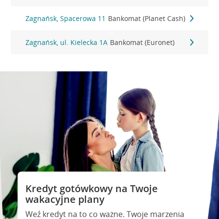
Zagnańsk, Spacerowa 11
Bankomat (Planet Cash)
Zagnańsk, ul. Kielecka 1A
Bankomat (Euronet)
Kredyt gotówkowy na Twoje
wakacyjne plany
Weź kredyt na to co ważne. Twoje marzenia