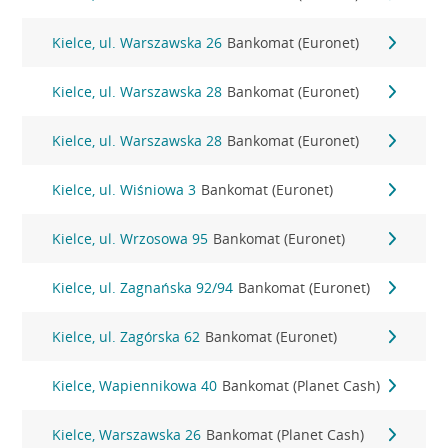
Kielce, ul. Warszawska 26
Bankomat (Euronet)
Kielce, ul. Warszawska 28
Bankomat (Euronet)
Kielce, ul. Warszawska 28
Bankomat (Euronet)
Kielce, ul. Wiśniowa 3
Bankomat (Euronet)
Kielce, ul. Wrzosowa 95
Bankomat (Euronet)
Kielce, ul. Zagnańska 92/94
Bankomat (Euronet)
Kielce, ul. Zagórska 62
Bankomat (Euronet)
Kielce, Wapiennikowa 40
Bankomat (Planet Cash)
Kielce, Warszawska 26
Bankomat (Planet Cash)