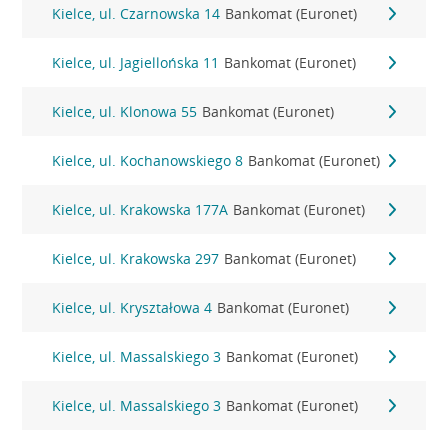
Kielce, ul. Czarnowska 14
Bankomat (Euronet)
Kielce, ul. Jagiellońska 11
Bankomat (Euronet)
Kielce, ul. Klonowa 55
Bankomat (Euronet)
Kielce, ul. Kochanowskiego 8
Bankomat (Euronet)
Kielce, ul. Krakowska 177A
Bankomat (Euronet)
Kielce, ul. Krakowska 297
Bankomat (Euronet)
Kielce, ul. Kryształowa 4
Bankomat (Euronet)
Kielce, ul. Massalskiego 3
Bankomat (Euronet)
Kielce, ul. Massalskiego 3
Bankomat (Euronet)