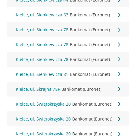
Kielce, ul. Sienkiewicza 63
Bankomat (Euronet)
Kielce, ul. Sienkiewicza 78
Bankomat (Euronet)
Kielce, ul. Sienkiewicza 78
Bankomat (Euronet)
Kielce, ul. Sienkiewicza 78
Bankomat (Euronet)
Kielce, ul. Sienkiewicza 81
Bankomat (Euronet)
Kielce, ul. Skrajna 78F
Bankomat (Euronet)
Kielce, ul. Świętokrzyska 20
Bankomat (Euronet)
Kielce, ul. Świętokrzyska 20
Bankomat (Euronet)
Kielce, ul. Świętokrzyska 20
Bankomat (Euronet)