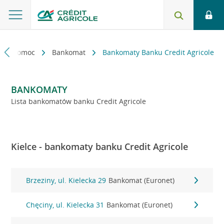
kt i pomoc
Bankomat
Bankomaty Banku Credit Agricole
BANKOMATY
Lista bankomatów banku Credit Agricole
Kielce - bankomaty banku Credit Agricole
Brzeziny, ul. Kielecka 29
Bankomat (Euronet)
Chęciny, ul. Kielecka 31
Bankomat (Euronet)