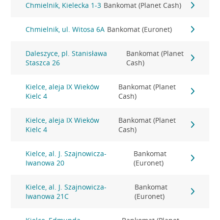
Chmielnik, Kielecka 1-3
Bankomat (Planet Cash)
Chmielnik, ul. Witosa 6A
Bankomat (Euronet)
Daleszyce, pl. Stanisława
Bankomat (Planet
Staszca 26
Cash)
Kielce, aleja IX Wieków
Bankomat (Planet
Kielc 4
Cash)
Kielce, aleja IX Wieków
Bankomat (Planet
Kielc 4
Cash)
Kielce, al. J. Szajnowicza-
Bankomat
Iwanowa 20
(Euronet)
Kielce, al. J. Szajnowicza-
Bankomat
Iwanowa 21C
(Euronet)