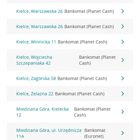
Kielce, Warszawska 26
Bankomat (Planet Cash)
Kielce, Warszawska 26
Bankomat (Planet Cash)
Kielce, Winnicka 11
Bankomat (Planet Cash)
Kielce, Wojciecha
Bankomat (Planet
Szczepaniaka 42
Cash)
Kielce, Zagórska 58
Bankomat (Planet Cash)
Kielce, Żelazna 22
Bankomat (Planet Cash)
Miedziana Góra, Kielecka
Bankomat (Planet
12
Cash)
Miedziana Góra, ul. Urzędnicza
Bankomat
11A
(Euronet)