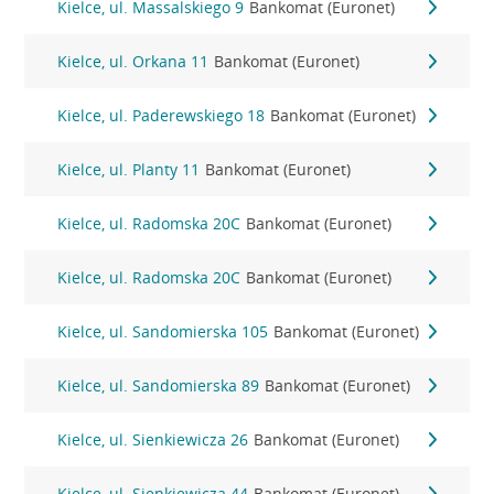
Kielce, ul. Massalskiego 9
Bankomat (Euronet)
Kielce, ul. Orkana 11
Bankomat (Euronet)
Kielce, ul. Paderewskiego 18
Bankomat (Euronet)
Kielce, ul. Planty 11
Bankomat (Euronet)
Kielce, ul. Radomska 20C
Bankomat (Euronet)
Kielce, ul. Radomska 20C
Bankomat (Euronet)
Kielce, ul. Sandomierska 105
Bankomat (Euronet)
Kielce, ul. Sandomierska 89
Bankomat (Euronet)
Kielce, ul. Sienkiewicza 26
Bankomat (Euronet)
Kielce, ul. Sienkiewicza 44
Bankomat (Euronet)