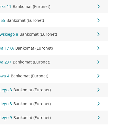
ńska 11
Bankomat (Euronet)
 55
Bankomat (Euronet)
owskiego 8
Bankomat (Euronet)
ska 177A
Bankomat (Euronet)
ska 297
Bankomat (Euronet)
łowa 4
Bankomat (Euronet)
kiego 3
Bankomat (Euronet)
kiego 3
Bankomat (Euronet)
kiego 9
Bankomat (Euronet)