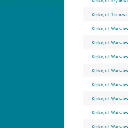
Kielce, ul. Szydłó
Kielce, ul. Tarnows
Kielce, ul. Warsza
Kielce, ul. Warsza
Kielce, ul. Warsza
Kielce, ul. Warsza
Kielce, ul. Warsza
Kielce, ul. Warsza
Kielce, ul. Warsza
Kielce, ul. Warsza