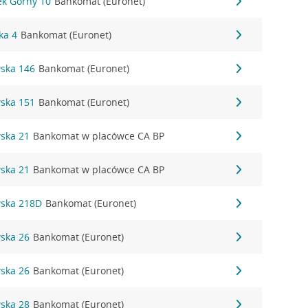
wek Górny 10
Bankomat (Euronet)
ka 4
Bankomat (Euronet)
wska 146
Bankomat (Euronet)
wska 151
Bankomat (Euronet)
wska 21
Bankomat w placówce CA BP
wska 21
Bankomat w placówce CA BP
wska 218D
Bankomat (Euronet)
wska 26
Bankomat (Euronet)
wska 26
Bankomat (Euronet)
wska 28
Bankomat (Euronet)