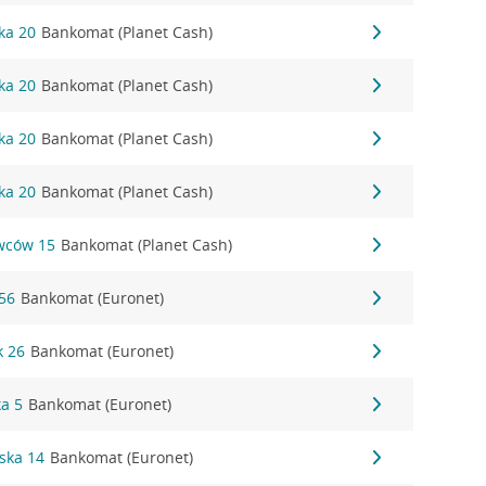
ka 20
Bankomat (Planet Cash)
ka 20
Bankomat (Planet Cash)
ka 20
Bankomat (Planet Cash)
ka 20
Bankomat (Planet Cash)
owców 15
Bankomat (Planet Cash)
156
Bankomat (Euronet)
k 26
Bankomat (Euronet)
ka 5
Bankomat (Euronet)
wska 14
Bankomat (Euronet)