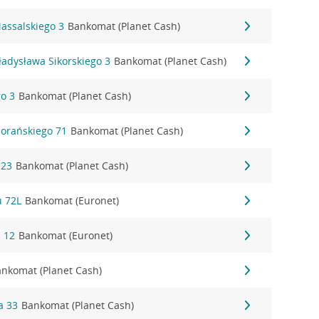
assalskiego 3
Bankomat (Planet Cash)
ładysława Sikorskiego 3
Bankomat (Planet Cash)
go 3
Bankomat (Planet Cash)
iorańskiego 71
Bankomat (Planet Cash)
 23
Bankomat (Planet Cash)
u 72L
Bankomat (Euronet)
i 12
Bankomat (Euronet)
nkomat (Planet Cash)
a 33
Bankomat (Planet Cash)