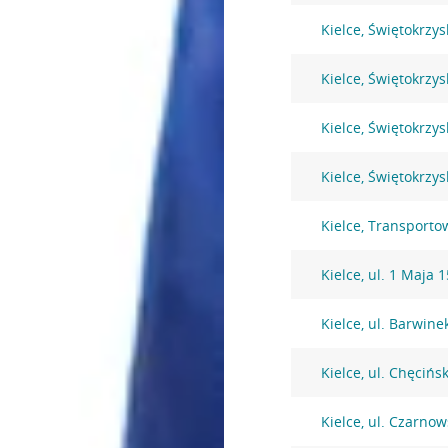
Kielce, Świętokrzys
Kielce, Świętokrzys
Kielce, Świętokrzys
Kielce, Świętokrzys
Kielce, Transport
Kielce, ul. 1 Maja 
Kielce, ul. Barwine
Kielce, ul. Chęcińs
Kielce, ul. Czarno