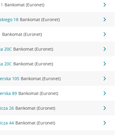
11
Bankomat (Euronet)
wskiego 18
Bankomat (Euronet)
1
Bankomat (Euronet)
ka 20C
Bankomat (Euronet)
ka 20C
Bankomat (Euronet)
ierska 105
Bankomat (Euronet)
ierska 89
Bankomat (Euronet)
wicza 26
Bankomat (Euronet)
wicza 44
Bankomat (Euronet)