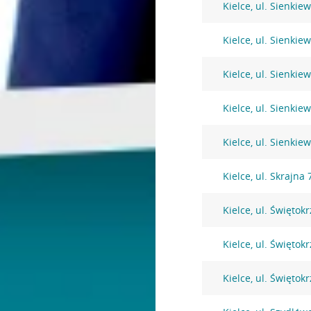
Kielce, ul. Sienkie
Kielce, ul. Sienkie
Kielce, ul. Sienkie
Kielce, ul. Sienkie
Kielce, ul. Sienkie
Kielce, ul. Skrajna 
Kielce, ul. Świętok
Kielce, ul. Świętok
Kielce, ul. Świętok