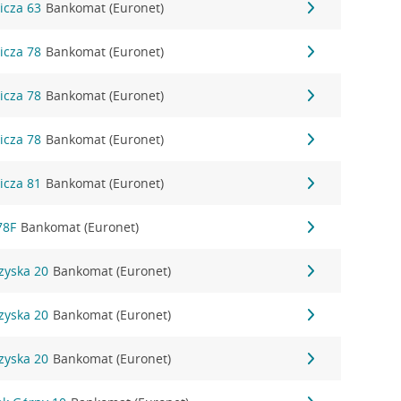
wicza 63
Bankomat (Euronet)
wicza 78
Bankomat (Euronet)
wicza 78
Bankomat (Euronet)
wicza 78
Bankomat (Euronet)
wicza 81
Bankomat (Euronet)
78F
Bankomat (Euronet)
rzyska 20
Bankomat (Euronet)
rzyska 20
Bankomat (Euronet)
rzyska 20
Bankomat (Euronet)