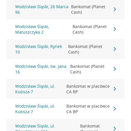
Wodzisław Śląski, 26 Marca
Bankomat (Planet
96
Cash)
Wodzisław Śląski,
Bankomat (Planet
Matuszczyka 2
Cash)
Wodzisław Śląski, Rynek
Bankomat (Planet
10
Cash)
Wodzisław Śląski, św. Jana
Bankomat (Planet
16
Cash)
Wodzisław Śląski, ul.
Bankomat w placówce
Kubsza 7
CA BP
Wodzisław Śląski, ul.
Bankomat w placówce
Kubsza 7
CA BP
Wodzisław Śląski, ul.
Bankomat