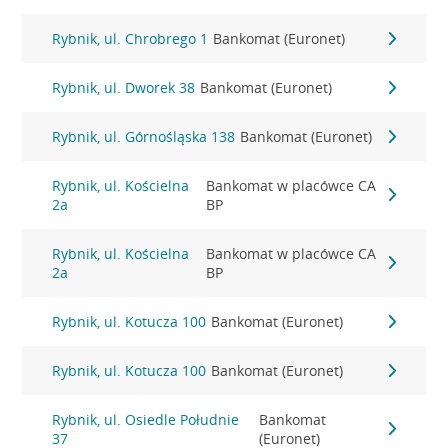
Rybnik, ul. Chrobrego 1
Bankomat (Euronet)
Rybnik, ul. Dworek 38
Bankomat (Euronet)
Rybnik, ul. Górnośląska 138
Bankomat (Euronet)
Rybnik, ul. Kościelna
Bankomat w placówce CA
2a
BP
Rybnik, ul. Kościelna
Bankomat w placówce CA
2a
BP
Rybnik, ul. Kotucza 100
Bankomat (Euronet)
Rybnik, ul. Kotucza 100
Bankomat (Euronet)
Rybnik, ul. Osiedle Południe
Bankomat
37
(Euronet)