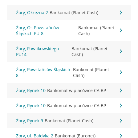
Żory, Okrężna 2
Bankomat (Planet Cash)
Żory, Os.Powstańców
Bankomat (Planet
Śląskich PU-8
Cash)
Żory, Pawlikowskiego
Bankomat (Planet
PU14
Cash)
Żory, Powstańców Śląskich
Bankomat (Planet
8
Cash)
Żory, Rynek 10
Bankomat w placówce CA BP
Żory, Rynek 10
Bankomat w placówce CA BP
Żory, Rynek 9
Bankomat (Planet Cash)
Żory, ul. Bałdyka 2
Bankomat (Euronet)