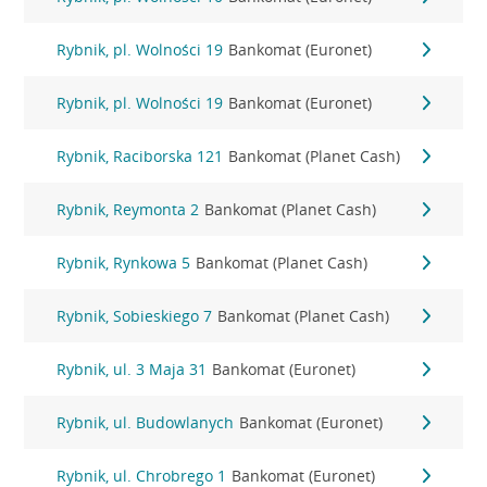
Rybnik, pl. Wolności 19
Bankomat (Euronet)
Rybnik, pl. Wolności 19
Bankomat (Euronet)
Rybnik, Raciborska 121
Bankomat (Planet Cash)
Rybnik, Reymonta 2
Bankomat (Planet Cash)
Rybnik, Rynkowa 5
Bankomat (Planet Cash)
Rybnik, Sobieskiego 7
Bankomat (Planet Cash)
Rybnik, ul. 3 Maja 31
Bankomat (Euronet)
Rybnik, ul. Budowlanych
Bankomat (Euronet)
Rybnik, ul. Chrobrego 1
Bankomat (Euronet)