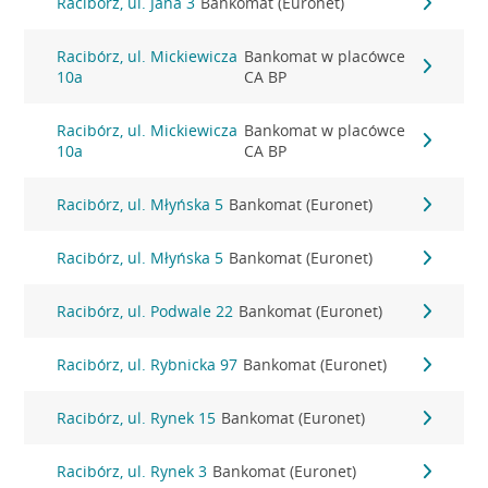
Racibórz, ul. Jana 3
Bankomat (Euronet)
Racibórz, ul. Mickiewicza
Bankomat w placówce
10a
CA BP
Racibórz, ul. Mickiewicza
Bankomat w placówce
10a
CA BP
Racibórz, ul. Młyńska 5
Bankomat (Euronet)
Racibórz, ul. Młyńska 5
Bankomat (Euronet)
Racibórz, ul. Podwale 22
Bankomat (Euronet)
Racibórz, ul. Rybnicka 97
Bankomat (Euronet)
Racibórz, ul. Rynek 15
Bankomat (Euronet)
Racibórz, ul. Rynek 3
Bankomat (Euronet)