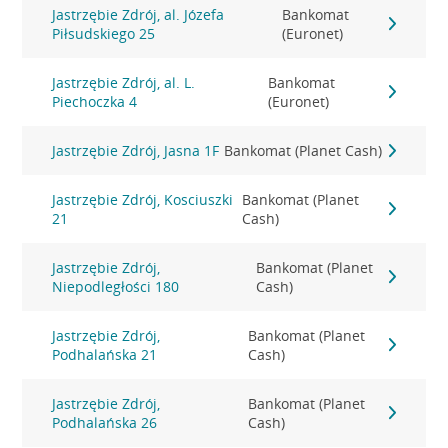
Jastrzębie Zdrój, al. Józefa
Bankomat
Piłsudskiego 25
(Euronet)
Jastrzębie Zdrój, al. L.
Bankomat
Piechoczka 4
(Euronet)
Jastrzębie Zdrój, Jasna 1F
Bankomat (Planet Cash)
Jastrzębie Zdrój, Kosciuszki
Bankomat (Planet
21
Cash)
Jastrzębie Zdrój,
Bankomat (Planet
Niepodległości 180
Cash)
Jastrzębie Zdrój,
Bankomat (Planet
Podhalańska 21
Cash)
Jastrzębie Zdrój,
Bankomat (Planet
Podhalańska 26
Cash)