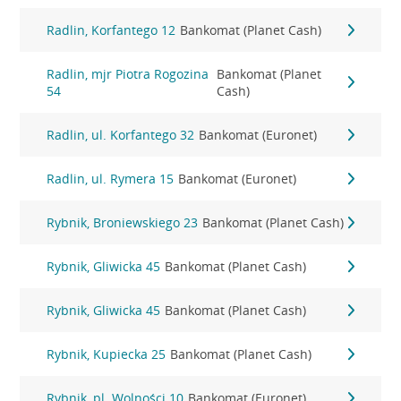
Radlin, Korfantego 12
Bankomat (Planet Cash)
Radlin, mjr Piotra Rogozina
Bankomat (Planet
54
Cash)
Radlin, ul. Korfantego 32
Bankomat (Euronet)
Radlin, ul. Rymera 15
Bankomat (Euronet)
Rybnik, Broniewskiego 23
Bankomat (Planet Cash)
Rybnik, Gliwicka 45
Bankomat (Planet Cash)
Rybnik, Gliwicka 45
Bankomat (Planet Cash)
Rybnik, Kupiecka 25
Bankomat (Planet Cash)
Rybnik, pl. Wolności 10
Bankomat (Euronet)