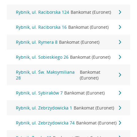
Rybnik, ul. Raciborska 124
Bankomat (Euronet)
Rybnik, ul. Raciborska 16
Bankomat (Euronet)
Rybnik, ul. Rymera 8
Bankomat (Euronet)
Rybnik, ul. Sobieskiego 26
Bankomat (Euronet)
Rybnik, ul. Św. Maksymiliana
Bankomat
28
(Euronet)
Rybnik, ul. Sybiraków 7
Bankomat (Euronet)
Rybnik, ul. Zebrzydowicka 1
Bankomat (Euronet)
Rybnik, ul. Zebrzydowicka 74
Bankomat (Euronet)