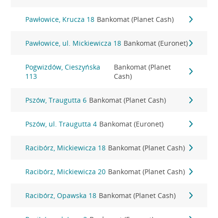
Pawłowice, Krucza 18
Bankomat (Planet Cash)
Pawłowice, ul. Mickiewicza 18
Bankomat (Euronet)
Pogwizdów, Cieszyńska
Bankomat (Planet
113
Cash)
Pszów, Traugutta 6
Bankomat (Planet Cash)
Pszów, ul. Traugutta 4
Bankomat (Euronet)
Racibórz, Mickiewicza 18
Bankomat (Planet Cash)
Racibórz, Mickiewicza 20
Bankomat (Planet Cash)
Racibórz, Opawska 18
Bankomat (Planet Cash)