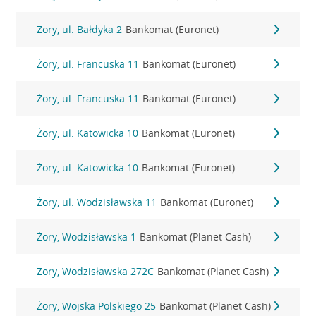
Żory, ul. Bałdyka 2
Bankomat (Euronet)
Żory, ul. Francuska 11
Bankomat (Euronet)
Żory, ul. Francuska 11
Bankomat (Euronet)
Żory, ul. Katowicka 10
Bankomat (Euronet)
Żory, ul. Katowicka 10
Bankomat (Euronet)
Żory, ul. Wodzisławska 11
Bankomat (Euronet)
Żory, Wodzisławska 1
Bankomat (Planet Cash)
Żory, Wodzisławska 272C
Bankomat (Planet Cash)
Żory, Wojska Polskiego 25
Bankomat (Planet Cash)