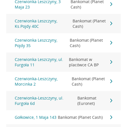
Czerwionka Leszczyny, 3
Bankomat (Planet
Maja 23
Cash)
Czerwionka Leszczyny,
Bankomat (Planet
Ks.Pojdy 40C
Cash)
Czerwionka Leszczyny,
Bankomat (Planet
Pojdy 35
Cash)
Czerwionka Leszczyny, ul.
Bankomat w
Furgoła 11
placówce CA BP
Czerwionka-Leszczyny,
Bankomat (Planet
Morcinka 2
Cash)
Czerwionka-Leszczyny, ul.
Bankomat
Furgoła 6d
(Euronet)
Gołkowice, 1 Maja 143
Bankomat (Planet Cash)