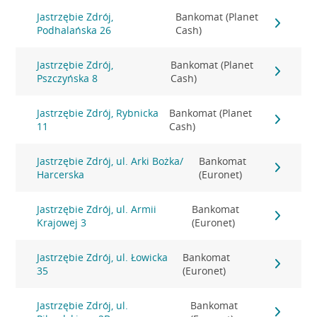
Jastrzębie Zdrój,
Bankomat (Planet
Podhalańska 26
Cash)
Jastrzębie Zdrój,
Bankomat (Planet
Pszczyńska 8
Cash)
Jastrzębie Zdrój, Rybnicka
Bankomat (Planet
11
Cash)
Jastrzębie Zdrój, ul. Arki Bożka/
Bankomat
Harcerska
(Euronet)
Jastrzębie Zdrój, ul. Armii
Bankomat
Krajowej 3
(Euronet)
Jastrzębie Zdrój, ul. Łowicka
Bankomat
35
(Euronet)
Jastrzębie Zdrój, ul.
Bankomat