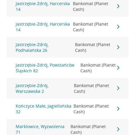
Jastrzębie-Zdrój, Harcerska
Bankomat (Planet
14
Cash)
Jastrzębie-Zdrój, Harcerska
Bankomat (Planet
14
Cash)
Jastrzębie-Zdrój,
Bankomat (Planet
Podhalańska 26
Cash)
Jastrzębie-Zdrój, Powstańców
Bankomat (Planet
Śląskich 82
Cash)
Jastrzębie-Zdrój,
Bankomat (Planet
Warszawska 2
Cash)
Kończyce Małe, Jagiellońska
Bankomat (Planet
32
Cash)
Marklowice, Wyzwolenia
Bankomat (Planet
71
Cash)