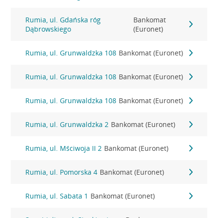
Rumia, ul. Gdańska róg
Bankomat
Dąbrowskiego
(Euronet)
Rumia, ul. Grunwaldzka 108
Bankomat (Euronet)
Rumia, ul. Grunwaldzka 108
Bankomat (Euronet)
Rumia, ul. Grunwaldzka 108
Bankomat (Euronet)
Rumia, ul. Grunwaldzka 2
Bankomat (Euronet)
Rumia, ul. Mściwoja II 2
Bankomat (Euronet)
Rumia, ul. Pomorska 4
Bankomat (Euronet)
Rumia, ul. Sabata 1
Bankomat (Euronet)