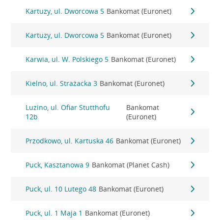
Kartuzy, ul. Dworcowa 5
Bankomat (Euronet)
Kartuzy, ul. Dworcowa 5
Bankomat (Euronet)
Karwia, ul. W. Polskiego 5
Bankomat (Euronet)
Kielno, ul. Strażacka 3
Bankomat (Euronet)
Luzino, ul. Ofiar Stutthofu
Bankomat
12b
(Euronet)
Przodkowo, ul. Kartuska 46
Bankomat (Euronet)
Puck, Kasztanowa 9
Bankomat (Planet Cash)
Puck, ul. 10 Lutego 48
Bankomat (Euronet)
Puck, ul. 1 Maja 1
Bankomat (Euronet)