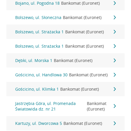
Bojano, ul. Pogodna 18
Bankomat (Euronet)
Bolszewo, ul. Słoneczna
Bankomat (Euronet)
Bolszewo, ul. Strażacka 1
Bankomat (Euronet)
Bolszewo, ul. Strażacka 1
Bankomat (Euronet)
Dębki, ul. Morska 1
Bankomat (Euronet)
Gościcino, ul. Handlowa 30
Bankomat (Euronet)
Gościcino, ul. Klimka 1
Bankomat (Euronet)
Jastrzębia Góra, ul. Promenada
Bankomat
Światowida dz. nr 21
(Euronet)
Kartuzy, ul. Dworcowa 5
Bankomat (Euronet)