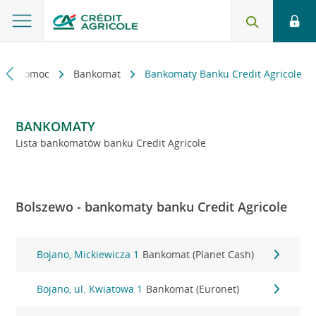
kt i pomoc
Bankomat
Bankomaty Banku Credit Agricole
BANKOMATY
Lista bankomatów banku Credit Agricole
Bolszewo - bankomaty banku Credit Agricole
Bojano, Mickiewicza 1
Bankomat (Planet Cash)
Bojano, ul. Kwiatowa 1
Bankomat (Euronet)