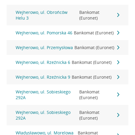
Wejherowo, ul. Obrońców
Bankomat
Helu 3
(Euronet)
Wejherowo, ul. Pomorska 46
Bankomat (Euronet)
Wejherowo, ul. Przemysłowa
Bankomat (Euronet)
Wejherowo, ul. Rzeźnicka 6
Bankomat (Euronet)
Wejherowo, ul. Rzeźnicka 9
Bankomat (Euronet)
Wejherowo, ul. Sobieskiego
Bankomat
292A
(Euronet)
Wejherowo, ul. Sobieskiego
Bankomat
292A
(Euronet)
Władysławowo, ul. Morelowa
Bankomat