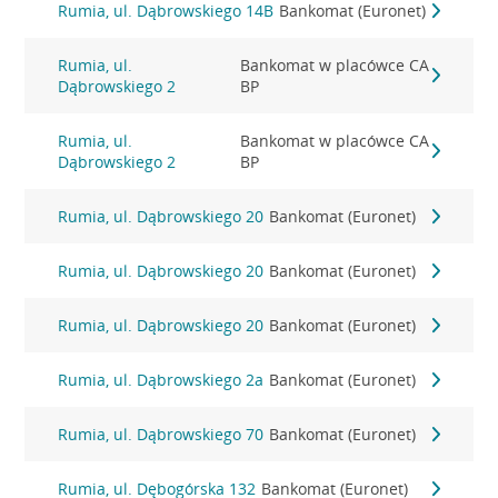
Rumia, ul. Dąbrowskiego 14B
Bankomat (Euronet)
Rumia, ul.
Bankomat w placówce CA
Dąbrowskiego 2
BP
Rumia, ul.
Bankomat w placówce CA
Dąbrowskiego 2
BP
Rumia, ul. Dąbrowskiego 20
Bankomat (Euronet)
Rumia, ul. Dąbrowskiego 20
Bankomat (Euronet)
Rumia, ul. Dąbrowskiego 20
Bankomat (Euronet)
Rumia, ul. Dąbrowskiego 2a
Bankomat (Euronet)
Rumia, ul. Dąbrowskiego 70
Bankomat (Euronet)
Rumia, ul. Dębogórska 132
Bankomat (Euronet)