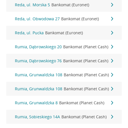
Reda, ul. Morska 5
Bankomat (Euronet)
Reda, ul. Obwodowa 27
Bankomat (Euronet)
Reda, ul. Pucka
Bankomat (Euronet)
Rumia, Dąbrowskiego 20
Bankomat (Planet Cash)
Rumia, Dąbrowskiego 76
Bankomat (Planet Cash)
Rumia, Grunwaldzka 108
Bankomat (Planet Cash)
Rumia, Grunwaldzka 108
Bankomat (Planet Cash)
Rumia, Grunwaldzka 8
Bankomat (Planet Cash)
Rumia, Sobieskiego 14A
Bankomat (Planet Cash)