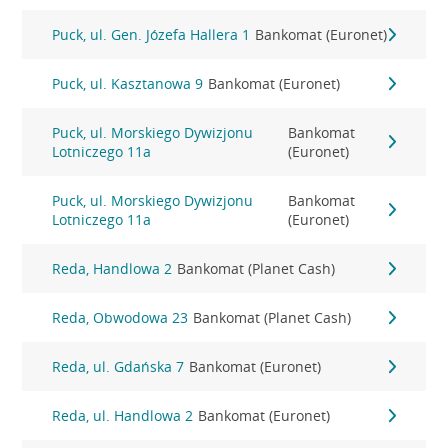
Puck, ul. Gen. Józefa Hallera 1
Bankomat (Euronet)
Puck, ul. Kasztanowa 9
Bankomat (Euronet)
Puck, ul. Morskiego Dywizjonu
Bankomat
Lotniczego 11a
(Euronet)
Puck, ul. Morskiego Dywizjonu
Bankomat
Lotniczego 11a
(Euronet)
Reda, Handlowa 2
Bankomat (Planet Cash)
Reda, Obwodowa 23
Bankomat (Planet Cash)
Reda, ul. Gdańska 7
Bankomat (Euronet)
Reda, ul. Handlowa 2
Bankomat (Euronet)