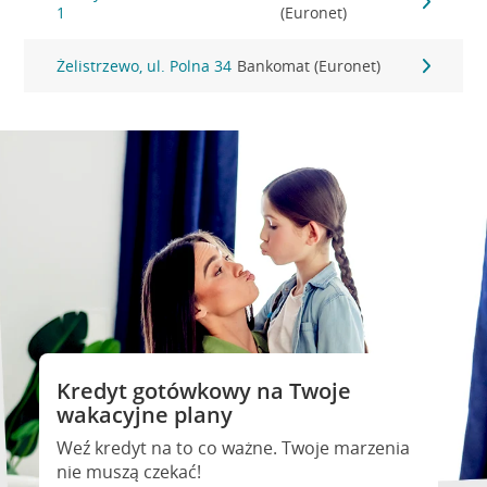
1
(Euronet)
Żelistrzewo, ul. Polna 34
Bankomat (Euronet)
Kredyt gotówkowy na Twoje
wakacyjne plany
Weź kredyt na to co ważne. Twoje marzenia
nie muszą czekać!