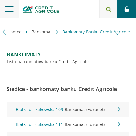
kt i pomoc
Bankomat
Bankomaty Banku Credit Agricole
BANKOMATY
Lista bankomatów banku Credit Agricole
Siedlce - bankomaty banku Credit Agricole
Białki, ul. Łukowska 109
Bankomat (Euronet)
Białki, ul. Łukowska 111
Bankomat (Euronet)