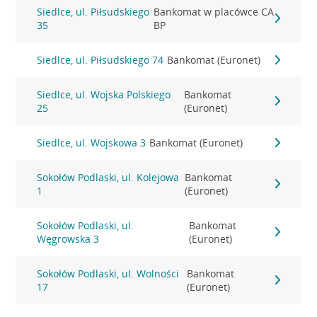
Siedlce, ul. Piłsudskiego
Bankomat w placówce CA
35
BP
Siedlce, ul. Piłsudskiego 74
Bankomat (Euronet)
Siedlce, ul. Wojska Polskiego
Bankomat
25
(Euronet)
Siedlce, ul. Wojskowa 3
Bankomat (Euronet)
Sokołów Podlaski, ul. Kolejowa
Bankomat
1
(Euronet)
Sokołów Podlaski, ul.
Bankomat
Węgrowska 3
(Euronet)
Sokołów Podlaski, ul. Wolności
Bankomat
17
(Euronet)