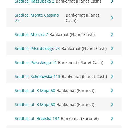
Siedlce, Kaszubska 2
Bankomat (Planet Cash)
Siedlce, Monte Cassino
Bankomat (Planet
77
Cash)
Siedlce, Morska 7
Bankomat (Planet Cash)
Siedlce, Piłsudskiego 74
Bankomat (Planet Cash)
Siedlce, Pułaskiego 14
Bankomat (Planet Cash)
Siedlce, Sokołowska 113
Bankomat (Planet Cash)
Siedlce, ul. 3 Maja 60
Bankomat (Euronet)
Siedlce, ul. 3 Maja 60
Bankomat (Euronet)
Siedlce, ul. Brzeska 134
Bankomat (Euronet)