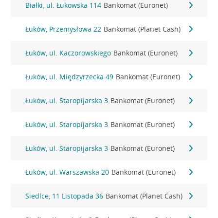
Białki, ul. Łukowska 114
Bankomat (Euronet)
Łuków, Przemysłowa 22
Bankomat (Planet Cash)
Łuków, ul. Kaczorowskiego
Bankomat (Euronet)
Łuków, ul. Międzyrzecka 49
Bankomat (Euronet)
Łuków, ul. Staropijarska 3
Bankomat (Euronet)
Łuków, ul. Staropijarska 3
Bankomat (Euronet)
Łuków, ul. Staropijarska 3
Bankomat (Euronet)
Łuków, ul. Warszawska 20
Bankomat (Euronet)
Siedlce, 11 Listopada 36
Bankomat (Planet Cash)