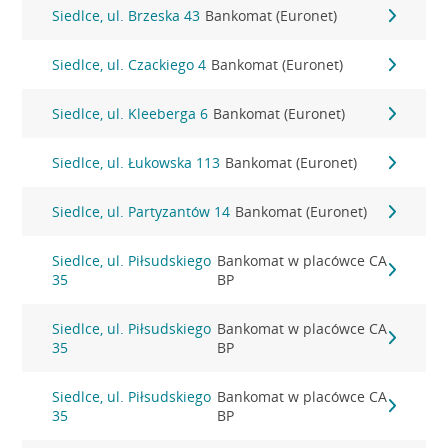
Siedlce, ul. Brzeska 43
Bankomat (Euronet)
Siedlce, ul. Czackiego 4
Bankomat (Euronet)
Siedlce, ul. Kleeberga 6
Bankomat (Euronet)
Siedlce, ul. Łukowska 113
Bankomat (Euronet)
Siedlce, ul. Partyzantów 14
Bankomat (Euronet)
Siedlce, ul. Piłsudskiego
Bankomat w placówce CA
35
BP
Siedlce, ul. Piłsudskiego
Bankomat w placówce CA
35
BP
Siedlce, ul. Piłsudskiego
Bankomat w placówce CA
35
BP