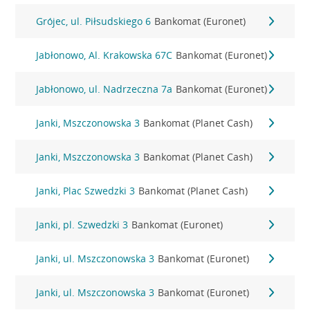
Grójec, ul. Piłsudskiego 6
Bankomat (Euronet)
Jabłonowo, Al. Krakowska 67C
Bankomat (Euronet)
Jabłonowo, ul. Nadrzeczna 7a
Bankomat (Euronet)
Janki, Mszczonowska 3
Bankomat (Planet Cash)
Janki, Mszczonowska 3
Bankomat (Planet Cash)
Janki, Plac Szwedzki 3
Bankomat (Planet Cash)
Janki, pl. Szwedzki 3
Bankomat (Euronet)
Janki, ul. Mszczonowska 3
Bankomat (Euronet)
Janki, ul. Mszczonowska 3
Bankomat (Euronet)