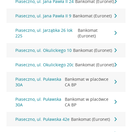
Piaseczno, ul. Jana Pawła II 24
Bankomat (Euronet)
Piaseczno, ul. Jana Pawła II 9
Bankomat (Euronet)
Piaseczno, ul. Jarząbka 26 lok
Bankomat
225
(Euronet)
Piaseczno, ul. Okulickiego 10
Bankomat (Euronet)
Piaseczno, ul. Okulickiego 20c
Bankomat (Euronet)
Piaseczno, ul. Puławska
Bankomat w placówce
30A
CA BP
Piaseczno, ul. Puławska
Bankomat w placówce
30A
CA BP
Piaseczno, ul. Puławska 42e
Bankomat (Euronet)