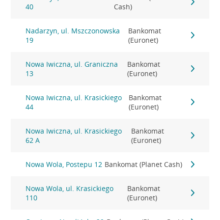
40
Cash)
Nadarzyn, ul. Mszczonowska
Bankomat
19
(Euronet)
Nowa Iwiczna, ul. Graniczna
Bankomat
13
(Euronet)
Nowa Iwiczna, ul. Krasickiego
Bankomat
44
(Euronet)
Nowa Iwiczna, ul. Krasickiego
Bankomat
62 A
(Euronet)
Nowa Wola, Postepu 12
Bankomat (Planet Cash)
Nowa Wola, ul. Krasickiego
Bankomat
110
(Euronet)