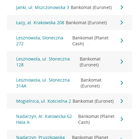
Janki, ul. Mszczonowska 3
Bankomat (Euronet)
Łazy, al. Krakowska 208
Bankomat (Euronet)
Lesznowola, Słoneczna
Bankomat (Planet
272
Cash)
Lesznowola, ul. Słoneczna
Bankomat
128
(Euronet)
Lesznowola, ul. Słoneczna
Bankomat
314A
(Euronet)
Mogielnica, ul. Kościelna 2
Bankomat (Euronet)
Nadarzyn, Al. Katowicka 62
Bankomat (Planet
Hala A
Cash)
Nadarzyn, Pruszkowska
Bankomat (Planet