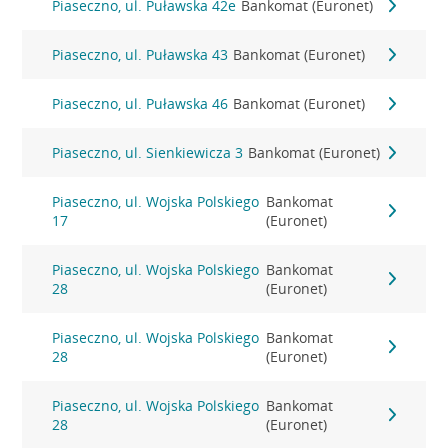
Piaseczno, ul. Puławska 42e
Bankomat (Euronet)
Piaseczno, ul. Puławska 43
Bankomat (Euronet)
Piaseczno, ul. Puławska 46
Bankomat (Euronet)
Piaseczno, ul. Sienkiewicza 3
Bankomat (Euronet)
Piaseczno, ul. Wojska Polskiego
Bankomat
17
(Euronet)
Piaseczno, ul. Wojska Polskiego
Bankomat
28
(Euronet)
Piaseczno, ul. Wojska Polskiego
Bankomat
28
(Euronet)
Piaseczno, ul. Wojska Polskiego
Bankomat
28
(Euronet)