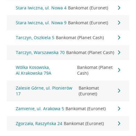
Stara Iwiczna, ul. Nowa 4
Bankomat (Euronet)
Stara Iwiczna, ul. Nowa 9
Bankomat (Euronet)
Tarczyn, Oszkiela 5
Bankomat (Planet Cash)
Tarczyn, Warszawska 70
Bankomat (Planet Cash)
Wólka Kosowska,
Bankomat (Planet
Al.Krakowska 79A
Cash)
Zalesie Górne, ul. Pionierów
Bankomat
17
(Euronet)
Zamienie, ul. Arakowa 5
Bankomat (Euronet)
Zgorzała, Raszyńska 24
Bankomat (Euronet)