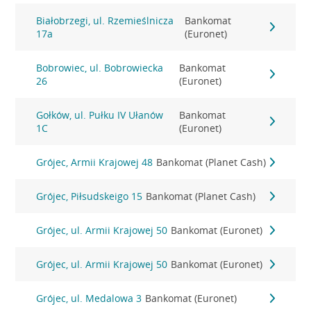
Białobrzegi, ul. Rzemieślnicza
Bankomat
17a
(Euronet)
Bobrowiec, ul. Bobrowiecka
Bankomat
26
(Euronet)
Gołków, ul. Pułku IV Ułanów
Bankomat
1C
(Euronet)
Grójec, Armii Krajowej 48
Bankomat (Planet Cash)
Grójec, Piłsudskeigo 15
Bankomat (Planet Cash)
Grójec, ul. Armii Krajowej 50
Bankomat (Euronet)
Grójec, ul. Armii Krajowej 50
Bankomat (Euronet)
Grójec, ul. Medalowa 3
Bankomat (Euronet)