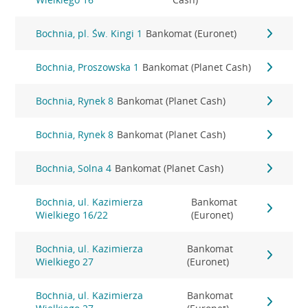
Bochnia, pl. Św. Kingi 1
Bankomat (Euronet)
Bochnia, Proszowska 1
Bankomat (Planet Cash)
Bochnia, Rynek 8
Bankomat (Planet Cash)
Bochnia, Rynek 8
Bankomat (Planet Cash)
Bochnia, Solna 4
Bankomat (Planet Cash)
Bochnia, ul. Kazimierza
Bankomat
Wielkiego 16/22
(Euronet)
Bochnia, ul. Kazimierza
Bankomat
Wielkiego 27
(Euronet)
Bochnia, ul. Kazimierza
Bankomat