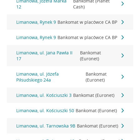
Limanowa, Józefa Marka
Bankomat (Planet
12
Cash)
Limanowa, Rynek 9
Bankomat w placówce CA BP
Limanowa, Rynek 9
Bankomat w placówce CA BP
Limanowa, ul. Jana Pawła II
Bankomat
17
(Euronet)
Limanowa, ul. Józefa
Bankomat
Piłsudskiego 24a
(Euronet)
Limanowa, ul. Kościuszki 3
Bankomat (Euronet)
Limanowa, ul. Kościuszki 50
Bankomat (Euronet)
Limanowa, ul. Tarnowska 9B
Bankomat (Euronet)