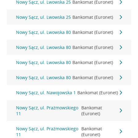
Nowy Sącz, ul. Lwowska 25
Bankomat (Euronet)
Nowy Sącz, ul. Lwowska 25
Bankomat (Euronet)
Nowy Sącz, ul. Lwowska 80
Bankomat (Euronet)
Nowy Sącz, ul. Lwowska 80
Bankomat (Euronet)
Nowy Sącz, ul. Lwowska 80
Bankomat (Euronet)
Nowy Sącz, ul. Lwowska 80
Bankomat (Euronet)
Nowy Sącz, ul. Nawojowska 1
Bankomat (Euronet)
Nowy Sącz, ul. Prażmowskiego
Bankomat
11
(Euronet)
Nowy Sącz, ul. Prażmowskiego
Bankomat
11
(Euronet)