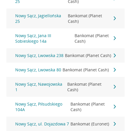
25
Cash)
Nowy Sącz, Jagiellońska
Bankomat (Planet
25
Cash)
Nowy Sącz, Jana III
Bankomat (Planet
Sobieskiego 14a
Cash)
Nowy Sącz, Lwowska 238
Bankomat (Planet Cash)
Nowy Sącz, Lwowska 80
Bankomat (Planet Cash)
Nowy Sącz, Nawojowska
Bankomat (Planet
1
Cash)
Nowy Sącz, Piłsudskiego
Bankomat (Planet
104A
Cash)
Nowy Sącz, ul. Dojazdowa 7
Bankomat (Euronet)