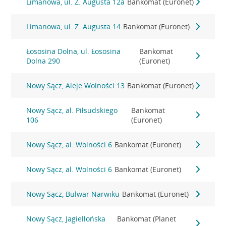
Limanowa, ul. Z. Augusta 12a
Bankomat (Euronet)
Limanowa, ul. Z. Augusta 14
Bankomat (Euronet)
Łososina Dolna, ul. Łososina
Bankomat
Dolna 290
(Euronet)
Nowy Sącz, Aleje Wolności 13
Bankomat (Euronet)
Nowy Sącz, al. Piłsudskiego
Bankomat
106
(Euronet)
Nowy Sącz, al. Wolności 6
Bankomat (Euronet)
Nowy Sącz, al. Wolności 6
Bankomat (Euronet)
Nowy Sącz, Bulwar Narwiku
Bankomat (Euronet)
Nowy Sącz, Jagiellońska
Bankomat (Planet