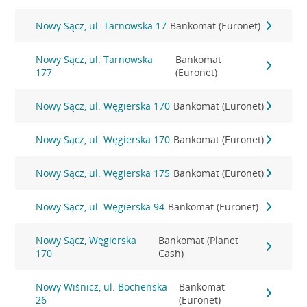
Nowy Sącz, ul. Tarnowska 17
Bankomat (Euronet)
Nowy Sącz, ul. Tarnowska
Bankomat
177
(Euronet)
Nowy Sącz, ul. Węgierska 170
Bankomat (Euronet)
Nowy Sącz, ul. Węgierska 170
Bankomat (Euronet)
Nowy Sącz, ul. Węgierska 175
Bankomat (Euronet)
Nowy Sącz, ul. Węgierska 94
Bankomat (Euronet)
Nowy Sącz, Węgierska
Bankomat (Planet
170
Cash)
Nowy Wiśnicz, ul. Bocheńska
Bankomat
26
(Euronet)