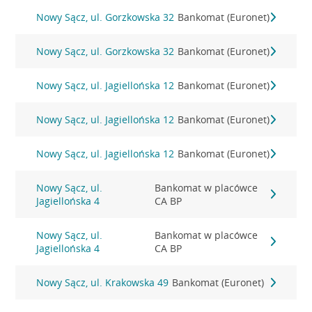
Nowy Sącz, ul. Gorzkowska 32
Bankomat (Euronet)
Nowy Sącz, ul. Gorzkowska 32
Bankomat (Euronet)
Nowy Sącz, ul. Jagiellońska 12
Bankomat (Euronet)
Nowy Sącz, ul. Jagiellońska 12
Bankomat (Euronet)
Nowy Sącz, ul. Jagiellońska 12
Bankomat (Euronet)
Nowy Sącz, ul.
Bankomat w placówce
Jagiellońska 4
CA BP
Nowy Sącz, ul.
Bankomat w placówce
Jagiellońska 4
CA BP
Nowy Sącz, ul. Krakowska 49
Bankomat (Euronet)