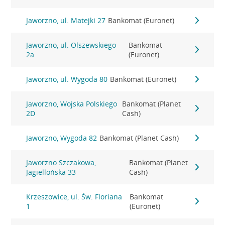
Jaworzno, ul. Matejki 27
Bankomat (Euronet)
Jaworzno, ul. Olszewskiego
Bankomat
2a
(Euronet)
Jaworzno, ul. Wygoda 80
Bankomat (Euronet)
Jaworzno, Wojska Polskiego
Bankomat (Planet
2D
Cash)
Jaworzno, Wygoda 82
Bankomat (Planet Cash)
Jaworzno Szczakowa,
Bankomat (Planet
Jagiellońska 33
Cash)
Krzeszowice, ul. Św. Floriana
Bankomat
1
(Euronet)