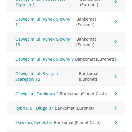
Śląskich 1
(Euronet)
Oświęcim, ul. Rynek Główny
Bankomat
11
(Euronet)
Oświęcim, ul. Rynek Główny
Bankomat
18
(Euronet)
Oświęcim, ul. Rynek Główny 9
Bankomat (Euronet)
Oświęcim, ul. Szarych
Bankomat
Szeregów 12
(Euronet)
Oświęcim, Zamkowa 2
Bankomat (Planet Cash)
Rybna, ul. Długa 37
Bankomat (Euronet)
Sławków, Rynek bn
Bankomat (Planet Cash)