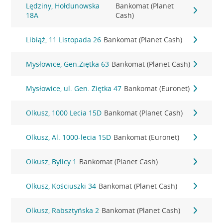
Lędziny, Hołdunowska
Bankomat (Planet
18A
Cash)
Libiąż, 11 Listopada 26
Bankomat (Planet Cash)
Mysłowice, Gen.Ziętka 63
Bankomat (Planet Cash)
Mysłowice, ul. Gen. Ziętka 47
Bankomat (Euronet)
Olkusz, 1000 Lecia 15D
Bankomat (Planet Cash)
Olkusz, Al. 1000-lecia 15D
Bankomat (Euronet)
Olkusz, Bylicy 1
Bankomat (Planet Cash)
Olkusz, Kościuszki 34
Bankomat (Planet Cash)
Olkusz, Rabsztyńska 2
Bankomat (Planet Cash)