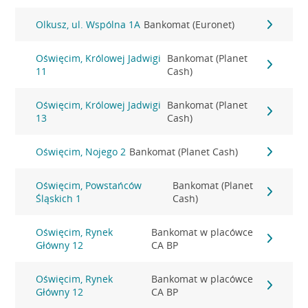
Olkusz, ul. Wspólna 1A
Bankomat (Euronet)
Oświęcim, Królowej Jadwigi
Bankomat (Planet
11
Cash)
Oświęcim, Królowej Jadwigi
Bankomat (Planet
13
Cash)
Oświęcim, Nojego 2
Bankomat (Planet Cash)
Oświęcim, Powstańców
Bankomat (Planet
Śląskich 1
Cash)
Oświęcim, Rynek
Bankomat w placówce
Główny 12
CA BP
Oświęcim, Rynek
Bankomat w placówce
Główny 12
CA BP