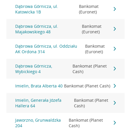
Dąbrowa Górnicza, ul.
Bankomat
Katowicka 1B
(Euronet)
Dąbrowa Górnicza, ul.
Bankomat
Majakowskiego 48
(Euronet)
Dąbrowa Górnicza, ul. Oddziału
Bankomat
AK Ordona 314
(Euronet)
Dąbrowa Górnicza,
Bankomat (Planet
Wybickiego 4
Cash)
Imielin, Brata Alberta 40
Bankomat (Planet Cash)
Imielin, Generała Józefa
Bankomat (Planet
Hallera 64
Cash)
Jaworzno, Grunwaldzka
Bankomat (Planet
204
Cash)