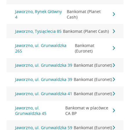
Jaworzno, Rynek Główny
Bankomat (Planet
4
Cash)
Jaworzno, Tysiąclecia 85
Bankomat (Planet Cash)
Jaworzno, ul. Grunwaldzka
Bankomat
265
(Euronet)
Jaworzno, ul. Grunwaldzka 39
Bankomat (Euronet)
Jaworzno, ul. Grunwaldzka 39
Bankomat (Euronet)
Jaworzno, ul. Grunwaldzka 41
Bankomat (Euronet)
Jaworzno, ul.
Bankomat w placówce
Grunwaldzka 45
CA BP
Jaworzno, ul. Grunwaldzka 59
Bankomat (Euronet)