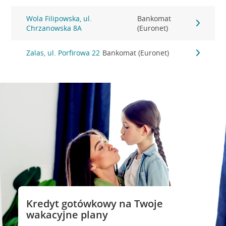
Wola Filipowska, ul.
Bankomat
Chrzanowska 8A
(Euronet)
Zalas, ul. Porfirowa 22
Bankomat (Euronet)
Kredyt gotówkowy na Twoje
wakacyjne plany