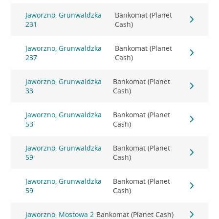
Jaworzno, Grunwaldzka
Bankomat (Planet
231
Cash)
Jaworzno, Grunwaldzka
Bankomat (Planet
237
Cash)
Jaworzno, Grunwaldzka
Bankomat (Planet
33
Cash)
Jaworzno, Grunwaldzka
Bankomat (Planet
53
Cash)
Jaworzno, Grunwaldzka
Bankomat (Planet
59
Cash)
Jaworzno, Grunwaldzka
Bankomat (Planet
59
Cash)
Jaworzno, Mostowa 2
Bankomat (Planet Cash)