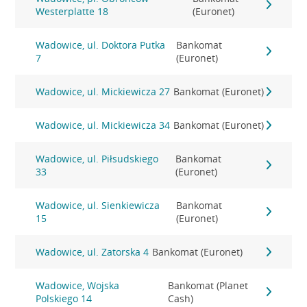
Westerplatte 18
(Euronet)
Wadowice, ul. Doktora Putka
Bankomat
7
(Euronet)
Wadowice, ul. Mickiewicza 27
Bankomat (Euronet)
Wadowice, ul. Mickiewicza 34
Bankomat (Euronet)
Wadowice, ul. Piłsudskiego
Bankomat
33
(Euronet)
Wadowice, ul. Sienkiewicza
Bankomat
15
(Euronet)
Wadowice, ul. Zatorska 4
Bankomat (Euronet)
Wadowice, Wojska
Bankomat (Planet
Polskiego 14
Cash)