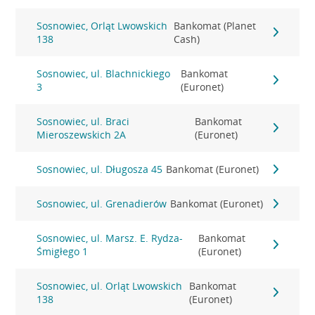
Sosnowiec, Orląt Lwowskich
Bankomat (Planet
138
Cash)
Sosnowiec, ul. Blachnickiego
Bankomat
3
(Euronet)
Sosnowiec, ul. Braci
Bankomat
Mieroszewskich 2A
(Euronet)
Sosnowiec, ul. Długosza 45
Bankomat (Euronet)
Sosnowiec, ul. Grenadierów
Bankomat (Euronet)
Sosnowiec, ul. Marsz. E. Rydza-
Bankomat
Śmigłego 1
(Euronet)
Sosnowiec, ul. Orląt Lwowskich
Bankomat
138
(Euronet)