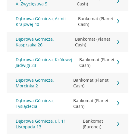
Al.Zwycięstwa 5
Cash)
Dąbrowa Górnicza, Armii
Bankomat (Planet
Krajowej 40
Cash)
Dąbrowa Górnicza,
Bankomat (Planet
Kasprzaka 26
Cash)
Dąbrowa Górnicza, Królowej
Bankomat (Planet
Jadwigi 23
Cash)
Dąbrowa Górnicza,
Bankomat (Planet
Morcinka 2
Cash)
Dąbrowa Górnicza,
Bankomat (Planet
Tysiąclecia
Cash)
Dąbrowa Górnicza, ul. 11
Bankomat
Listopada 13
(Euronet)