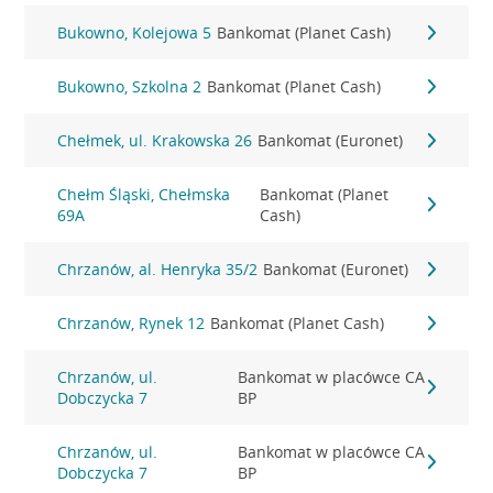
Bukowno, Kolejowa 5
Bankomat (Planet Cash)
Bukowno, Szkolna 2
Bankomat (Planet Cash)
Chełmek, ul. Krakowska 26
Bankomat (Euronet)
Chełm Śląski, Chełmska
Bankomat (Planet
69A
Cash)
Chrzanów, al. Henryka 35/2
Bankomat (Euronet)
Chrzanów, Rynek 12
Bankomat (Planet Cash)
Chrzanów, ul.
Bankomat w placówce CA
Dobczycka 7
BP
Chrzanów, ul.
Bankomat w placówce CA
Dobczycka 7
BP