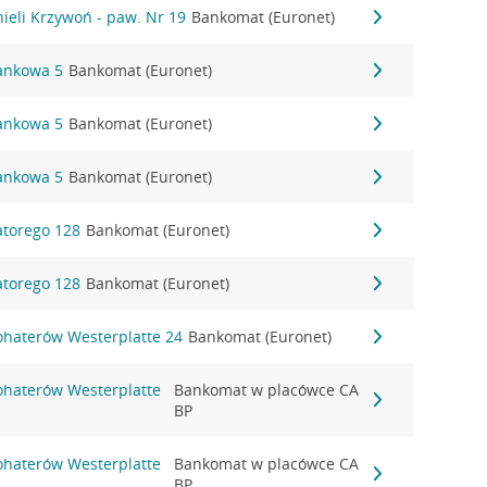
nieli Krzywoń - paw. Nr 19
Bankomat (Euronet)
Bankowa 5
Bankomat (Euronet)
Bankowa 5
Bankomat (Euronet)
Bankowa 5
Bankomat (Euronet)
Batorego 128
Bankomat (Euronet)
Batorego 128
Bankomat (Euronet)
Bohaterów Westerplatte 24
Bankomat (Euronet)
Bohaterów Westerplatte
Bankomat w placówce CA
BP
Bohaterów Westerplatte
Bankomat w placówce CA
BP