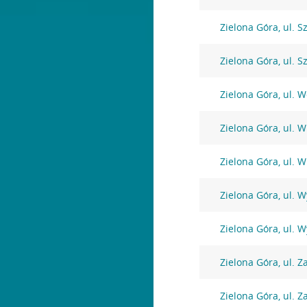
Zielona Góra, ul. S
Zielona Góra, ul. S
Zielona Góra, ul. W
Zielona Góra, ul. 
Zielona Góra, ul. 
Zielona Góra, ul. 
Zielona Góra, ul. 
Zielona Góra, ul. Z
Zielona Góra, ul. Z