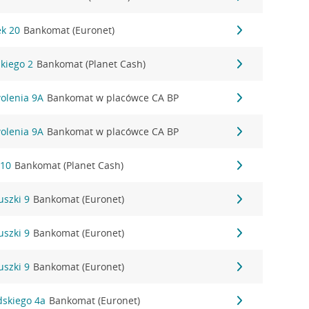
ek 20
Bankomat (Euronet)
kiego 2
Bankomat (Planet Cash)
olenia 9A
Bankomat w placówce CA BP
olenia 9A
Bankomat w placówce CA BP
 10
Bankomat (Planet Cash)
uszki 9
Bankomat (Euronet)
uszki 9
Bankomat (Euronet)
uszki 9
Bankomat (Euronet)
dskiego 4a
Bankomat (Euronet)