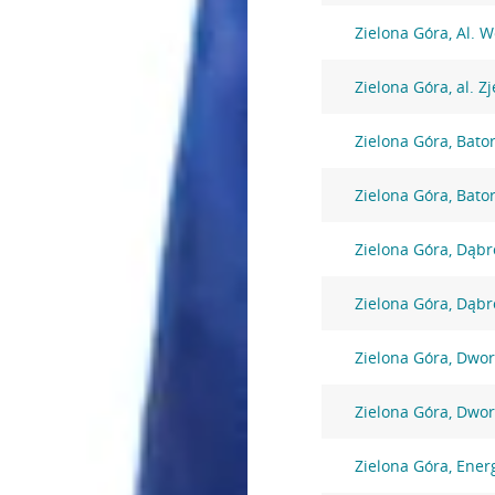
Zielona Góra, Al. W
Zielona Góra, al. 
Zielona Góra, Bato
Zielona Góra, Bato
Zielona Góra, Dąbr
Zielona Góra, Dąbr
Zielona Góra, Dwo
Zielona Góra, Dwo
Zielona Góra, Ene