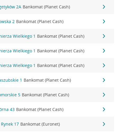
rgetyków 2A
Bankomat (Planet Cash)
owska 2
Bankomat (Planet Cash)
mierza Wielkiego 1
Bankomat (Planet Cash)
mierza Wielkiego 1
Bankomat (Planet Cash)
mierza Wielkiego 1
Bankomat (Planet Cash)
aszubskie 1
Bankomat (Planet Cash)
omorskie 5
Bankomat (Planet Cash)
órna 43
Bankomat (Planet Cash)
y Rynek 17
Bankomat (Euronet)