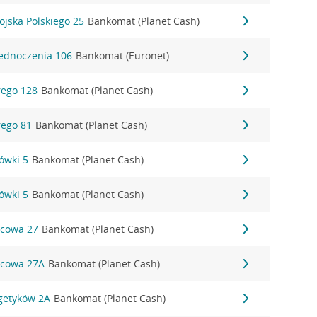
ojska Polskiego 25
Bankomat (Planet Cash)
Zjednoczenia 106
Bankomat (Euronet)
rego 128
Bankomat (Planet Cash)
rego 81
Bankomat (Planet Cash)
ówki 5
Bankomat (Planet Cash)
ówki 5
Bankomat (Planet Cash)
rcowa 27
Bankomat (Planet Cash)
rcowa 27A
Bankomat (Planet Cash)
rgetyków 2A
Bankomat (Planet Cash)