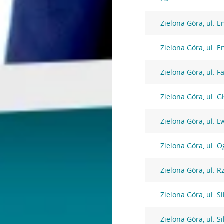
Zielona Góra, ul. 
Zielona Góra, ul. 
Zielona Góra, ul. F
Zielona Góra, ul. 
Zielona Góra, ul.
Zielona Góra, ul. 
Zielona Góra, ul. 
Zielona Góra, ul. S
Zielona Góra, ul. S