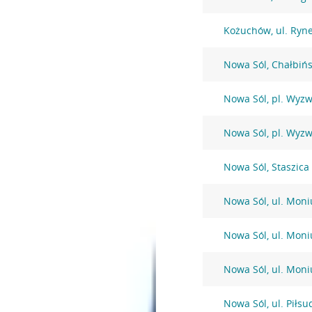
Kożuchów, ul. Ryn
Nowa Sól, Chałbińs
Nowa Sól, pl. Wyzw
Nowa Sól, pl. Wyzw
Nowa Sól, Staszica
Nowa Sól, ul. Moni
Nowa Sól, ul. Moni
Nowa Sól, ul. Moni
Nowa Sól, ul. Piłsu