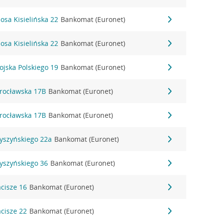
zosa Kisielińska 22
Bankomat (Euronet)
zosa Kisielińska 22
Bankomat (Euronet)
ojska Polskiego 19
Bankomat (Euronet)
Wrocławska 17B
Bankomat (Euronet)
Wrocławska 17B
Bankomat (Euronet)
Wyszyńskiego 22a
Bankomat (Euronet)
Wyszyńskiego 36
Bankomat (Euronet)
acisze 16
Bankomat (Euronet)
acisze 22
Bankomat (Euronet)