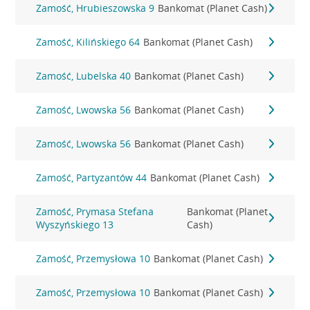
Zamość, Hrubieszowska 9
Bankomat (Planet Cash)
Zamość, Kilińskiego 64
Bankomat (Planet Cash)
Zamość, Lubelska 40
Bankomat (Planet Cash)
Zamość, Lwowska 56
Bankomat (Planet Cash)
Zamość, Lwowska 56
Bankomat (Planet Cash)
Zamość, Partyzantów 44
Bankomat (Planet Cash)
Zamość, Prymasa Stefana
Bankomat (Planet
Wyszyńskiego 13
Cash)
Zamość, Przemysłowa 10
Bankomat (Planet Cash)
Zamość, Przemysłowa 10
Bankomat (Planet Cash)