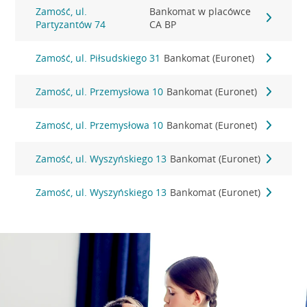
Zamość, ul.
Bankomat w placówce
Partyzantów 74
CA BP
Zamość, ul. Piłsudskiego 31
Bankomat (Euronet)
Zamość, ul. Przemysłowa 10
Bankomat (Euronet)
Zamość, ul. Przemysłowa 10
Bankomat (Euronet)
Zamość, ul. Wyszyńskiego 13
Bankomat (Euronet)
Zamość, ul. Wyszyńskiego 13
Bankomat (Euronet)