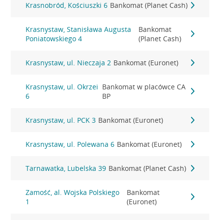
Krasnobród, Kościuszki 6
Bankomat (Planet Cash)
Krasnystaw, Stanisława Augusta
Bankomat
Poniatowskiego 4
(Planet Cash)
Krasnystaw, ul. Nieczaja 2
Bankomat (Euronet)
Krasnystaw, ul. Okrzei
Bankomat w placówce CA
6
BP
Krasnystaw, ul. PCK 3
Bankomat (Euronet)
Krasnystaw, ul. Polewana 6
Bankomat (Euronet)
Tarnawatka, Lubelska 39
Bankomat (Planet Cash)
Zamość, al. Wojska Polskiego
Bankomat
1
(Euronet)