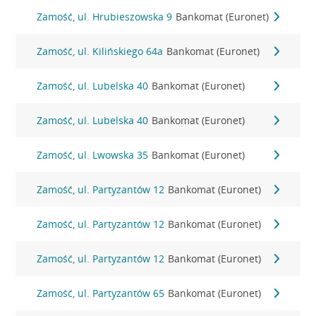
Zamość, ul. Hrubieszowska 9
Bankomat (Euronet)
Zamość, ul. Kilińskiego 64a
Bankomat (Euronet)
Zamość, ul. Lubelska 40
Bankomat (Euronet)
Zamość, ul. Lubelska 40
Bankomat (Euronet)
Zamość, ul. Lwowska 35
Bankomat (Euronet)
Zamość, ul. Partyzantów 12
Bankomat (Euronet)
Zamość, ul. Partyzantów 12
Bankomat (Euronet)
Zamość, ul. Partyzantów 12
Bankomat (Euronet)
Zamość, ul. Partyzantów 65
Bankomat (Euronet)