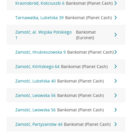
Krasnobród, Kościuszki 6
Bankomat (Planet Cash)
Tarnawatka, Lubelska 39
Bankomat (Planet Cash)
Zamość, al. Wojska Polskiego
Bankomat
1
(Euronet)
Zamość, Hrubieszowska 9
Bankomat (Planet Cash)
Zamość, Kilińskiego 64
Bankomat (Planet Cash)
Zamość, Lubelska 40
Bankomat (Planet Cash)
Zamość, Lwowska 56
Bankomat (Planet Cash)
Zamość, Lwowska 56
Bankomat (Planet Cash)
Zamość, Partyzantów 44
Bankomat (Planet Cash)