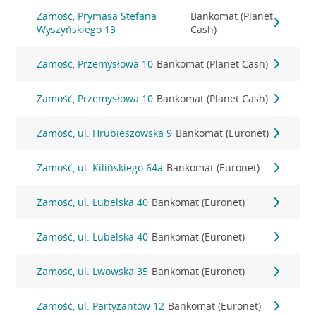
Zamość, Prymasa Stefana
Bankomat (Planet
Wyszyńskiego 13
Cash)
Zamość, Przemysłowa 10
Bankomat (Planet Cash)
Zamość, Przemysłowa 10
Bankomat (Planet Cash)
Zamość, ul. Hrubieszowska 9
Bankomat (Euronet)
Zamość, ul. Kilińskiego 64a
Bankomat (Euronet)
Zamość, ul. Lubelska 40
Bankomat (Euronet)
Zamość, ul. Lubelska 40
Bankomat (Euronet)
Zamość, ul. Lwowska 35
Bankomat (Euronet)
Zamość, ul. Partyzantów 12
Bankomat (Euronet)