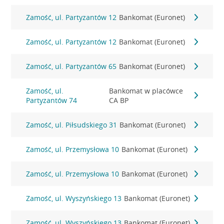
Zamość, ul. Partyzantów 12
Bankomat (Euronet)
Zamość, ul. Partyzantów 12
Bankomat (Euronet)
Zamość, ul. Partyzantów 65
Bankomat (Euronet)
Zamość, ul.
Bankomat w placówce
Partyzantów 74
CA BP
Zamość, ul. Piłsudskiego 31
Bankomat (Euronet)
Zamość, ul. Przemysłowa 10
Bankomat (Euronet)
Zamość, ul. Przemysłowa 10
Bankomat (Euronet)
Zamość, ul. Wyszyńskiego 13
Bankomat (Euronet)
Zamość, ul. Wyszyńskiego 13
Bankomat (Euronet)