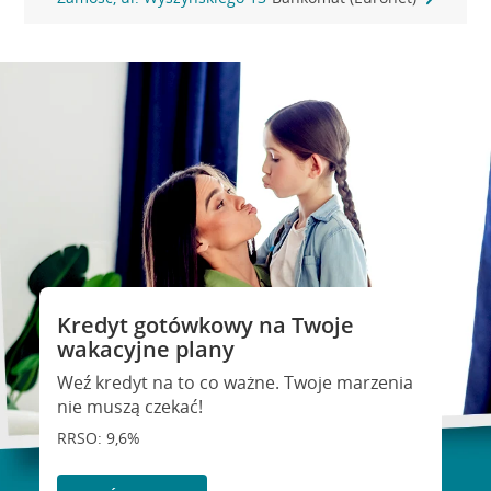
Kredyt gotówkowy na Twoje
wakacyjne plany
Weź kredyt na to co ważne. Twoje marzenia
nie muszą czekać!
RRSO: 9,6%