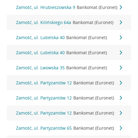
Zamość, ul. Hrubieszowska 9
Bankomat (Euronet)
Zamość, ul. Kilińskiego 64a
Bankomat (Euronet)
Zamość, ul. Lubelska 40
Bankomat (Euronet)
Zamość, ul. Lubelska 40
Bankomat (Euronet)
Zamość, ul. Lwowska 35
Bankomat (Euronet)
Zamość, ul. Partyzantów 12
Bankomat (Euronet)
Zamość, ul. Partyzantów 12
Bankomat (Euronet)
Zamość, ul. Partyzantów 12
Bankomat (Euronet)
Zamość, ul. Partyzantów 65
Bankomat (Euronet)