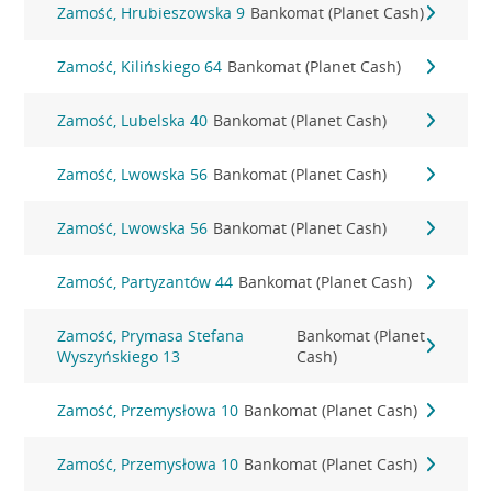
Zamość, Hrubieszowska 9
Bankomat (Planet Cash)
Zamość, Kilińskiego 64
Bankomat (Planet Cash)
Zamość, Lubelska 40
Bankomat (Planet Cash)
Zamość, Lwowska 56
Bankomat (Planet Cash)
Zamość, Lwowska 56
Bankomat (Planet Cash)
Zamość, Partyzantów 44
Bankomat (Planet Cash)
Zamość, Prymasa Stefana
Bankomat (Planet
Wyszyńskiego 13
Cash)
Zamość, Przemysłowa 10
Bankomat (Planet Cash)
Zamość, Przemysłowa 10
Bankomat (Planet Cash)