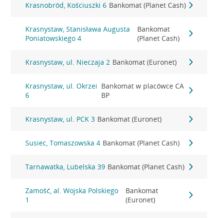
Krasnobród, Kościuszki 6
Bankomat (Planet Cash)
Krasnystaw, Stanisława Augusta
Bankomat
Poniatowskiego 4
(Planet Cash)
Krasnystaw, ul. Nieczaja 2
Bankomat (Euronet)
Krasnystaw, ul. Okrzei
Bankomat w placówce CA
6
BP
Krasnystaw, ul. PCK 3
Bankomat (Euronet)
Susiec, Tomaszowska 4
Bankomat (Planet Cash)
Tarnawatka, Lubelska 39
Bankomat (Planet Cash)
Zamość, al. Wojska Polskiego
Bankomat
1
(Euronet)