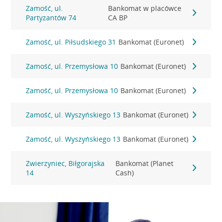
Zamość, ul.
Bankomat w placówce
Partyzantów 74
CA BP
Zamość, ul. Piłsudskiego 31
Bankomat (Euronet)
Zamość, ul. Przemysłowa 10
Bankomat (Euronet)
Zamość, ul. Przemysłowa 10
Bankomat (Euronet)
Zamość, ul. Wyszyńskiego 13
Bankomat (Euronet)
Zamość, ul. Wyszyńskiego 13
Bankomat (Euronet)
Zwierzyniec, Biłgorajska
Bankomat (Planet
14
Cash)