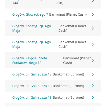
14a
Cash)
Głogów, Głowackiego 7
Bankomat (Planet Cash)
Głogów, Konstytucji 3-go
Bankomat (Planet
Maja 1
Cash)
Głogów, Konstytucji 3-go
Bankomat (Planet
Maja 1
Cash)
Głogów, Księcia Józefa
Bankomat (Planet
Poniatowskiego 12
Cash)
Głogów, ul. Galileusza 18
Bankomat (Euronet)
Głogów, ul. Galileusza 18
Bankomat (Euronet)
Głogów, ul. Galileusza 18
Bankomat (Euronet)