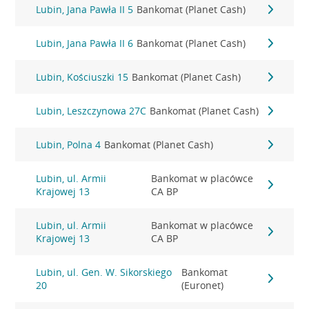
Lubin, Jana Pawła II 5
Bankomat (Planet Cash)
Lubin, Jana Pawła II 6
Bankomat (Planet Cash)
Lubin, Kościuszki 15
Bankomat (Planet Cash)
Lubin, Leszczynowa 27C
Bankomat (Planet Cash)
Lubin, Polna 4
Bankomat (Planet Cash)
Lubin, ul. Armii
Bankomat w placówce
Krajowej 13
CA BP
Lubin, ul. Armii
Bankomat w placówce
Krajowej 13
CA BP
Lubin, ul. Gen. W. Sikorskiego
Bankomat
20
(Euronet)