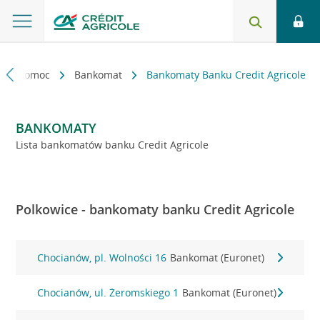
kt i pomoc
Bankomat
Bankomaty Banku Credit Agricole
BANKOMATY
Lista bankomatów banku Credit Agricole
Polkowice - bankomaty banku Credit Agricole
Chocianów, pl. Wolności 16
Bankomat (Euronet)
Chocianów, ul. Żeromskiego 1
Bankomat (Euronet)