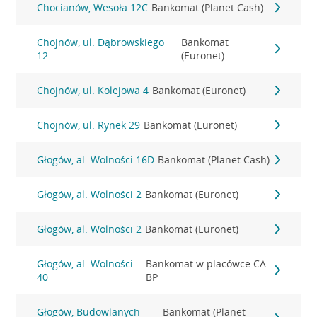
Chocianów, Wesoła 12C
Bankomat (Planet Cash)
Chojnów, ul. Dąbrowskiego
Bankomat
12
(Euronet)
Chojnów, ul. Kolejowa 4
Bankomat (Euronet)
Chojnów, ul. Rynek 29
Bankomat (Euronet)
Głogów, al. Wolności 16D
Bankomat (Planet Cash)
Głogów, al. Wolności 2
Bankomat (Euronet)
Głogów, al. Wolności 2
Bankomat (Euronet)
Głogów, al. Wolności
Bankomat w placówce CA
40
BP
Głogów, Budowlanych
Bankomat (Planet