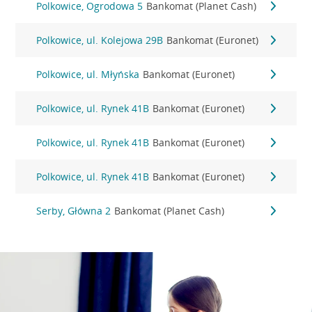
Polkowice, Ogrodowa 5
Bankomat (Planet Cash)
Polkowice, ul. Kolejowa 29B
Bankomat (Euronet)
Polkowice, ul. Młyńska
Bankomat (Euronet)
Polkowice, ul. Rynek 41B
Bankomat (Euronet)
Polkowice, ul. Rynek 41B
Bankomat (Euronet)
Polkowice, ul. Rynek 41B
Bankomat (Euronet)
Serby, Główna 2
Bankomat (Planet Cash)