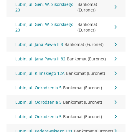
Lubin, ul. Gen. W. Sikorskiego
Bankomat
20
(Euronet)
Lubin, ul. Gen. W. Sikorskiego
Bankomat
20
(Euronet)
Lubin, ul. Jana Pawła II 3
Bankomat (Euronet)
Lubin, ul. Jana Pawła II 82
Bankomat (Euronet)
Lubin, ul. Kilińskiego 12A
Bankomat (Euronet)
Lubin, ul. Odrodzenia 5
Bankomat (Euronet)
Lubin, ul. Odrodzenia 5
Bankomat (Euronet)
Lubin, ul. Odrodzenia 5
Bankomat (Euronet)
Lubin, ul. Paderewskiego 101
Bankomat (Euronet)