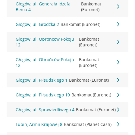
Głogów, ul. Generała Józefa
Bankomat
Bema 4
(Euronet)
Głogów, ul. Grodzka 2
Bankomat (Euronet)
Głogów, ul. Obrońców Pokoju
Bankomat
12
(Euronet)
Głogów, ul. Obrońców Pokoju
Bankomat
12
(Euronet)
Głogów, ul. Piłsudskiego 1
Bankomat (Euronet)
Głogów, ul. Piłsudskiego 19
Bankomat (Euronet)
Głogów, ul. Sprawiedliwego 4
Bankomat (Euronet)
Lubin, Armii Krajowej 8
Bankomat (Planet Cash)