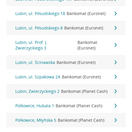
Lubin, ul. Piłsudskiego 18
Bankomat (Euronet)
Lubin, ul. Piłsudskiego 8
Bankomat (Euronet)
Lubin, ul. Prof. J.
Bankomat
Zwierzyckiego 3
(Euronet)
Lubin, ul. Ścinawska
Bankomat (Euronet)
Lubin, ul. Szpakowa 2A
Bankomat (Euronet)
Lubin, Zwierzyckiego 2
Bankomat (Planet Cash)
Polkowice, Hubala 1
Bankomat (Planet Cash)
Polkowice, Młyńska 5
Bankomat (Planet Cash)