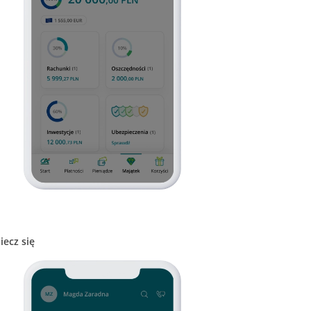
iecz się