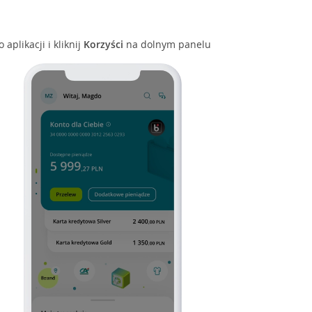
 aplikacji i kliknij
Korzyści
na dolnym panelu