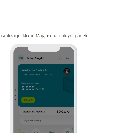
o aplikacji i kliknij Majątek na dolnym panelu