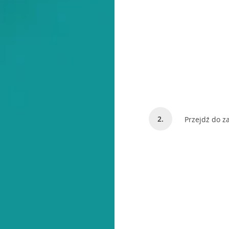
Przejdź do z