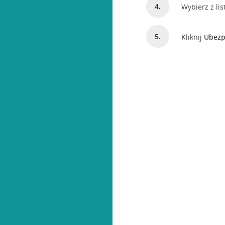
Wybierz z lis
Kliknij
Ubezp