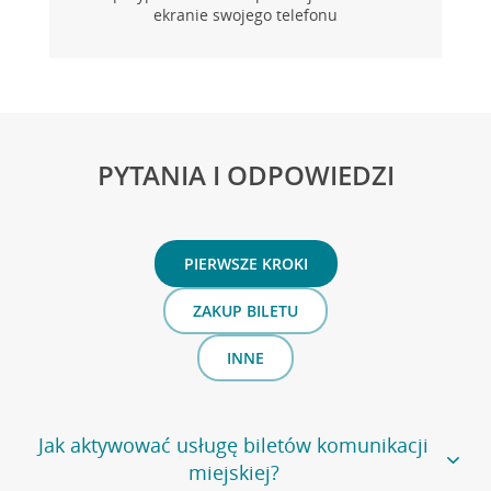
ekranie swojego telefonu
PYTANIA I ODPOWIEDZI
PIERWSZE KROKI
ZAKUP BILETU
INNE
Jak aktywować usługę biletów komunikacji
miejskiej?