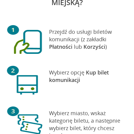
MIEJSKĄ?
Przejdź do usługi biletów
komunikacji (z zakładki
Płatności
lub
Korzyści
)
Wybierz opcję
Kup bilet
komunikacji
Wybierz miasto, wskaż
kategorię biletu, a następnie
wybierz bilet, który chcesz