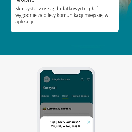
Skorzystaj z usług dodatkowych i płać
wygodnie za bilety komunikacji miejskiej w
aplikacji