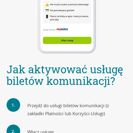
Jak aktywować usługę
biletów komunikacji?
Przejdź do usługi biletów komunikacji (z
zakładki Płatności lub Korzyści-Usługi)
Włącz usługę