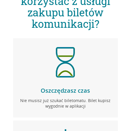
korzystać z usługi
zakupu biletów
komunikacji?
Oszczędzasz czas
Nie musisz już szukać biletomatu. Bilet kupisz
wygodnie w aplikacji