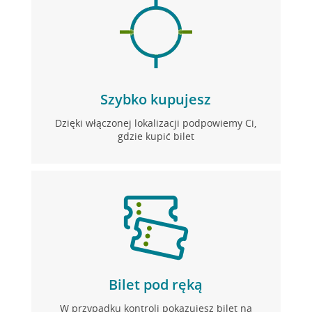
Szybko kupujesz
Dzięki włączonej lokalizacji podpowiemy Ci,
gdzie kupić bilet
Bilet pod ręką
W przypadku kontroli pokazujesz bilet na