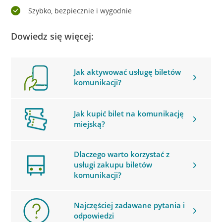
Szybko, bezpiecznie i wygodnie
Dowiedz się więcej:
Jak aktywować usługę biletów
komunikacji?
Jak kupić bilet na komunikację
miejską?
Dlaczego warto korzystać z
usługi zakupu biletów
komunikacji?
Najczęściej zadawane pytania i
odpowiedzi