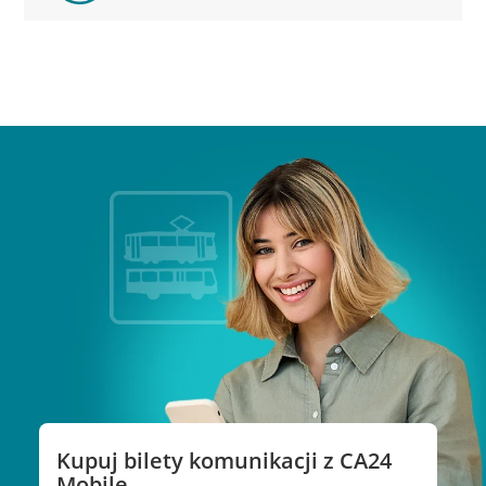
Kupuj bilety komunikacji z CA24
Mobile