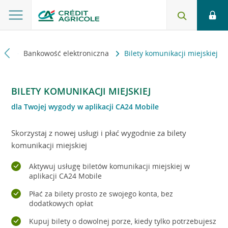
lni
Bankowość elektroniczna
Bilety komunikacji miejskiej
BILETY KOMUNIKACJI MIEJSKIEJ
dla Twojej wygody w aplikacji CA24 Mobile
Skorzystaj z nowej usługi i płać wygodnie za bilety
komunikacji miejskiej
Aktywuj usługę biletów komunikacji miejskiej w
aplikacji CA24 Mobile
Płać za bilety prosto ze swojego konta, bez
dodatkowych opłat
Kupuj bilety o dowolnej porze, kiedy tylko potrzebujesz