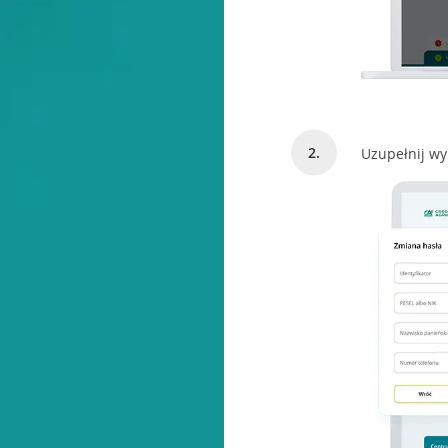
Uzupełnij wy