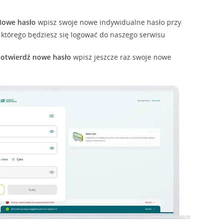
Nowe hasło
wpisz swoje nowe indywidualne hasło przy
którego będziesz się logować do naszego serwisu
otwierdź nowe hasło
wpisz jeszcze raz swoje nowe