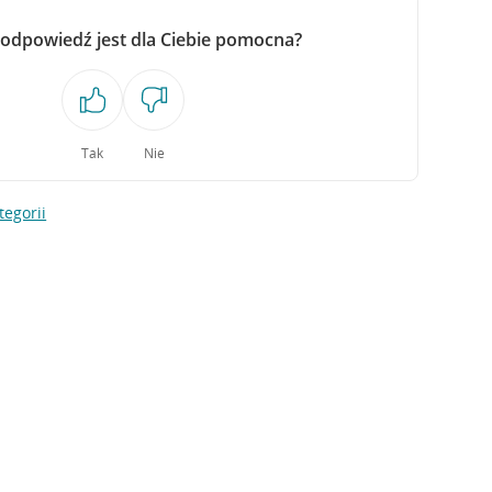
 odpowiedź jest dla Ciebie pomocna?
Tak
Nie
tegorii