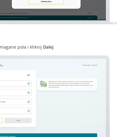
magane pola i kliknij
Dalej