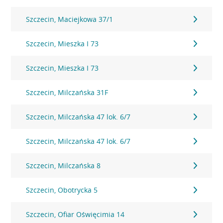
Szczecin, Maciejkowa 37/1
Szczecin, Mieszka I 73
Szczecin, Mieszka I 73
Szczecin, Milczańska 31F
Szczecin, Milczańska 47 lok. 6/7
Szczecin, Milczańska 47 lok. 6/7
Szczecin, Milczańska 8
Szczecin, Obotrycka 5
Szczecin, Ofiar Oświęcimia 14