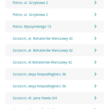
Police, ul. Grzybowa 2
Police, ul. Grzybowa 2
Police, Wyszyńskiego 13
Szczecin, al. Bohaterów Warszawy 42
Szczecin, al. Bohaterów Warszawy 42
Szczecin, Al.Bohaterów Warszawy 42
Szczecin, aleja Niepodległości 36
Szczecin, aleja Niepodległości 36
Szczecin, Al. Jana Pawła 3/4