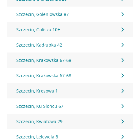
Szczecin, Goleniowska 87
Szczecin, Golisza 10H
Szczecin, Kadłubka 42
Szczecin, Krakowska 67-68
Szczecin, Krakowska 67-68
Szczecin, Kresowa 1
Szczecin, Ku Słońcu 67
Szczecin, Kwiatowa 29
Szczecin, Lelewela 8