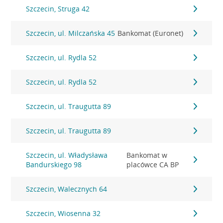
Szczecin, Struga 42
Szczecin, ul. Milczańska 45
Bankomat (Euronet)
Szczecin, ul. Rydla 52
Szczecin, ul. Rydla 52
Szczecin, ul. Traugutta 89
Szczecin, ul. Traugutta 89
Szczecin, ul. Władysława
Bankomat w
Bandurskiego 98
placówce CA BP
Szczecin, Walecznych 64
Szczecin, Wiosenna 32