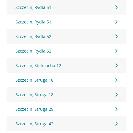
Szczecin, Rydla 51
Szczecin, Rydla 51
Szczecin, Rydla 52
Szczecin, Rydla 52
Szczecin, Stelmacha 12
Szczecin, Struga 18
Szczecin, Struga 18
Szczecin, Struga 29
Szczecin, Struga 42