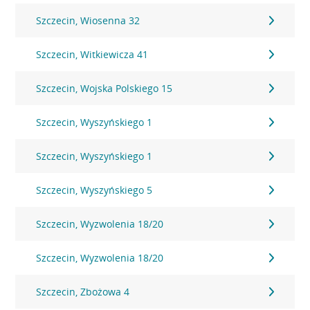
Szczecin, Wiosenna 32
Szczecin, Witkiewicza 41
Szczecin, Wojska Polskiego 15
Szczecin, Wyszyńskiego 1
Szczecin, Wyszyńskiego 1
Szczecin, Wyszyńskiego 5
Szczecin, Wyzwolenia 18/20
Szczecin, Wyzwolenia 18/20
Szczecin, Zbożowa 4