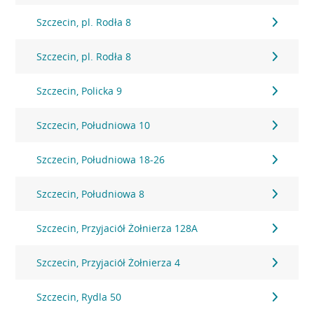
Szczecin, pl. Rodła 8
Szczecin, pl. Rodła 8
Szczecin, Policka 9
Szczecin, Południowa 10
Szczecin, Południowa 18-26
Szczecin, Południowa 8
Szczecin, Przyjaciół Żołnierza 128A
Szczecin, Przyjaciół Żołnierza 4
Szczecin, Rydla 50