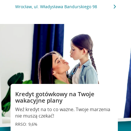
Wrocław, ul. Władysława Bandurskiego 98
Kredyt gotówkowy na Twoje
wakacyjne plany
Weź kredyt na to co ważne. Twoje marzenia
nie muszą czekać!
RRSO: 9,6%