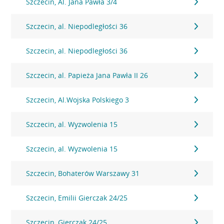
Szczecin, Al. Jana Pawła 3/4
Szczecin, al. Niepodległości 36
Szczecin, al. Niepodległości 36
Szczecin, al. Papieża Jana Pawła II 26
Szczecin, Al.Wojska Polskiego 3
Szczecin, al. Wyzwolenia 15
Szczecin, al. Wyzwolenia 15
Szczecin, Bohaterów Warszawy 31
Szczecin, Emilii Gierczak 24/25
Szczecin, Gierczak 24/25