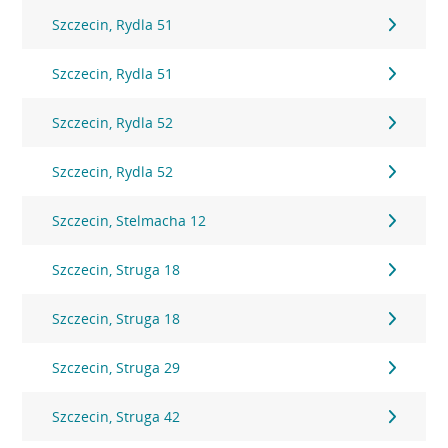
Szczecin, Rydla 51
Szczecin, Rydla 51
Szczecin, Rydla 52
Szczecin, Rydla 52
Szczecin, Stelmacha 12
Szczecin, Struga 18
Szczecin, Struga 18
Szczecin, Struga 29
Szczecin, Struga 42