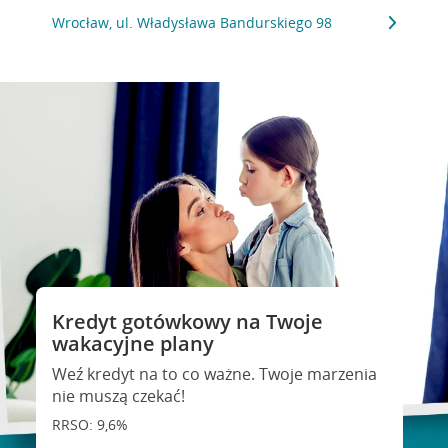
Wrocław, ul. Władysława Bandurskiego 98
Kredyt gotówkowy na Twoje
wakacyjne plany
Weź kredyt na to co ważne. Twoje marzenia
nie muszą czekać!
RRSO: 9,6%