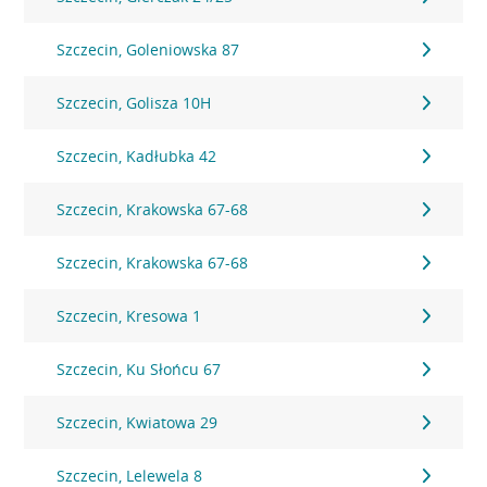
Szczecin, Goleniowska 87
Szczecin, Golisza 10H
Szczecin, Kadłubka 42
Szczecin, Krakowska 67-68
Szczecin, Krakowska 67-68
Szczecin, Kresowa 1
Szczecin, Ku Słońcu 67
Szczecin, Kwiatowa 29
Szczecin, Lelewela 8