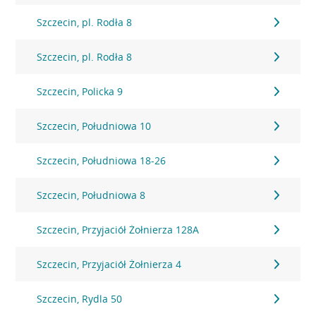
Szczecin, pl. Rodła 8
Szczecin, pl. Rodła 8
Szczecin, Policka 9
Szczecin, Południowa 10
Szczecin, Południowa 18-26
Szczecin, Południowa 8
Szczecin, Przyjaciół Żołnierza 128A
Szczecin, Przyjaciół Żołnierza 4
Szczecin, Rydla 50