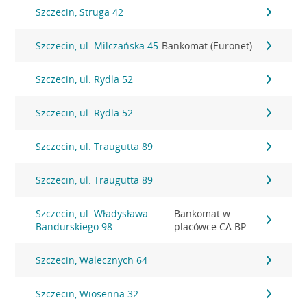
Szczecin, Struga 42
Szczecin, ul. Milczańska 45
Bankomat (Euronet)
Szczecin, ul. Rydla 52
Szczecin, ul. Rydla 52
Szczecin, ul. Traugutta 89
Szczecin, ul. Traugutta 89
Szczecin, ul. Władysława
Bankomat w
Bandurskiego 98
placówce CA BP
Szczecin, Walecznych 64
Szczecin, Wiosenna 32