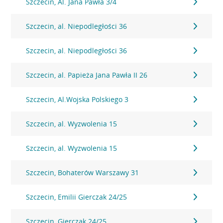
Szczecin, Al. Jana Pawła 3/4
Szczecin, al. Niepodległości 36
Szczecin, al. Niepodległości 36
Szczecin, al. Papieża Jana Pawła II 26
Szczecin, Al.Wojska Polskiego 3
Szczecin, al. Wyzwolenia 15
Szczecin, al. Wyzwolenia 15
Szczecin, Bohaterów Warszawy 31
Szczecin, Emilii Gierczak 24/25
Szczecin, Gierczak 24/25