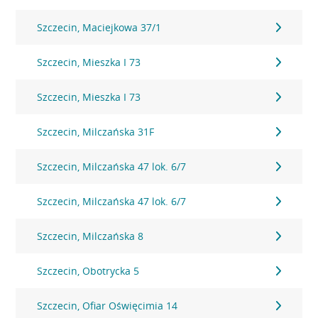
Szczecin, Maciejkowa 37/1
Szczecin, Mieszka I 73
Szczecin, Mieszka I 73
Szczecin, Milczańska 31F
Szczecin, Milczańska 47 lok. 6/7
Szczecin, Milczańska 47 lok. 6/7
Szczecin, Milczańska 8
Szczecin, Obotrycka 5
Szczecin, Ofiar Oświęcimia 14