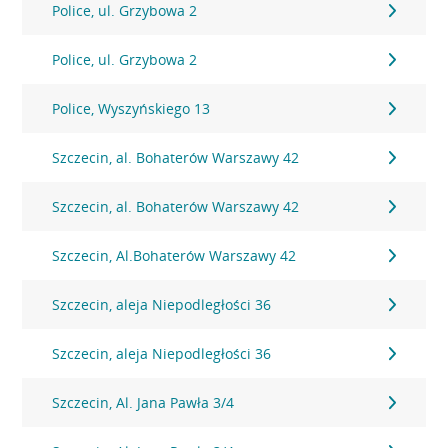
Police, ul. Grzybowa 2
Police, ul. Grzybowa 2
Police, Wyszyńskiego 13
Szczecin, al. Bohaterów Warszawy 42
Szczecin, al. Bohaterów Warszawy 42
Szczecin, Al.Bohaterów Warszawy 42
Szczecin, aleja Niepodległości 36
Szczecin, aleja Niepodległości 36
Szczecin, Al. Jana Pawła 3/4