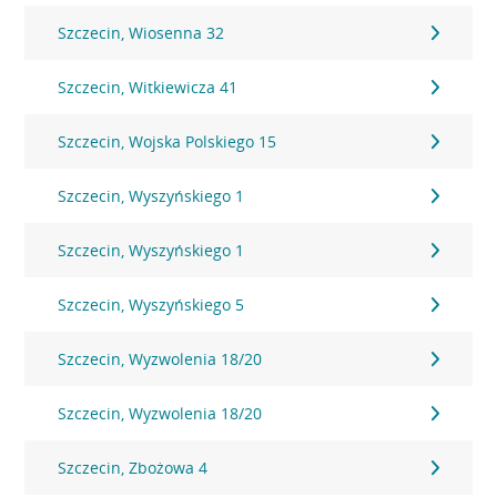
Szczecin, Wiosenna 32
Szczecin, Witkiewicza 41
Szczecin, Wojska Polskiego 15
Szczecin, Wyszyńskiego 1
Szczecin, Wyszyńskiego 1
Szczecin, Wyszyńskiego 5
Szczecin, Wyzwolenia 18/20
Szczecin, Wyzwolenia 18/20
Szczecin, Zbożowa 4