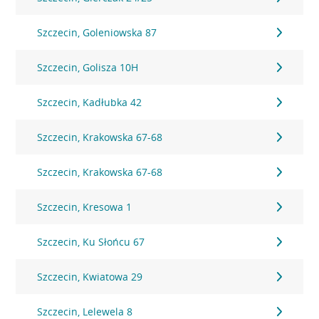
Szczecin, Goleniowska 87
Szczecin, Golisza 10H
Szczecin, Kadłubka 42
Szczecin, Krakowska 67-68
Szczecin, Krakowska 67-68
Szczecin, Kresowa 1
Szczecin, Ku Słońcu 67
Szczecin, Kwiatowa 29
Szczecin, Lelewela 8