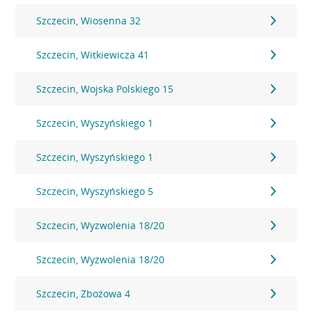
Szczecin, Wiosenna 32
Szczecin, Witkiewicza 41
Szczecin, Wojska Polskiego 15
Szczecin, Wyszyńskiego 1
Szczecin, Wyszyńskiego 1
Szczecin, Wyszyńskiego 5
Szczecin, Wyzwolenia 18/20
Szczecin, Wyzwolenia 18/20
Szczecin, Zbożowa 4