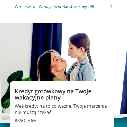
Wrocław, ul. Władysława Bandurskiego 98
Kredyt gotówkowy na Twoje
wakacyjne plany
Weź kredyt na to co ważne. Twoje marzenia
nie muszą czekać!
RRSO: 9,6%