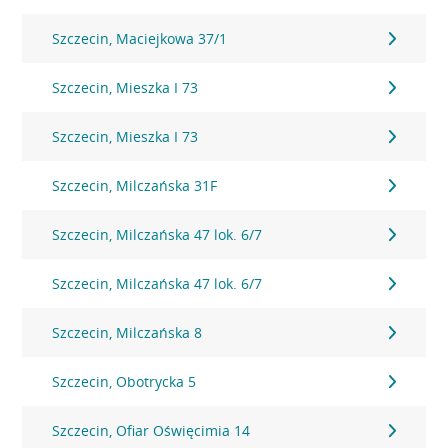
Szczecin, Maciejkowa 37/1
Szczecin, Mieszka I 73
Szczecin, Mieszka I 73
Szczecin, Milczańska 31F
Szczecin, Milczańska 47 lok. 6/7
Szczecin, Milczańska 47 lok. 6/7
Szczecin, Milczańska 8
Szczecin, Obotrycka 5
Szczecin, Ofiar Oświęcimia 14