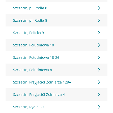
Szczecin, pl. Rodła 8
Szczecin, pl. Rodła 8
Szczecin, Policka 9
Szczecin, Południowa 10
Szczecin, Południowa 18-26
Szczecin, Południowa 8
Szczecin, Przyjaciół Żołnierza 128A
Szczecin, Przyjaciół Żołnierza 4
Szczecin, Rydla 50