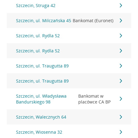
Szczecin, Struga 42
Szczecin, ul. Milczańska 45
Bankomat (Euronet)
Szczecin, ul. Rydla 52
Szczecin, ul. Rydla 52
Szczecin, ul. Traugutta 89
Szczecin, ul. Traugutta 89
Szczecin, ul. Władysława
Bankomat w
Bandurskiego 98
placówce CA BP
Szczecin, Walecznych 64
Szczecin, Wiosenna 32