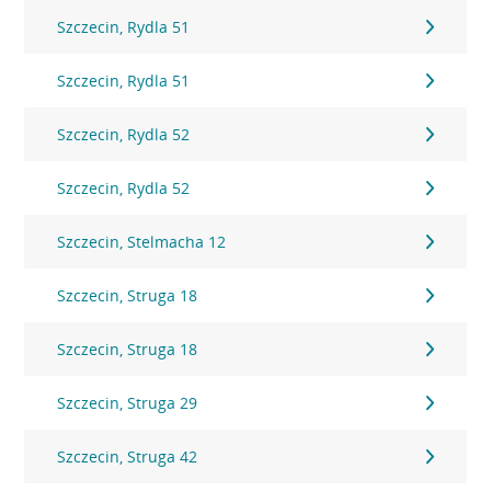
Szczecin, Rydla 51
Szczecin, Rydla 51
Szczecin, Rydla 52
Szczecin, Rydla 52
Szczecin, Stelmacha 12
Szczecin, Struga 18
Szczecin, Struga 18
Szczecin, Struga 29
Szczecin, Struga 42