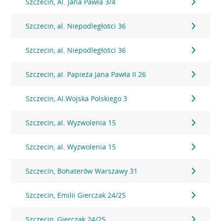
Szczecin, Al. Jana Pawła 3/4
Szczecin, al. Niepodległości 36
Szczecin, al. Niepodległości 36
Szczecin, al. Papieża Jana Pawła II 26
Szczecin, Al.Wojska Polskiego 3
Szczecin, al. Wyzwolenia 15
Szczecin, al. Wyzwolenia 15
Szczecin, Bohaterów Warszawy 31
Szczecin, Emilii Gierczak 24/25
Szczecin, Gierczak 24/25