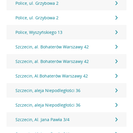
Police, ul. Grzybowa 2
Police, ul. Grzybowa 2
Police, Wyszyńskiego 13
Szczecin, al. Bohaterów Warszawy 42
Szczecin, al. Bohaterów Warszawy 42
Szczecin, Al.Bohaterów Warszawy 42
Szczecin, aleja Niepodległości 36
Szczecin, aleja Niepodległości 36
Szczecin, Al. Jana Pawła 3/4