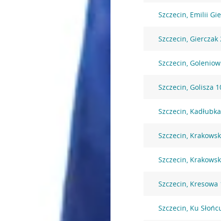
Szczecin, Emilii Gi
Szczecin, Gierczak
Szczecin, Goleniow
Szczecin, Golisza 
Szczecin, Kadłubka
Szczecin, Krakowsk
Szczecin, Krakowsk
Szczecin, Kresowa 
Szczecin, Ku Słońc