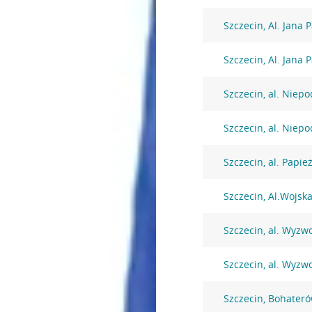
Szczecin, Al. Jana 
Szczecin, Al. Jana 
Szczecin, al. Niepo
Szczecin, al. Niepo
Szczecin, al. Papie
Szczecin, Al.Wojska
Szczecin, al. Wyzw
Szczecin, al. Wyzw
Szczecin, Bohater