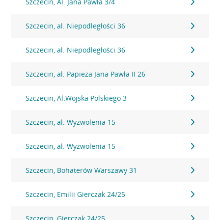
Szczecin, Al. Jana Pawła 3/4
Szczecin, al. Niepodległości 36
Szczecin, al. Niepodległości 36
Szczecin, al. Papieża Jana Pawła II 26
Szczecin, Al.Wojska Polskiego 3
Szczecin, al. Wyzwolenia 15
Szczecin, al. Wyzwolenia 15
Szczecin, Bohaterów Warszawy 31
Szczecin, Emilii Gierczak 24/25
Szczecin, Gierczak 24/25