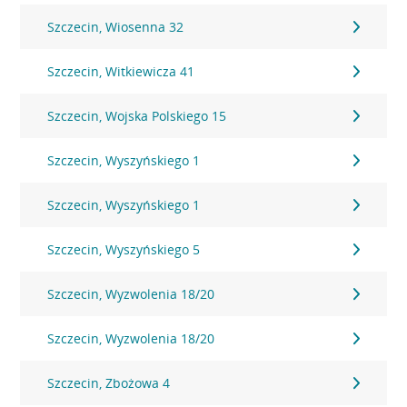
Szczecin, Wiosenna 32
Szczecin, Witkiewicza 41
Szczecin, Wojska Polskiego 15
Szczecin, Wyszyńskiego 1
Szczecin, Wyszyńskiego 1
Szczecin, Wyszyńskiego 5
Szczecin, Wyzwolenia 18/20
Szczecin, Wyzwolenia 18/20
Szczecin, Zbożowa 4