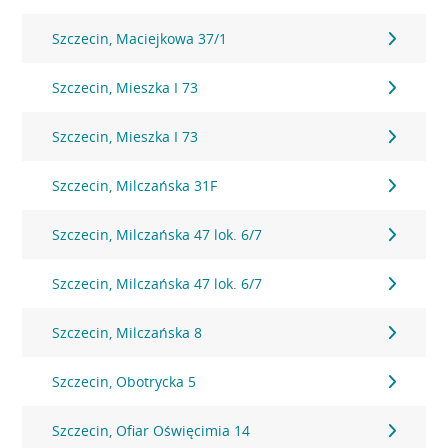
Szczecin, Maciejkowa 37/1
Szczecin, Mieszka I 73
Szczecin, Mieszka I 73
Szczecin, Milczańska 31F
Szczecin, Milczańska 47 lok. 6/7
Szczecin, Milczańska 47 lok. 6/7
Szczecin, Milczańska 8
Szczecin, Obotrycka 5
Szczecin, Ofiar Oświęcimia 14