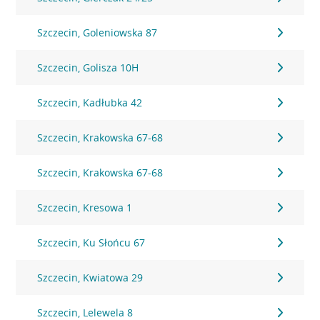
Szczecin, Goleniowska 87
Szczecin, Golisza 10H
Szczecin, Kadłubka 42
Szczecin, Krakowska 67-68
Szczecin, Krakowska 67-68
Szczecin, Kresowa 1
Szczecin, Ku Słońcu 67
Szczecin, Kwiatowa 29
Szczecin, Lelewela 8