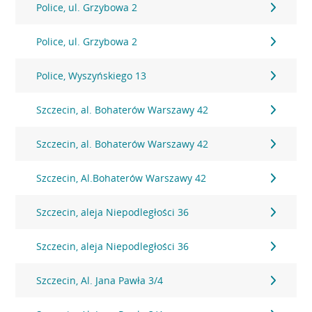
Police, ul. Grzybowa 2
Police, ul. Grzybowa 2
Police, Wyszyńskiego 13
Szczecin, al. Bohaterów Warszawy 42
Szczecin, al. Bohaterów Warszawy 42
Szczecin, Al.Bohaterów Warszawy 42
Szczecin, aleja Niepodległości 36
Szczecin, aleja Niepodległości 36
Szczecin, Al. Jana Pawła 3/4