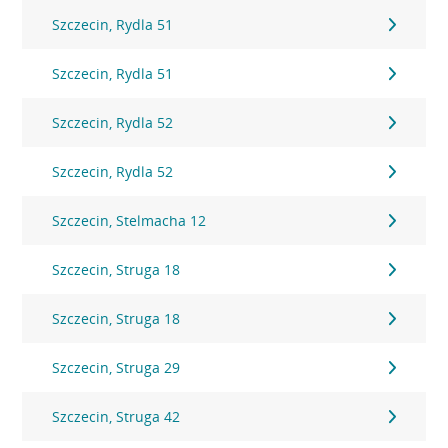
Szczecin, Rydla 51
Szczecin, Rydla 51
Szczecin, Rydla 52
Szczecin, Rydla 52
Szczecin, Stelmacha 12
Szczecin, Struga 18
Szczecin, Struga 18
Szczecin, Struga 29
Szczecin, Struga 42