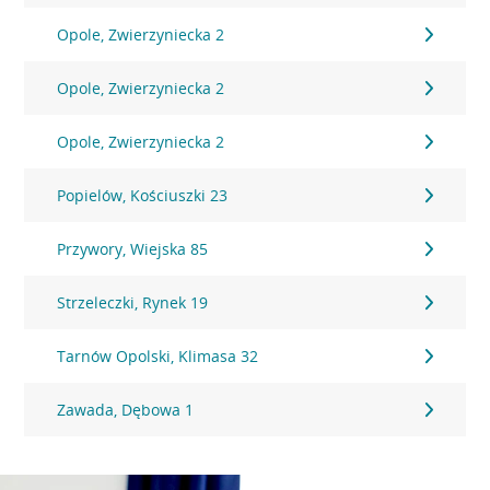
Opole, Zwierzyniecka 2
Opole, Zwierzyniecka 2
Opole, Zwierzyniecka 2
Popielów, Kościuszki 23
Przywory, Wiejska 85
Strzeleczki, Rynek 19
Tarnów Opolski, Klimasa 32
Zawada, Dębowa 1