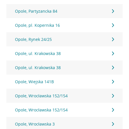
Opole, Partyzancka 84
Opole, pl. Kopernika 16
Opole, Rynek 24/25
Opole, ul. Krakowska 38
Opole, ul. Krakowska 38
Opole, Wiejska 141B
Opole, Wrocławska 152/154
Opole, Wrocławska 152/154
Opole, Wrocławska 3