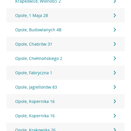
Krapkowice, Wolności 2
Opole, 1 Maja 28
Opole, Budowlanych 4B
Opole, Chabrów 31
Opole, Chełmońskiego 2
Opole, Fabryczna 1
Opole, Jagiellonów 83
Opole, Kopernika 16
Opole, Kopernika 16
Opole, Krakowska 26