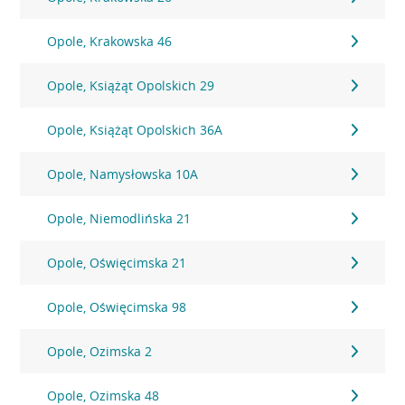
Opole, Krakowska 46
Opole, Książąt Opolskich 29
Opole, Książąt Opolskich 36A
Opole, Namysłowska 10A
Opole, Niemodlińska 21
Opole, Oświęcimska 21
Opole, Oświęcimska 98
Opole, Ozimska 2
Opole, Ozimska 48