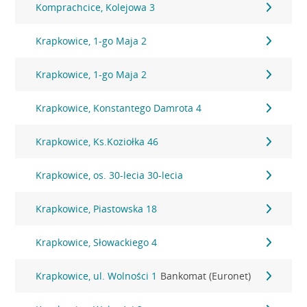
Komprachcice, Kolejowa 3
Krapkowice, 1-go Maja 2
Krapkowice, 1-go Maja 2
Krapkowice, Konstantego Damrota 4
Krapkowice, Ks.Koziołka 46
Krapkowice, os. 30-lecia 30-lecia
Krapkowice, Piastowska 18
Krapkowice, Słowackiego 4
Krapkowice, ul. Wolności 1
Bankomat (Euronet)