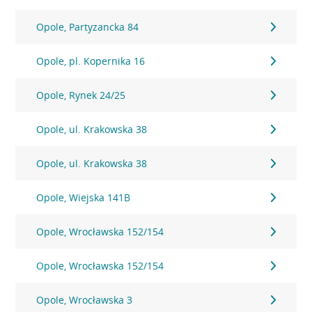
Opole, Partyzancka 84
Opole, pl. Kopernika 16
Opole, Rynek 24/25
Opole, ul. Krakowska 38
Opole, ul. Krakowska 38
Opole, Wiejska 141B
Opole, Wrocławska 152/154
Opole, Wrocławska 152/154
Opole, Wrocławska 3