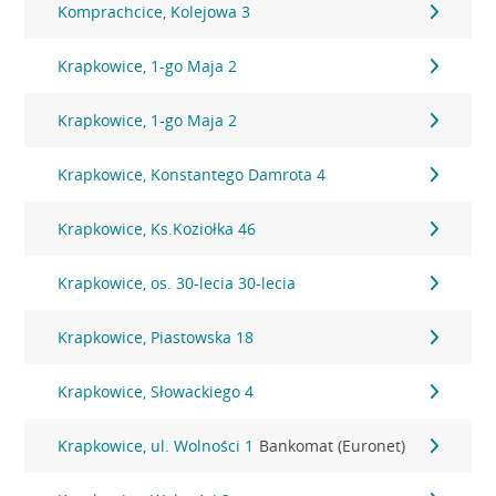
Komprachcice, Kolejowa 3
Krapkowice, 1-go Maja 2
Krapkowice, 1-go Maja 2
Krapkowice, Konstantego Damrota 4
Krapkowice, Ks.Koziołka 46
Krapkowice, os. 30-lecia 30-lecia
Krapkowice, Piastowska 18
Krapkowice, Słowackiego 4
Krapkowice, ul. Wolności 1
Bankomat (Euronet)