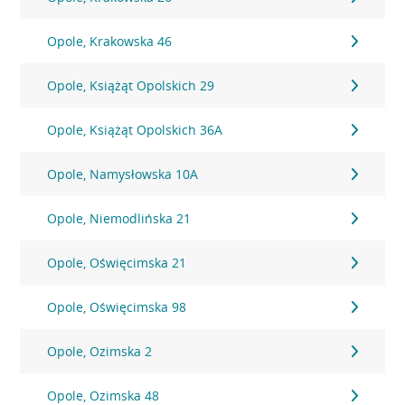
Opole, Krakowska 46
Opole, Książąt Opolskich 29
Opole, Książąt Opolskich 36A
Opole, Namysłowska 10A
Opole, Niemodlińska 21
Opole, Oświęcimska 21
Opole, Oświęcimska 98
Opole, Ozimska 2
Opole, Ozimska 48