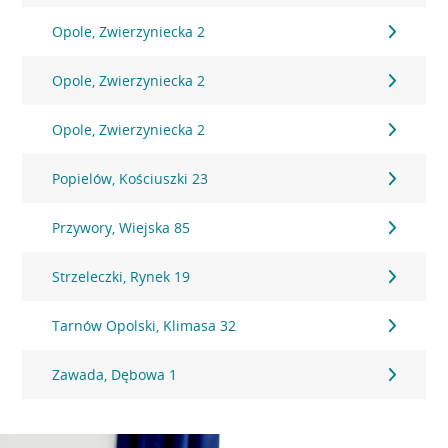
Opole, Zwierzyniecka 2
Opole, Zwierzyniecka 2
Opole, Zwierzyniecka 2
Popielów, Kościuszki 23
Przywory, Wiejska 85
Strzeleczki, Rynek 19
Tarnów Opolski, Klimasa 32
Zawada, Dębowa 1