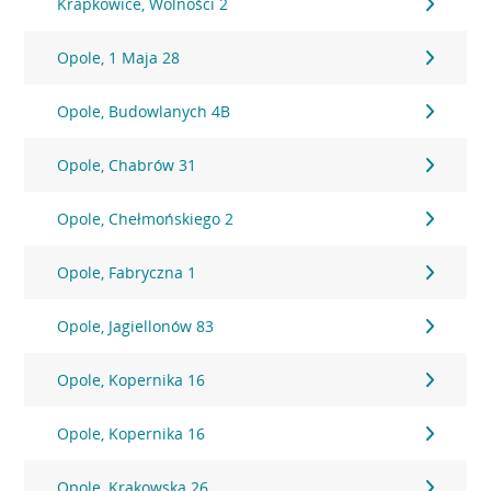
Krapkowice, Wolności 2
Opole, 1 Maja 28
Opole, Budowlanych 4B
Opole, Chabrów 31
Opole, Chełmońskiego 2
Opole, Fabryczna 1
Opole, Jagiellonów 83
Opole, Kopernika 16
Opole, Kopernika 16
Opole, Krakowska 26