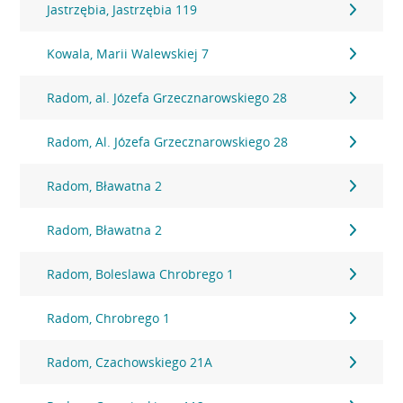
Jastrzębia, Jastrzębia 119
Kowala, Marii Walewskiej 7
Radom, al. Józefa Grzecznarowskiego 28
Radom, Al. Józefa Grzecznarowskiego 28
Radom, Bławatna 2
Radom, Bławatna 2
Radom, Boleslawa Chrobrego 1
Radom, Chrobrego 1
Radom, Czachowskiego 21A