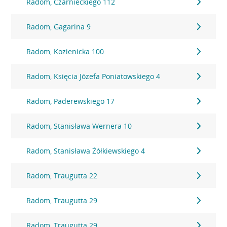
Radom, Czarnieckiego 112
Radom, Gagarina 9
Radom, Kozienicka 100
Radom, Księcia Józefa Poniatowskiego 4
Radom, Paderewskiego 17
Radom, Stanisława Wernera 10
Radom, Stanisława Żółkiewskiego 4
Radom, Traugutta 22
Radom, Traugutta 29
Radom, Traugutta 29