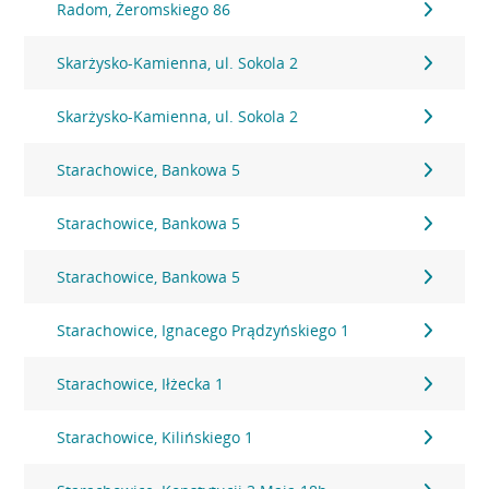
Radom, Żeromskiego 86
Skarżysko-Kamienna, ul. Sokola 2
Skarżysko-Kamienna, ul. Sokola 2
Starachowice, Bankowa 5
Starachowice, Bankowa 5
Starachowice, Bankowa 5
Starachowice, Ignacego Prądzyńskiego 1
Starachowice, Iłżecka 1
Starachowice, Kilińskiego 1