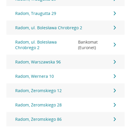
Radom, Traugutta 29
Radom, ul. Bolesława Chrobrego 2
Radom, ul. Bolesława
Bankomat
Chrobrego 2
(Euronet)
Radom, Warszawska 96
Radom, Wernera 10
Radom, Żeromskiego 12
Radom, Żeromskiego 28
Radom, Żeromskiego 86