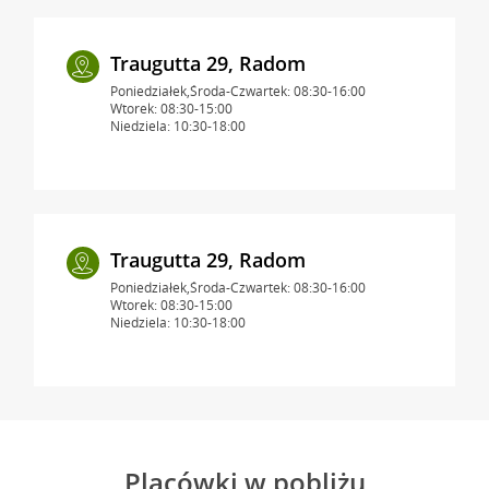
Traugutta 29, Radom
Poniedziałek,Środa-Czwartek: 08:30-16:00
Wtorek: 08:30-15:00
Niedziela: 10:30-18:00
Traugutta 29, Radom
Poniedziałek,Środa-Czwartek: 08:30-16:00
Wtorek: 08:30-15:00
Niedziela: 10:30-18:00
Placówki w pobliżu