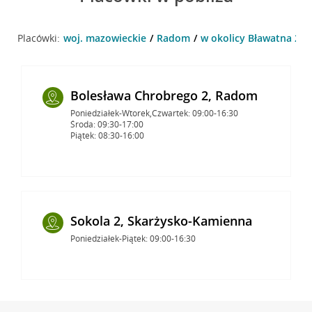
Placówki:
woj. mazowieckie
Radom
w okolicy Bławatna 2 ,
Bolesława Chrobrego 2, Radom
Poniedziałek-Wtorek,Czwartek: 09:00-16:30
Środa: 09:30-17:00
Piątek: 08:30-16:00
Sokola 2, Skarżysko-Kamienna
Poniedziałek-Piątek: 09:00-16:30