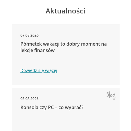
Aktualności
07.08.2026
Półmetek wakacji to dobry moment na
lekcje finansów
Dowiedz się więcej
03.08.2026
Konsola czy PC – co wybrać?