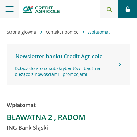
Strona główna
Kontakt i pomoc
Wpłatomat
Newsletter banku Credit Agricole
Dołącz do grona subskrybentów i bądź na
bieżąco z nowościami i promocjami
Wpłatomat
BŁAWATNA 2 , RADOM
ING Bank Śląski