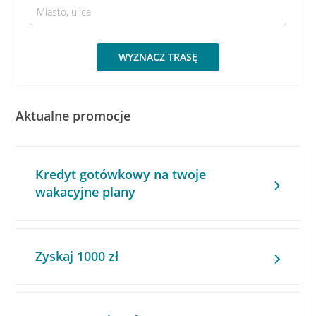
WYZNACZ TRASĘ
Aktualne promocje
Kredyt gotówkowy na twoje
wakacyjne plany
Zyskaj 1000 zł