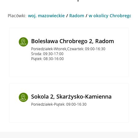
Placówki:
woj. mazowieckie
Radom
w okolicy Chrobrego 1
Bolesława Chrobrego 2, Radom
Poniedziałek-Wtorek,Czwartek: 09:00-16:30
Środa: 09:30-17:00
Piątek: 08:30-16:00
Sokola 2, Skarżysko-Kamienna
Poniedziałek-Piątek: 09:00-16:30