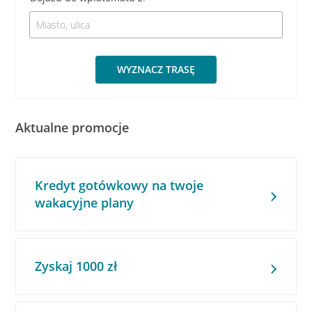
WYZNACZ TRASĘ
Aktualne promocje
Kredyt gotówkowy na twoje
wakacyjne plany
Zyskaj 1000 zł