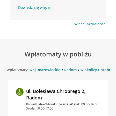
Dowiedz się więcej
Więcej aktualności
Wpłatomaty w pobliżu
Wpłatomaty:
woj. mazowieckie
Radom
w okolicy Chrobreg
ul. Bolesława Chrobrego 2,
Radom
Poniedziałek-Wtorek,Czwartek-Piątek: 09:00-16:00
Środa: 10:00-17:00