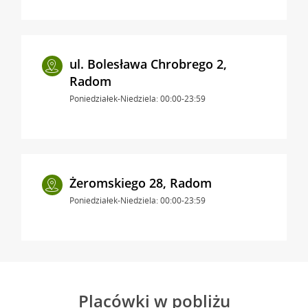
ul. Bolesława Chrobrego 2,
Radom
Poniedziałek-Niedziela: 00:00-23:59
Żeromskiego 28, Radom
Poniedziałek-Niedziela: 00:00-23:59
Placówki w pobliżu