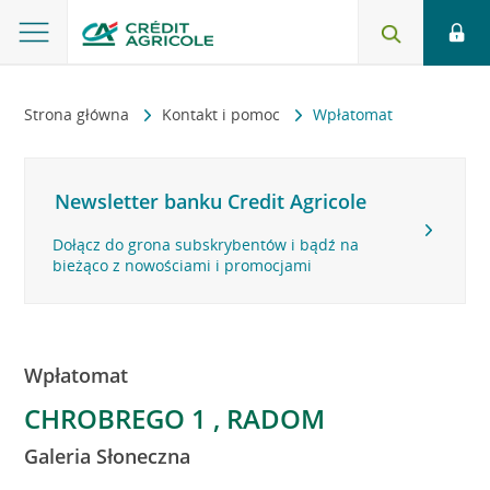
Strona główna
Kontakt i pomoc
Wpłatomat
Newsletter banku Credit Agricole
Dołącz do grona subskrybentów i bądź na
bieżąco z nowościami i promocjami
Wpłatomat
CHROBREGO 1 , RADOM
Galeria Słoneczna