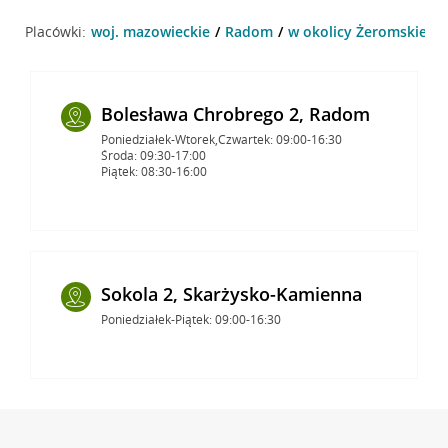
Placówki:
woj. mazowieckie
Radom
w okolicy Żeromskiego
Bolesława Chrobrego 2, Radom
Poniedziałek-Wtorek,Czwartek: 09:00-16:30
Środa: 09:30-17:00
Piątek: 08:30-16:00
Sokola 2, Skarżysko-Kamienna
Poniedziałek-Piątek: 09:00-16:30