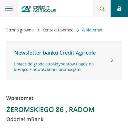
Strona główna
Kontakt i pomoc
Wpłatomat
Newsletter banku Credit Agricole
Dołącz do grona subskrybentów i bądź na
bieżąco z nowościami i promocjami
Wpłatomat
ŻEROMSKIEGO 86 , RADOM
Oddział mBank