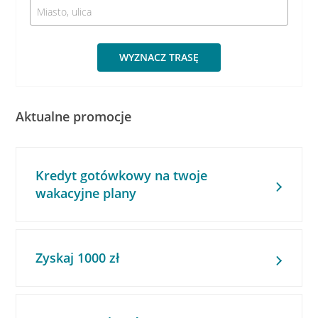
WYZNACZ TRASĘ
Aktualne promocje
Kredyt gotówkowy na twoje
wakacyjne plany
Zyskaj 1000 zł