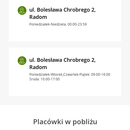
ul. Bolesława Chrobrego 2,
Radom
Poniedziałek-Niedziela: 00:00-23:59
ul. Bolesława Chrobrego 2,
Radom
Poniedziałek-Wtorek,Czwartek-Piątek: 09:00-16:00
Środa: 10:00-17:00
Placówki w pobliżu