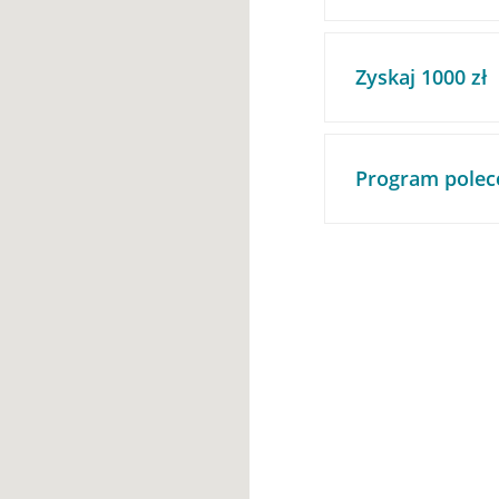
Zyskaj 1000 zł
Program polec