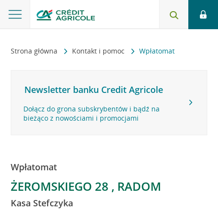
Strona główna
Kontakt i pomoc
Wpłatomat
Newsletter banku Credit Agricole
Dołącz do grona subskrybentów i bądź na
bieżąco z nowościami i promocjami
Wpłatomat
ŻEROMSKIEGO 28 , RADOM
Kasa Stefczyka