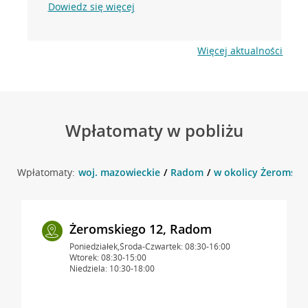
Dowiedz się więcej
Więcej aktualności
Wpłatomaty w pobliżu
Wpłatomaty:
woj. mazowieckie
Radom
w okolicy Żeromski
Żeromskiego 12, Radom
Poniedziałek,Środa-Czwartek: 08:30-16:00
Wtorek: 08:30-15:00
Niedziela: 10:30-18:00