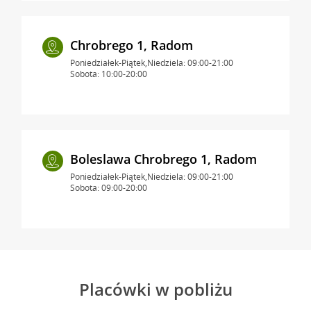
Chrobrego 1, Radom
Poniedziałek-Piątek,Niedziela: 09:00-21:00
Sobota: 10:00-20:00
Boleslawa Chrobrego 1, Radom
Poniedziałek-Piątek,Niedziela: 09:00-21:00
Sobota: 09:00-20:00
Placówki w pobliżu