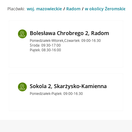
Placówki:
woj. mazowieckie
Radom
w okolicy Żeromskiego
Bolesława Chrobrego 2, Radom
Poniedziałek-Wtorek,Czwartek: 09:00-16:30
Środa: 09:30-17:00
Piątek: 08:30-16:00
Sokola 2, Skarżysko-Kamienna
Poniedziałek-Piątek: 09:00-16:30