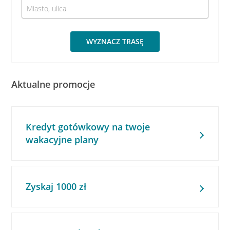
WYZNACZ TRASĘ
Aktualne promocje
Kredyt gotówkowy na twoje
wakacyjne plany
Zyskaj 1000 zł