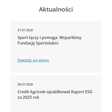
Aktualności
31.07.2026
Sport łączy i pomaga. Wsparliśmy
Fundację Sportolubni
Dowiedz się więcej
30.07.2026
Credit Agricole opublikował Raport ESG
za 2025 rok