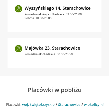
Wyszyńskiego 14, Starachowice
Poniedziałek-Piątek,Niedziela: 09:00-21:00
Sobota: 10:00-20:00
Majówka 23, Starachowice
Poniedziałek-Niedziela: 00:00-23:59
Placówki w pobliżu
Placówki:
woj. świętokrzyskie
Starachowice
w okolicy Iłżec