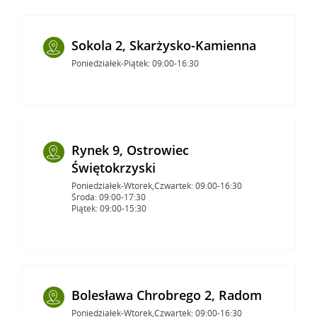
Sokola 2, Skarżysko-Kamienna
Poniedziałek-Piątek: 09:00-16:30
Rynek 9, Ostrowiec
Świętokrzyski
Poniedziałek-Wtorek,Czwartek: 09:00-16:30
Środa: 09:00-17:30
Piątek: 09:00-15:30
Bolesława Chrobrego 2, Radom
Poniedziałek-Wtorek,Czwartek: 09:00-16:30