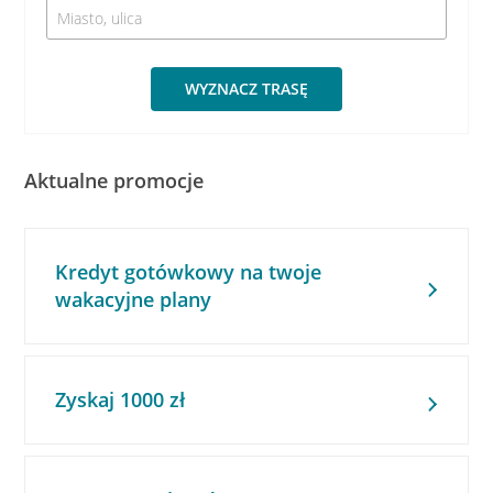
WYZNACZ TRASĘ
Aktualne promocje
Kredyt gotówkowy na twoje
wakacyjne plany
Zyskaj 1000 zł