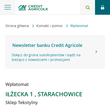
Strona główna
Kontakt i pomoc
Wpłatomat
Newsletter banku Credit Agricole
Dołącz do grona subskrybentów i bądź na
bieżąco z nowościami i promocjami
Wpłatomat
IŁŻECKA 1 , STARACHOWICE
Sklep Tekstylny